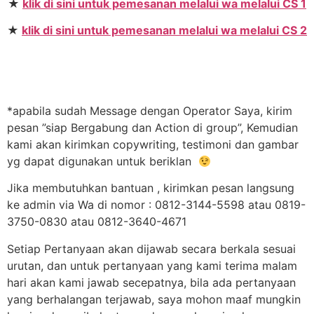
★
klik di sini untuk pemesanan melalui wa melalui CS 1
★
klik di sini untuk pemesanan melalui wa melalui CS 2
*apabila sudah Message dengan Operator Saya, kirim
pesan ”siap Bergabung dan Action di group”, Kemudian
kami akan kirimkan copywriting, testimoni dan gambar
yg dapat digunakan untuk beriklan
Jika membutuhkan bantuan , kirimkan pesan langsung
ke admin via Wa di nomor : 0812-3144-5598 atau 0819-
3750-0830 atau 0812-3640-4671
Setiap Pertanyaan akan dijawab secara berkala sesuai
urutan, dan untuk pertanyaan yang kami terima malam
hari akan kami jawab secepatnya, bila ada pertanyaan
yang berhalangan terjawab, saya mohon maaf mungkin