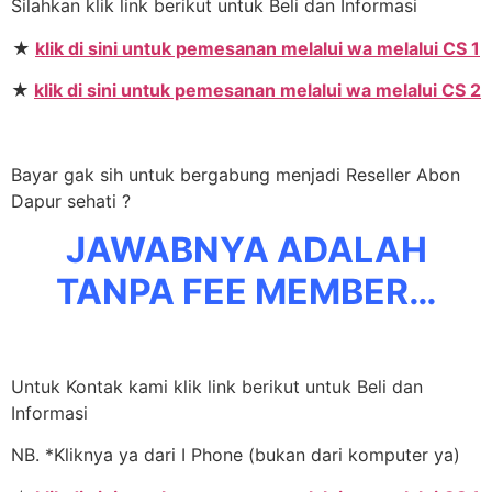
Silahkan klik link berikut untuk Beli dan Informasi
★
klik di sini untuk pemesanan melalui wa melalui CS 1
★
klik di sini untuk pemesanan melalui wa melalui CS 2
Bayar gak sih untuk bergabung menjadi Reseller Abon
Dapur sehati ?
JAWABNYA ADALAH
TANPA FEE MEMBER…
Untuk Kontak kami klik link berikut untuk Beli dan
Informasi
NB. *Kliknya ya dari I Phone (bukan dari komputer ya)