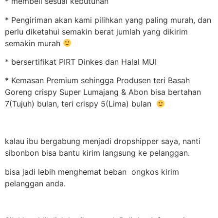
* membeli sesuai kebutuhan
* Pengiriman akan kami pilihkan yang paling murah, dan
perlu diketahui semakin berat jumlah yang dikirim
semakin murah
* bersertifikat PIRT Dinkes dan Halal MUI
* Kemasan Premium sehingga Produsen teri Basah
Goreng crispy Super Lumajang & Abon bisa bertahan
7(Tujuh) bulan, teri crispy 5(Lima) bulan
kalau ibu bergabung menjadi dropshipper saya, nanti
sibonbon bisa bantu kirim langsung ke pelanggan.
bisa jadi lebih menghemat beban ongkos kirim
pelanggan anda.