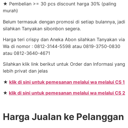
★ Pembelian >= 30 pcs discount harga 30% (paling
murah)
Belum termasuk dengan promosi di setiap bulannya, jadi
silahkan Tanyakan sibonbon segera.
Harga teri crispy dan Aneka Abon silahkan Tanyakan via
Wa di nomor : 0812-3144-5598 atau 0819-3750-0830
atau 0812-3640-4671
Silahkan klik link berikut untuk Order dan Informasi yang
lebih privat dan jelas
★
klik di sini untuk pemesanan melalui wa melalui CS 1
★
klik di sini untuk pemesanan melalui wa melalui CS 2
Harga Jualan ke Pelanggan