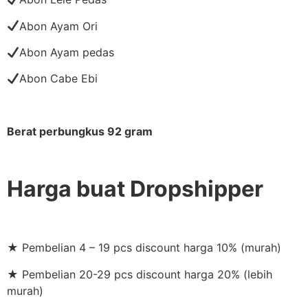
Abon Ayam Ori
Abon Ayam pedas
Abon Cabe Ebi
Berat perbungkus 92 gram
Harga buat Dropshipper
★ Pembelian 4 – 19 pcs discount harga 10% (murah)
★ Pembelian 20-29 pcs discount harga 20% (lebih
murah)