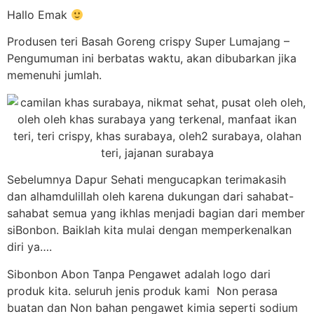
Hallo Emak
Produsen teri Basah Goreng crispy Super Lumajang –
Pengumuman ini berbatas waktu, akan dibubarkan jika
memenuhi jumlah.
Sebelumnya Dapur Sehati mengucapkan terimakasih
dan alhamdulillah oleh karena dukungan dari sahabat-
sahabat semua yang ikhlas menjadi bagian dari member
siBonbon. Baiklah kita mulai dengan memperkenalkan
diri ya….
Sibonbon Abon Tanpa Pengawet adalah logo dari
produk kita. seluruh jenis produk kami Non perasa
buatan dan Non bahan pengawet kimia seperti sodium