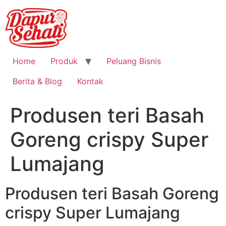
Home
Produk
Peluang Bisnis
Berita & Blog
Kontak
Produsen teri Basah
Goreng crispy Super
Lumajang
Produsen teri Basah Goreng
crispy Super Lumajang