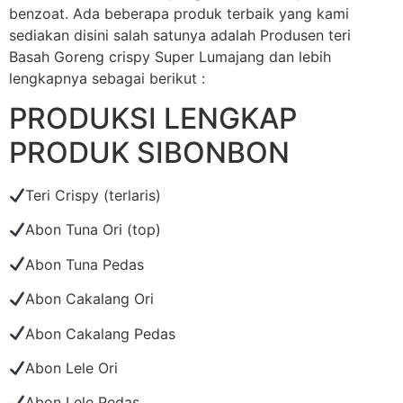
benzoat. Ada beberapa produk terbaik yang kami
sediakan disini salah satunya adalah Produsen teri
Basah Goreng crispy Super Lumajang dan lebih
lengkapnya sebagai berikut :
PRODUKSI LENGKAP
PRODUK SIBONBON
Teri Crispy (terlaris)
Abon Tuna Ori (top)
Abon Tuna Pedas
Abon Cakalang Ori
Abon Cakalang Pedas
Abon Lele Ori
Abon Lele Pedas