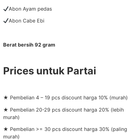
Abon Ayam pedas
Abon Cabe Ebi
Berat bersih 92 gram
Prices untuk Partai
★ Pembelian 4 – 19 pcs discount harga 10% (murah)
★ Pembelian 20-29 pcs discount harga 20% (lebih
murah)
★ Pembelian >= 30 pcs discount harga 30% (paling
murah)