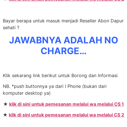
Bayar berapa untuk masuk menjadi Reseller Abon Dapur
sehati ?
JAWABNYA ADALAH NO
CHARGE…
Klik sekarang link berikut untuk Borong dan Informasi
NB. *push buttonnya ya dari I Phone (bukan dari
komputer desktop ya)
★
klik di sini untuk pemesanan melalui wa melalui CS 1
★
klik di sini untuk pemesanan melalui wa melalui CS 2