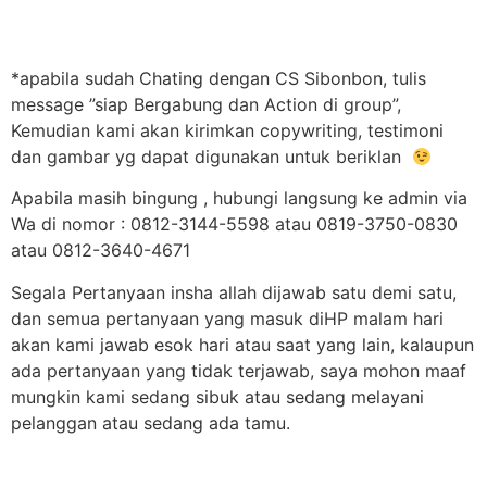
*apabila sudah Chating dengan CS Sibonbon, tulis
message ”siap Bergabung dan Action di group”,
Kemudian kami akan kirimkan copywriting, testimoni
dan gambar yg dapat digunakan untuk beriklan
Apabila masih bingung , hubungi langsung ke admin via
Wa di nomor : 0812-3144-5598 atau 0819-3750-0830
atau 0812-3640-4671
Segala Pertanyaan insha allah dijawab satu demi satu,
dan semua pertanyaan yang masuk diHP malam hari
akan kami jawab esok hari atau saat yang lain, kalaupun
ada pertanyaan yang tidak terjawab, saya mohon maaf
mungkin kami sedang sibuk atau sedang melayani
pelanggan atau sedang ada tamu.