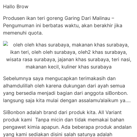
Hallo Brow
Produsen ikan teri goreng Garing Dari Malinau –
Pengumuman ini berbatas waktu, akan berakhir jika
memenuhi quota.
Sebelumnya saya mengucapkan terimakasih dan
alhamdulillah oleh karena dukungan dari ayah semua
yang bersedia menjadi bagian dari anggota siBonbon.
langsung saja kita mulai dengan assalamu’alaikum ya….
SiBonbon adalah brand dari produk kita. All Variant
produk kami Tanpa micin dan tidak memakai bahan
pengawet kimia apapun. Ada beberapa produk andalan
yang kami sediakan disini salah satunya adalah