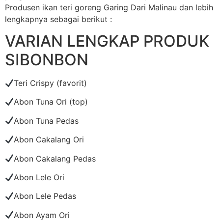
Produsen ikan teri goreng Garing Dari Malinau dan lebih
lengkapnya sebagai berikut :
VARIAN LENGKAP PRODUK
SIBONBON
Teri Crispy (favorit)
Abon Tuna Ori (top)
Abon Tuna Pedas
Abon Cakalang Ori
Abon Cakalang Pedas
Abon Lele Ori
Abon Lele Pedas
Abon Ayam Ori