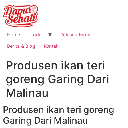
Home
Produk
Peluang Bisnis
Berita & Blog
Kontak
Produsen ikan teri
goreng Garing Dari
Malinau
Produsen ikan teri goreng
Garing Dari Malinau