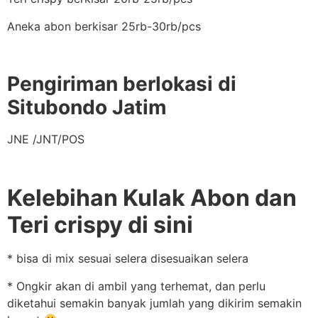
Aneka abon berkisar 25rb-30rb/pcs
Pengiriman berlokasi di
Situbondo Jatim
JNE /JNT/POS
Kelebihan Kulak Abon dan
Teri crispy di sini
* bisa di mix sesuai selera disesuaikan selera
* Ongkir akan di ambil yang terhemat, dan perlu
diketahui semakin banyak jumlah yang dikirim semakin