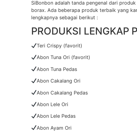
SiBonbon adalah tanda pengenal dari produk
borax. Ada beberapa produk terbaik yang kami
lengkapnya sebagai berikut :
PRODUKSI LENGKAP 
Teri Crispy (favorit)
Abon Tuna Ori (favorit)
Abon Tuna Pedas
Abon Cakalang Ori
Abon Cakalang Pedas
Abon Lele Ori
Abon Lele Pedas
Abon Ayam Ori