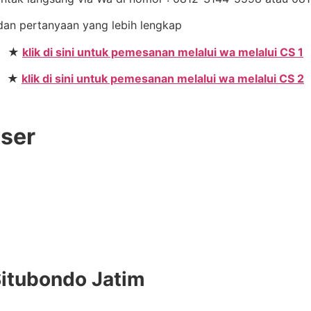
 dan pertanyaan yang lebih lengkap
★
klik di sini untuk pemesanan melalui wa melalui CS 1
★
klik di sini untuk pemesanan melalui wa melalui CS 2
User
Situbondo Jatim