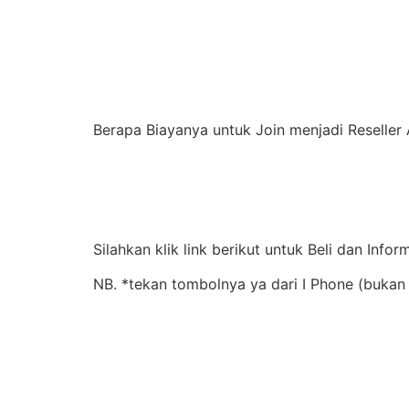
Berapa Biayanya untuk Join menjadi Reselle
Silahkan klik link berikut untuk Beli dan Infor
NB. *tekan tombolnya ya dari I Phone (bukan 