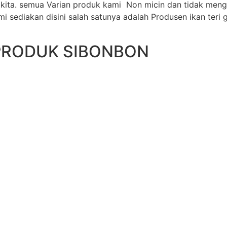
 kita. semua Varian produk kami Non micin dan tidak men
 sediakan disini salah satunya adalah Produsen ikan teri 
PRODUK SIBONBON