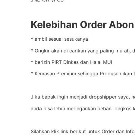
Kelebihan Order Abon 
* ambil sesuai sesukanya
* Ongkir akan di carikan yang paling murah, 
* berizin PIRT Dinkes dan Halal MUI
* Kemasan Premium sehingga Produsen ikan te
Jika bapak ingin menjadi dropshipper saya, 
anda bisa lebih meringankan beban ongkos k
Silahkan klik link berikut untuk Order dan Inf