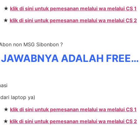
★
klik di sini untuk pemesanan melalui wa melalui CS 1
★
klik di sini untuk pemesanan melalui wa melalui CS 2
r Abon non MSG Sibonbon ?
JAWABNYA ADALAH FREE…
masi
dari laptop ya)
★
klik di sini untuk pemesanan melalui wa melalui CS 1
★
klik di sini untuk pemesanan melalui wa melalui CS 2