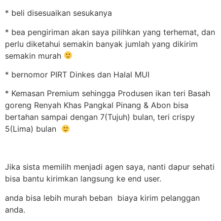
* beli disesuaikan sesukanya
* bea pengiriman akan saya pilihkan yang terhemat, dan
perlu diketahui semakin banyak jumlah yang dikirim
semakin murah
* bernomor PIRT Dinkes dan Halal MUI
* Kemasan Premium sehingga Produsen ikan teri Basah
goreng Renyah Khas Pangkal Pinang & Abon bisa
bertahan sampai dengan 7(Tujuh) bulan, teri crispy
5(Lima) bulan
Jika sista memilih menjadi agen saya, nanti dapur sehati
bisa bantu kirimkan langsung ke end user.
anda bisa lebih murah beban biaya kirim pelanggan
anda.