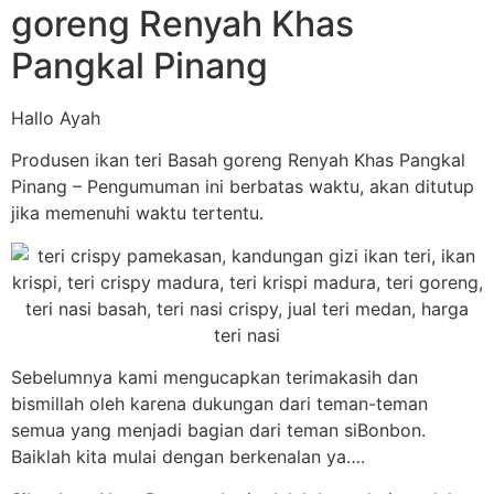
goreng Renyah Khas
Pangkal Pinang
Hallo Ayah
Produsen ikan teri Basah goreng Renyah Khas Pangkal
Pinang – Pengumuman ini berbatas waktu, akan ditutup
jika memenuhi waktu tertentu.
Sebelumnya kami mengucapkan terimakasih dan
bismillah oleh karena dukungan dari teman-teman
semua yang menjadi bagian dari teman siBonbon.
Baiklah kita mulai dengan berkenalan ya….