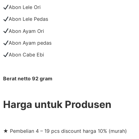
Abon Lele Ori
Abon Lele Pedas
Abon Ayam Ori
Abon Ayam pedas
Abon Cabe Ebi
Berat netto 92 gram
Harga untuk Produsen
★ Pembelian 4 – 19 pcs discount harga 10% (murah)