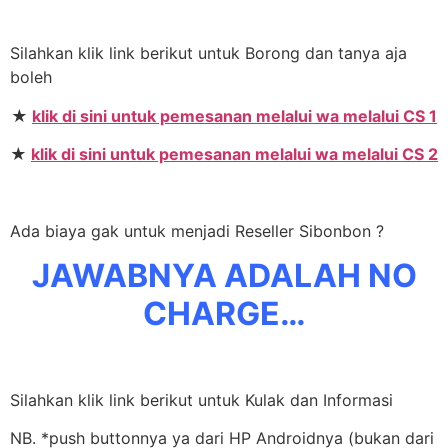
Silahkan klik link berikut untuk Borong dan tanya aja
boleh
★
klik di sini untuk pemesanan melalui wa melalui CS 1
★
klik di sini untuk pemesanan melalui wa melalui CS 2
Ada biaya gak untuk menjadi Reseller Sibonbon ?
JAWABNYA ADALAH NO
CHARGE…
Silahkan klik link berikut untuk Kulak dan Informasi
NB. *push buttonnya ya dari HP Androidnya (bukan dari