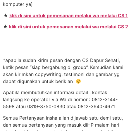
komputer ya)
★
klik di sini untuk pemesanan melalui wa melalui CS 1
★
klik di sini untuk pemesanan melalui wa melalui CS 2
*apabila sudah kirim pesan dengan CS Dapur Sehati,
ketik pesan “siap bergabung di group”, Kemudian kami
akan kirimkan copywriting, testimoni dan gambar yg
dapat digunakan untuk beriklan
Apabila membutuhkan informasi detail , kontak
langsung ke operator via Wa di nomor : 0812-3144-
5598 atau 0819-3750-0830 atau 0812-3640-4671
Semua Pertanyaan insha allah dijawab satu demi satu,
dan semua pertanyaan yang masuk diHP malam hari