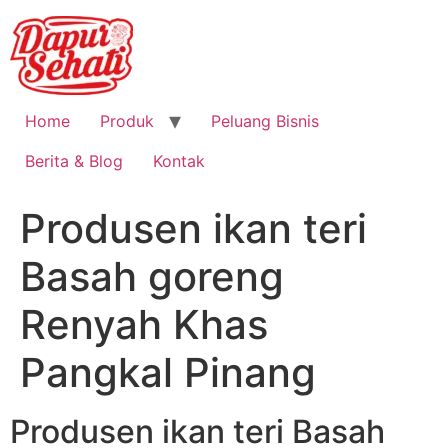
Home
Produk
Peluang Bisnis
Berita & Blog
Kontak
Produsen ikan teri
Basah goreng
Renyah Khas
Pangkal Pinang
Produsen ikan teri Basah