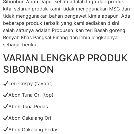
Sibonbon Abon Dapur sehati adalah logo dari produk
kita. seluruh produk kami tidak menggunakan MSG dan
tidak menggunakan bahan pengawet kimia apapun. Ada
beberapa produk terbaik yang kami sediakan disini
salah satunya adalah Produsen ikan teri Basah goreng
Renyah Khas Pangkal Pinang dan lebih lengkapnya
sebagai berikut :
VARIAN LENGKAP PRODUK
SIBONBON
Teri Crispy (favorit)
Abon Tuna Ori (top)
Abon Tuna Pedas
Abon Cakalang Ori
Abon Cakalang Pedas