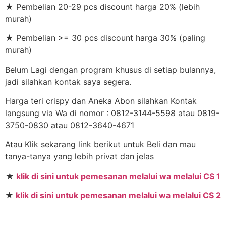
★ Pembelian 20-29 pcs discount harga 20% (lebih
murah)
★ Pembelian >= 30 pcs discount harga 30% (paling
murah)
Belum Lagi dengan program khusus di setiap bulannya,
jadi silahkan kontak saya segera.
Harga teri crispy dan Aneka Abon silahkan Kontak
langsung via Wa di nomor : 0812-3144-5598 atau 0819-
3750-0830 atau 0812-3640-4671
Atau Klik sekarang link berikut untuk Beli dan mau
tanya-tanya yang lebih privat dan jelas
★
klik di sini untuk pemesanan melalui wa melalui CS 1
★
klik di sini untuk pemesanan melalui wa melalui CS 2