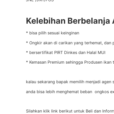
Kelebihan Berbelanja 
* bisa pilih sesuai keinginan
* Ongkir akan di carikan yang terhemat, dan 
* bersertifikat PIRT Dinkes dan Halal MUI
* Kemasan Premium sehingga Produsen ikan te
kalau sekarang bapak memilih menjadi agen s
anda bisa lebih menghemat beban ongkos ex
Silahkan klik link berikut untuk Beli dan Infor