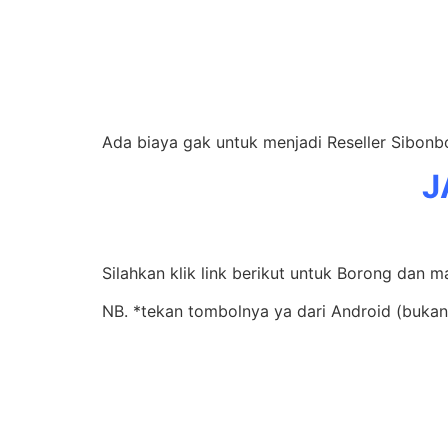
Ada biaya gak untuk menjadi Reseller Sibonb
J
Silahkan klik link berikut untuk Borong dan 
NB. *tekan tombolnya ya dari Android (bukan