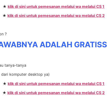
★
klik di sini untuk pemesanan melalui wa melalui CS 1
★
klik di sini untuk pemesanan melalui wa melalui CS 2
on ?
AWABNYA ADALAH GRATIS
mau tanya-tanya
 dari komputer desktop ya)
★
klik di sini untuk pemesanan melalui wa melalui CS 1
★
klik di sini untuk pemesanan melalui wa melalui CS 2