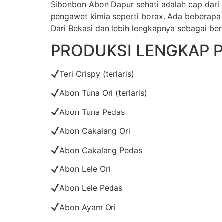
Sibonbon Abon Dapur sehati adalah cap dari
pengawet kimia seperti borax. Ada beberapa 
Dari Bekasi dan lebih lengkapnya sebagai beri
PRODUKSI LENGKAP 
Teri Crispy (terlaris)
Abon Tuna Ori (terlaris)
Abon Tuna Pedas
Abon Cakalang Ori
Abon Cakalang Pedas
Abon Lele Ori
Abon Lele Pedas
Abon Ayam Ori