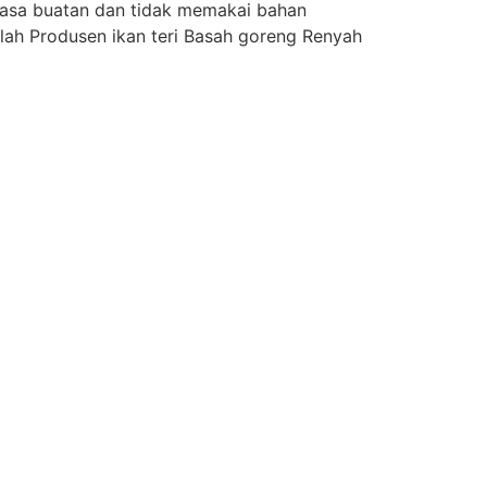
rasa buatan dan tidak memakai bahan
lah Produsen ikan teri Basah goreng Renyah