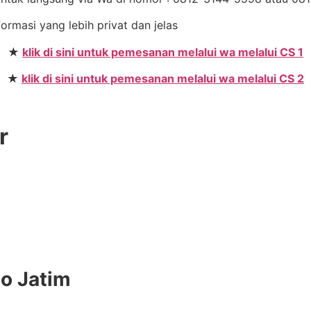
formasi yang lebih privat dan jelas
★
klik di sini untuk pemesanan melalui wa melalui CS 1
★
klik di sini untuk pemesanan melalui wa melalui CS 2
r
do Jatim