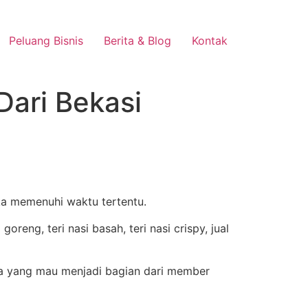
Peluang Bisnis
Berita & Blog
Kontak
Dari Bekasi
ika memenuhi waktu tertentu.
ua yang mau menjadi bagian dari member