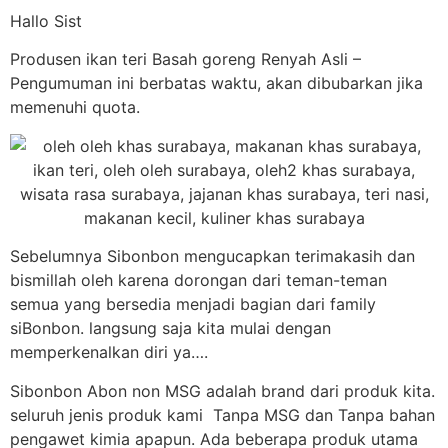
Hallo Sist
Produsen ikan teri Basah goreng Renyah Asli –
Pengumuman ini berbatas waktu, akan dibubarkan jika
memenuhi quota.
Sebelumnya Sibonbon mengucapkan terimakasih dan
bismillah oleh karena dorongan dari teman-teman
semua yang bersedia menjadi bagian dari family
siBonbon. langsung saja kita mulai dengan
memperkenalkan diri ya….
Sibonbon Abon non MSG adalah brand dari produk kita.
seluruh jenis produk kami Tanpa MSG dan Tanpa bahan
pengawet kimia apapun. Ada beberapa produk utama