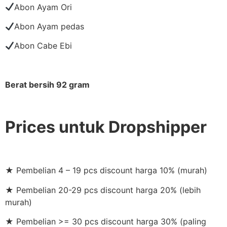
Abon Ayam Ori
Abon Ayam pedas
Abon Cabe Ebi
Berat bersih 92 gram
Prices untuk Dropshipper
★ Pembelian 4 – 19 pcs discount harga 10% (murah)
★ Pembelian 20-29 pcs discount harga 20% (lebih
murah)
★ Pembelian >= 30 pcs discount harga 30% (paling