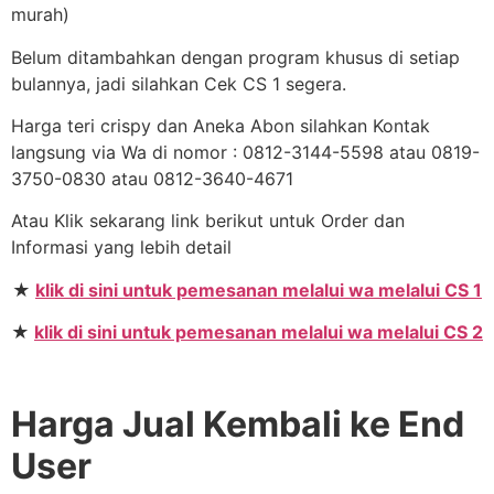
murah)
Belum ditambahkan dengan program khusus di setiap
bulannya, jadi silahkan Cek CS 1 segera.
Harga teri crispy dan Aneka Abon silahkan Kontak
langsung via Wa di nomor : 0812-3144-5598 atau 0819-
3750-0830 atau 0812-3640-4671
Atau Klik sekarang link berikut untuk Order dan
Informasi yang lebih detail
★
klik di sini untuk pemesanan melalui wa melalui CS 1
★
klik di sini untuk pemesanan melalui wa melalui CS 2
Harga Jual Kembali ke End
User