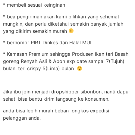
* membeli sesuai keinginan
* bea pengiriman akan kami pilihkan yang sehemat
mungkin, dan perlu diketahui semakin banyak jumlah
yang dikirim semakin murah
* bernomor PIRT Dinkes dan Halal MUI
* Kemasan Premium sehingga Produsen ikan teri Basah
goreng Renyah Asli & Abon exp date sampai 7(Tujuh)
bulan, teri crispy 5(Lima) bulan
Jika ibu join menjadi dropshipper sibonbon, nanti dapur
sehati bisa bantu kirim langsung ke konsumen.
anda bisa lebih murah beban ongkos expedisi
pelanggan anda.