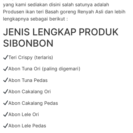
yang kami sediakan disini salah satunya adalah
Produsen ikan teri Basah goreng Renyah Asli dan lebih
lengkapnya sebagai berikut :
JENIS LENGKAP PRODUK
SIBONBON
Teri Crispy (terlaris)
Abon Tuna Ori (paling digemari)
Abon Tuna Pedas
Abon Cakalang Ori
Abon Cakalang Pedas
Abon Lele Ori
Abon Lele Pedas