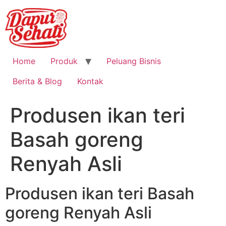
Home
Produk
Peluang Bisnis
Berita & Blog
Kontak
Produsen ikan teri
Basah goreng
Renyah Asli
Produsen ikan teri Basah
goreng Renyah Asli