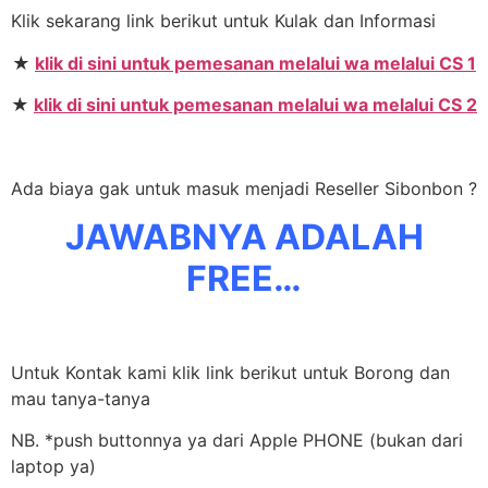
Klik sekarang link berikut untuk Kulak dan Informasi
★
klik di sini untuk pemesanan melalui wa melalui CS 1
★
klik di sini untuk pemesanan melalui wa melalui CS 2
Ada biaya gak untuk masuk menjadi Reseller Sibonbon ?
JAWABNYA ADALAH
FREE…
Untuk Kontak kami klik link berikut untuk Borong dan
mau tanya-tanya
NB. *push buttonnya ya dari Apple PHONE (bukan dari
laptop ya)