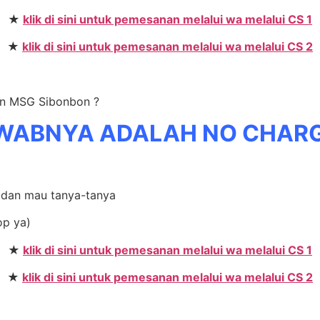
★
klik di sini untuk pemesanan melalui wa melalui CS 1
★
klik di sini untuk pemesanan melalui wa melalui CS 2
on MSG Sibonbon ?
WABNYA ADALAH NO CHAR
li dan mau tanya-tanya
op ya)
★
klik di sini untuk pemesanan melalui wa melalui CS 1
★
klik di sini untuk pemesanan melalui wa melalui CS 2