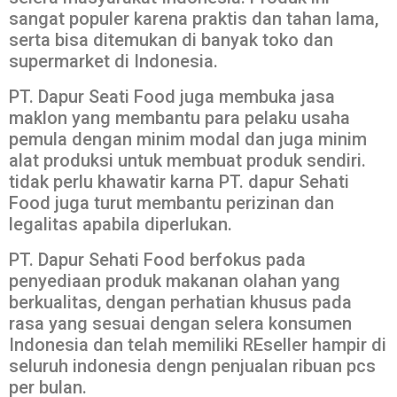
sangat populer karena praktis dan tahan lama,
serta bisa ditemukan di banyak toko dan
supermarket di Indonesia.
PT. Dapur Seati Food juga membuka jasa
maklon yang membantu para pelaku usaha
pemula dengan minim modal dan juga minim
alat produksi untuk membuat produk sendiri.
tidak perlu khawatir karna PT. dapur Sehati
Food juga turut membantu perizinan dan
legalitas apabila diperlukan.
PT. Dapur Sehati Food berfokus pada
penyediaan produk makanan olahan yang
berkualitas, dengan perhatian khusus pada
rasa yang sesuai dengan selera konsumen
Indonesia dan telah memiliki REseller hampir di
seluruh indonesia dengn penjualan ribuan pcs
per bulan.