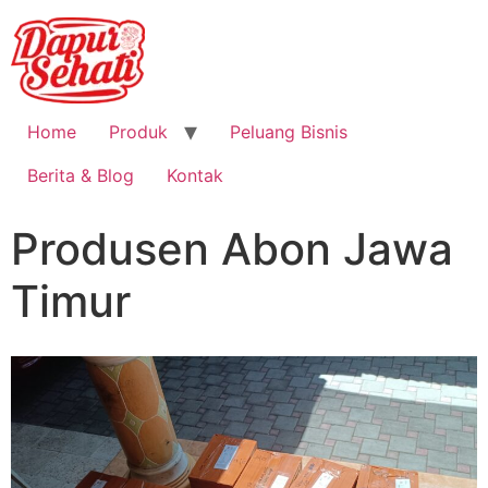
Home
Produk
Peluang Bisnis
Berita & Blog
Kontak
Produsen Abon Jawa
Timur