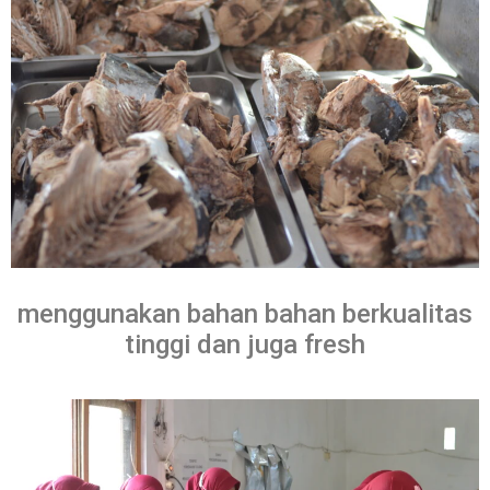
menggunakan bahan bahan berkualitas
tinggi dan juga fresh