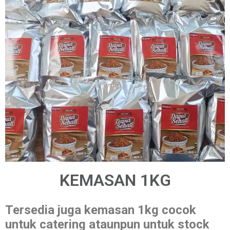
KEMASAN 1KG
Tersedia juga kemasan 1kg cocok
untuk catering ataunpun untuk stock