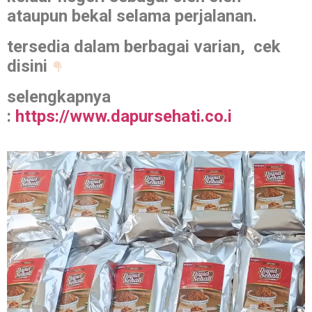
ataupun bekal selama perjalanan.
tersedia dalam berbagai varian, cek
disini
selengkapnya
:
https://www.dapursehati.co.i