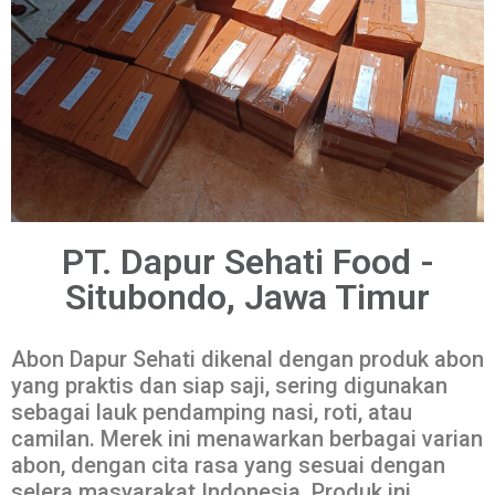
PT. Dapur Sehati Food -
Situbondo, Jawa Timur
Abon Dapur Sehati dikenal dengan produk abon
yang praktis dan siap saji, sering digunakan
sebagai lauk pendamping nasi, roti, atau
camilan. Merek ini menawarkan berbagai varian
abon, dengan cita rasa yang sesuai dengan
selera masyarakat Indonesia. Produk ini