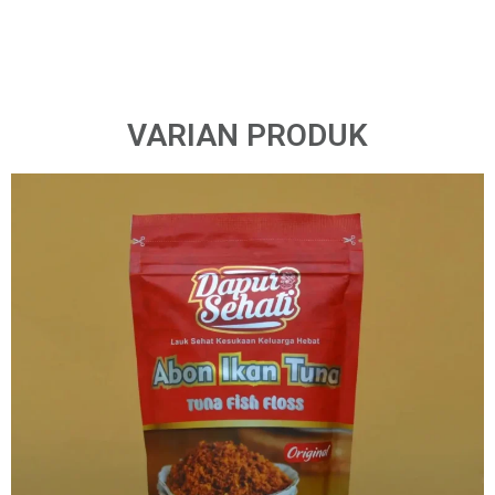
VARIAN PRODUK