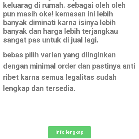
keluarag di rumah. sebagai oleh oleh
pun masih oke! kemasan ini lebih
banyak diminati karna isinya lebih
banyak dan harga l
ebih terjangkau
sangat pas untuk di jual lagi.
bebas pilih varian yang diinginkan
dengan minimal order dan pastinya anti
ribet karna semua legalitas sudah
lengkap dan tersedia.
info lengkap