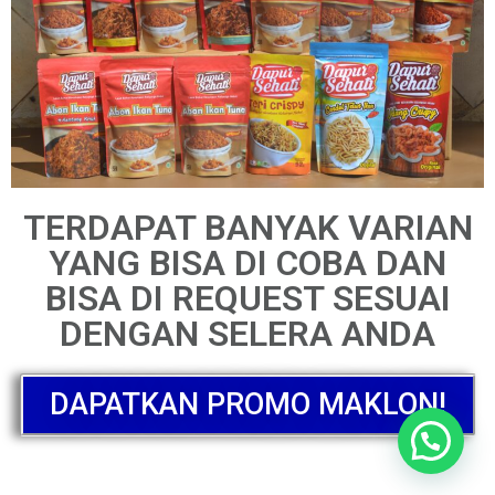
TERDAPAT BANYAK VARIAN
YANG BISA DI COBA DAN
BISA DI REQUEST SESUAI
DENGAN SELERA ANDA
DAPATKAN PROMO MAKLON!