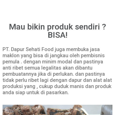
Mau bikin produk sendiri ?
BISA!
PT. Dapur Sehati Food juga membuka jasa
maklon yang bisa di jangkau oleh pembisnis
pemula . dengan minim modal dan pastinya
anti ribet semua legalitas akan dibantu
pembuatannya jika di perlukan. dan pastinya
tidak perlu ribet lagi dengan dapur dan alat alat
produksi yang , cukup duduk manis dan produk
anda siap untuk di pasarkan.