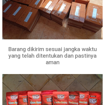
Barang dikirim sesuai jangka waktu
yang telah ditentukan dan pastinya
aman