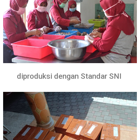
diproduksi dengan Standar SNI