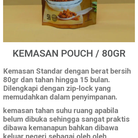
KEMASAN POUCH / 80GR
Kemasan Standar dengan berat bersih
80gr dan tahan hingga 15 bulan.
Dilengkapi dengan zip-lock yang
memudahkan dalam penyimpanan.
kemasan tahan suhu ruang apabila
belum dibuka sehingga sangat praktis
dibawa kemanapun bahkan dibawa
keluar negeri sebagai oleh oleh