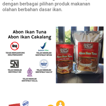
dengan berbagai pilihan produk makanan
olahan berbahan dasar ikan.