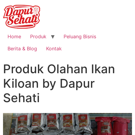
Home
Produk
Peluang Bisnis
Berita & Blog
Kontak
Produk Olahan Ikan
Kiloan by Dapur
Sehati