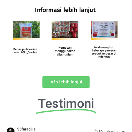
info lebih lanjut
Testimoni