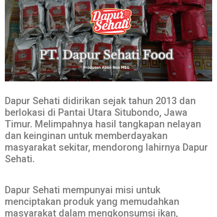
Dapur Sehati didirikan sejak tahun 2013 dan
berlokasi di Pantai Utara Situbondo, Jawa
Timur. Melimpahnya hasil tangkapan nelayan
dan keinginan untuk memberdayakan
masyarakat sekitar, mendorong lahirnya Dapur
Sehati.
Dapur Sehati mempunyai misi untuk
menciptakan produk yang memudahkan
masyarakat dalam mengkonsumsi ikan,