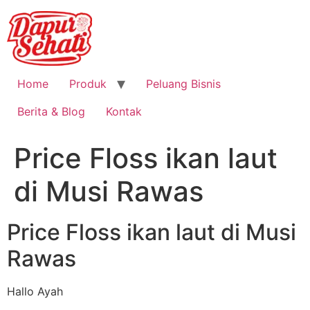
Home
Produk
Peluang Bisnis
Berita & Blog
Kontak
Price Floss ikan laut
di Musi Rawas
Price Floss ikan laut di Musi
Rawas
Hallo Ayah