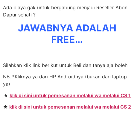
Ada biaya gak untuk bergabung menjadi Reseller Abon
Dapur sehati ?
JAWABNYA ADALAH
FREE…
Silahkan klik link berikut untuk Beli dan tanya aja boleh
NB. *Kliknya ya dari HP Androidnya (bukan dari laptop
ya)
★
klik di sini untuk pemesanan melalui wa melalui CS 1
★
klik di sini untuk pemesanan melalui wa melalui CS 2