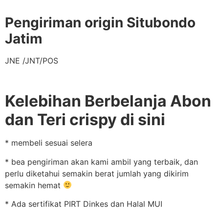
Pengiriman origin Situbondo
Jatim
JNE /JNT/POS
Kelebihan Berbelanja Abon
dan Teri crispy di sini
* membeli sesuai selera
* bea pengiriman akan kami ambil yang terbaik, dan
perlu diketahui semakin berat jumlah yang dikirim
semakin hemat
* Ada sertifikat PIRT Dinkes dan Halal MUI