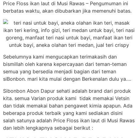
Price Floss ikan laut di Musi Rawas – Pengumuman ini
berbatas waktu, akan dibubarkan jika memenuhi batas.
Sebelumnya kami mengucapkan terimakasih dan
bismillah oleh karena kepercayaan dari teman-teman
semua yang bersedia menjadi bagian dari teman
siBonbon. mari kita mulai dengan Berkenalan dulu ya….
Sibonbon Abon Dapur sehati adalah brand dari produk
kita. semua Varian produk kami tidak memakai Vetsin
dan tidak memakai bahan pengawet kimia apapun. Ada
beberapa produk terbaik yang kami sediakan disini
salah satunya adalah Price Floss ikan laut di Musi Rawas
dan lebih lengkapnya sebagai berikut :