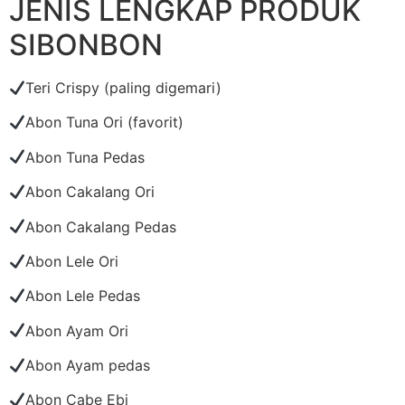
JENIS LENGKAP PRODUK
SIBONBON
Teri Crispy (paling digemari)
Abon Tuna Ori (favorit)
Abon Tuna Pedas
Abon Cakalang Ori
Abon Cakalang Pedas
Abon Lele Ori
Abon Lele Pedas
Abon Ayam Ori
Abon Ayam pedas
Abon Cabe Ebi