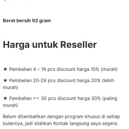
Berat bersih 92 gram
Harga untuk Reseller
★ Pembelian 4 – 19 pcs discount harga 10% (murah)
★ Pembelian 20-29 pcs discount harga 20% (lebih
murah)
★ Pembelian >= 30 pcs discount harga 30% (paling
murah)
Belum ditambahkan dengan program khusus di setiap
bulannya, jadi silahkan Kontak langsung saya segera.