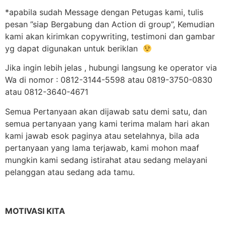
*apabila sudah Message dengan Petugas kami, tulis
pesan ”siap Bergabung dan Action di group”, Kemudian
kami akan kirimkan copywriting, testimoni dan gambar
yg dapat digunakan untuk beriklan
Jika ingin lebih jelas , hubungi langsung ke operator via
Wa di nomor : 0812-3144-5598 atau 0819-3750-0830
atau 0812-3640-4671
Semua Pertanyaan akan dijawab satu demi satu, dan
semua pertanyaan yang kami terima malam hari akan
kami jawab esok paginya atau setelahnya, bila ada
pertanyaan yang lama terjawab, kami mohon maaf
mungkin kami sedang istirahat atau sedang melayani
pelanggan atau sedang ada tamu.
MOTIVASI KITA