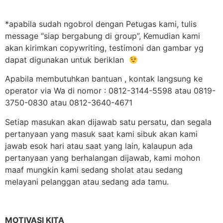
*apabila sudah ngobrol dengan Petugas kami, tulis
message “siap bergabung di group”, Kemudian kami
akan kirimkan copywriting, testimoni dan gambar yg
dapat digunakan untuk beriklan
Apabila membutuhkan bantuan , kontak langsung ke
operator via Wa di nomor : 0812-3144-5598 atau 0819-
3750-0830 atau 0812-3640-4671
Setiap masukan akan dijawab satu persatu, dan segala
pertanyaan yang masuk saat kami sibuk akan kami
jawab esok hari atau saat yang lain, kalaupun ada
pertanyaan yang berhalangan dijawab, kami mohon
maaf mungkin kami sedang sholat atau sedang
melayani pelanggan atau sedang ada tamu.
MOTIVASI KITA