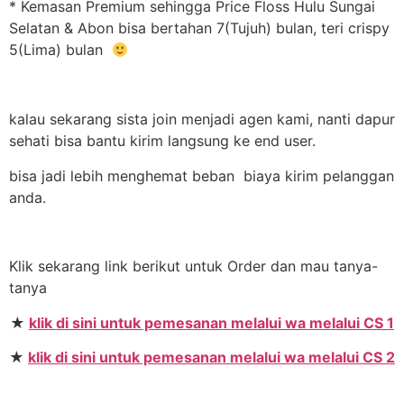
* Kemasan Premium sehingga Price Floss Hulu Sungai
Selatan & Abon bisa bertahan 7(Tujuh) bulan, teri crispy
5(Lima) bulan
kalau sekarang sista join menjadi agen kami, nanti dapur
sehati bisa bantu kirim langsung ke end user.
bisa jadi lebih menghemat beban biaya kirim pelanggan
anda.
Klik sekarang link berikut untuk Order dan mau tanya-
tanya
★
klik di sini untuk pemesanan melalui wa melalui CS 1
★
klik di sini untuk pemesanan melalui wa melalui CS 2