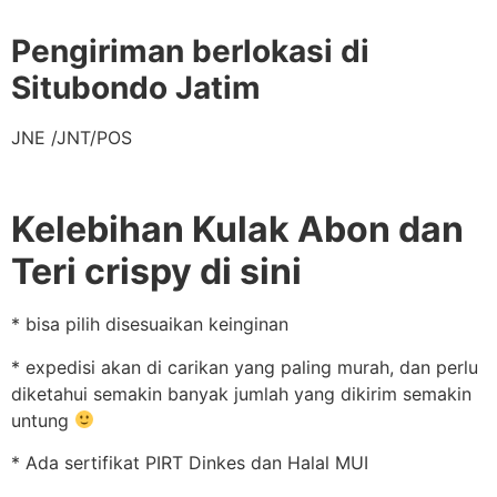
Pengiriman berlokasi di
Situbondo Jatim
JNE /JNT/POS
Kelebihan Kulak Abon dan
Teri crispy di sini
* bisa pilih disesuaikan keinginan
* expedisi akan di carikan yang paling murah, dan perlu
diketahui semakin banyak jumlah yang dikirim semakin
untung
* Ada sertifikat PIRT Dinkes dan Halal MUI