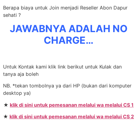
Berapa biaya untuk Join menjadi Reseller Abon Dapur
sehati ?
JAWABNYA ADALAH NO
CHARGE…
Untuk Kontak kami klik link berikut untuk Kulak dan
tanya aja boleh
NB. *tekan tombolnya ya dari HP (bukan dari komputer
desktop ya)
★
klik di sini untuk pemesanan melalui wa melalui CS 1
★
klik di sini untuk pemesanan melalui wa melalui CS 2