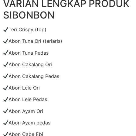
VARIAN LENGKAP PRODUK
SIBONBON
Teri Crispy (top)
Abon Tuna Ori (terlaris)
Abon Tuna Pedas
Abon Cakalang Ori
Abon Cakalang Pedas
Abon Lele Ori
Abon Lele Pedas
Abon Ayam Ori
Abon Ayam pedas
Abon Cabe Ebi