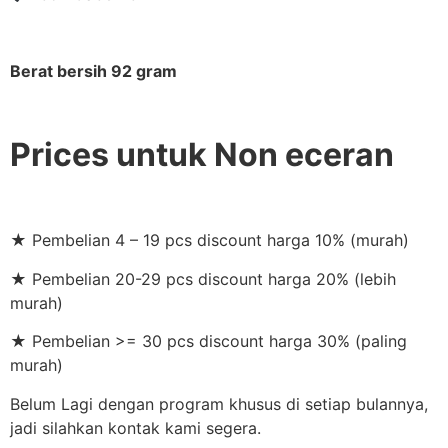
Berat bersih 92 gram
Prices untuk Non eceran
★ Pembelian 4 – 19 pcs discount harga 10% (murah)
★ Pembelian 20-29 pcs discount harga 20% (lebih
murah)
★ Pembelian >= 30 pcs discount harga 30% (paling
murah)
Belum Lagi dengan program khusus di setiap bulannya,
jadi silahkan kontak kami segera.