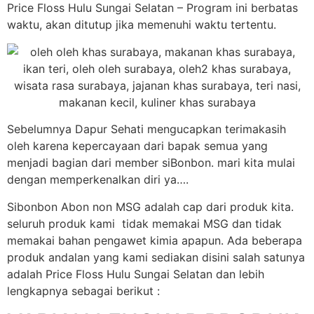
Price Floss Hulu Sungai Selatan – Program ini berbatas
waktu, akan ditutup jika memenuhi waktu tertentu.
Sebelumnya Dapur Sehati mengucapkan terimakasih
oleh karena kepercayaan dari bapak semua yang
menjadi bagian dari member siBonbon. mari kita mulai
dengan memperkenalkan diri ya….
Sibonbon Abon non MSG adalah cap dari produk kita.
seluruh produk kami tidak memakai MSG dan tidak
memakai bahan pengawet kimia apapun. Ada beberapa
produk andalan yang kami sediakan disini salah satunya
adalah Price Floss Hulu Sungai Selatan dan lebih
lengkapnya sebagai berikut :