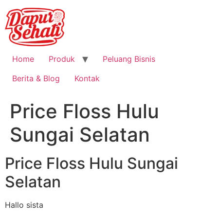
Home
Produk
Peluang Bisnis
Berita & Blog
Kontak
Price Floss Hulu
Sungai Selatan
Price Floss Hulu Sungai
Selatan
Hallo sista