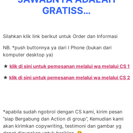
GRATISS…
Silahkan klik link berikut untuk Order dan Informasi
NB. *push buttonnya ya dari I Phone (bukan dari
komputer desktop ya)
★
klik di sini untuk pemesanan melalui wa melalui CS 1
★
klik di sini untuk pemesanan melalui wa melalui CS 2
*apabila sudah ngobrol dengan CS kami, kirim pesan
”siap Bergabung dan Action di group”, Kemudian kami
akan kirimkan copywriting, testimoni dan gambar yg