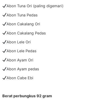
Abon Tuna Ori (paling digemari)
Abon Tuna Pedas
Abon Cakalang Ori
Abon Cakalang Pedas
Abon Lele Ori
Abon Lele Pedas
Abon Ayam Ori
Abon Ayam pedas
Abon Cabe Ebi
Berat perbungkus 92 gram