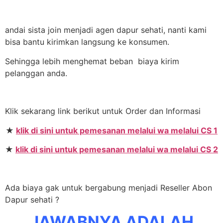
andai sista join menjadi agen dapur sehati, nanti kami
bisa bantu kirimkan langsung ke konsumen.
Sehingga lebih menghemat beban biaya kirim
pelanggan anda.
Klik sekarang link berikut untuk Order dan Informasi
★
klik di sini untuk pemesanan melalui wa melalui CS 1
★
klik di sini untuk pemesanan melalui wa melalui CS 2
Ada biaya gak untuk bergabung menjadi Reseller Abon
Dapur sehati ?
JAWABNYA ADALAH