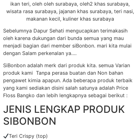
Sebelumnya Dapur Sehati mengucapkan terimakasih
oleh karena dukungan dari bunda semua yang mau
menjadi bagian dari member siBonbon. mari kita mulai
dengan Salam perkenalan ya….
SiBonbon adalah merk dari produk kita. semua Varian
produk kami Tanpa perasa buatan dan Non bahan
pengawet kimia apapun. Ada beberapa produk terbaik
yang kami sediakan disini salah satunya adalah Price
Floss Bangko dan lebih lengkapnya sebagai berikut :
JENIS LENGKAP PRODUK
SIBONBON
Teri Crispy (top)