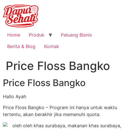
Home
Produk
Peluang Bisnis
Berita & Blog
Kontak
Price Floss Bangko
Price Floss Bangko
Hallo Ayah
Price Floss Bangko – Program ini hanya untuk waktu
tertentu, akan berakhir jika memenuhi quota.