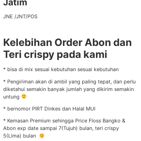
Jatim
JNE /JNT/POS
Kelebihan Order Abon dan
Teri crispy pada kami
* bisa di mix sesuai kebutuhan sesuai kebutuhan
* Pengiriman akan di ambil yang paling tepat, dan perlu
diketahui semakin banyak jumlah yang dikirim semakin
untung
* bernomor PIRT Dinkes dan Halal MUI
* Kemasan Premium sehingga Price Floss Bangko &
Abon exp date sampai 7(Tujuh) bulan, teri crispy
5(Lima) bulan