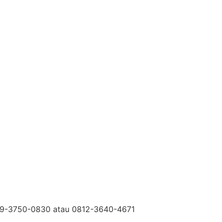
0819-3750-0830 atau 0812-3640-4671