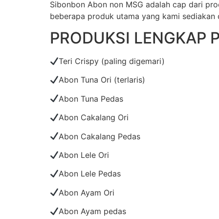
Sibonbon Abon non MSG adalah cap dari prod
beberapa produk utama yang kami sediakan di
PRODUKSI LENGKAP 
Teri Crispy (paling digemari)
Abon Tuna Ori (terlaris)
Abon Tuna Pedas
Abon Cakalang Ori
Abon Cakalang Pedas
Abon Lele Ori
Abon Lele Pedas
Abon Ayam Ori
Abon Ayam pedas