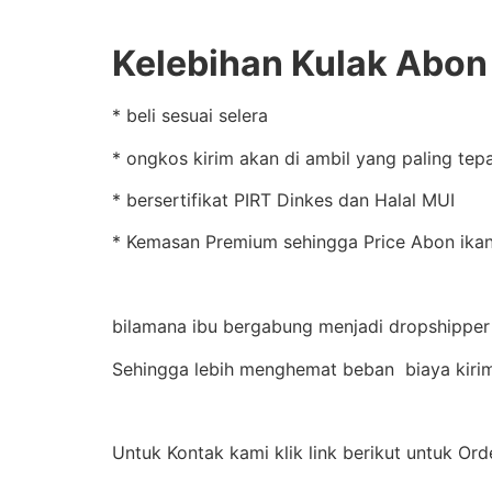
Kelebihan Kulak Abon d
* beli sesuai selera
* ongkos kirim akan di ambil yang paling tep
* bersertifikat PIRT Dinkes dan Halal MUI
* Kemasan Premium sehingga Price Abon ikan 
bilamana ibu bergabung menjadi dropshipper 
Sehingga lebih menghemat beban biaya kiri
Untuk Kontak kami klik link berikut untuk Ord