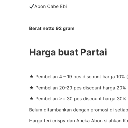
Abon Cabe Ebi
Berat netto 92 gram
Harga buat Partai
★ Pembelian 4 – 19 pcs discount harga 10% 
★ Pembelian 20-29 pcs discount harga 20% (
★ Pembelian >= 30 pcs discount harga 30% 
Belum ditambahkan dengan promosi di setiap 
Harga teri crispy dan Aneka Abon silahkan 