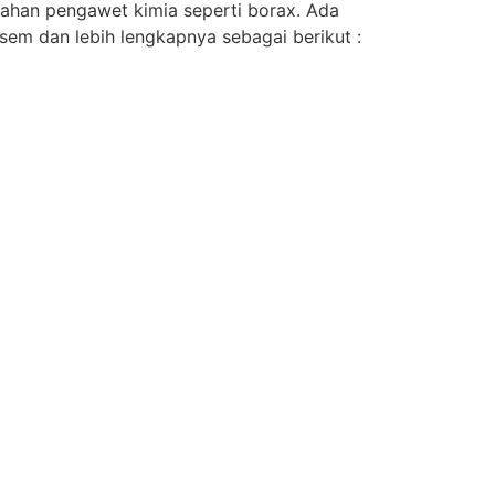
ahan pengawet kimia seperti borax. Ada
sem dan lebih lengkapnya sebagai berikut :