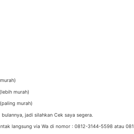
(murah)
lebih murah)
(paling murah)
bulannya, jadi silahkan Cek saya segera.
Kontak langsung via Wa di nomor : 0812-3144-5598 atau 