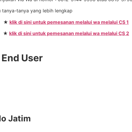
u tanya-tanya yang lebih lengkap
★
klik di sini untuk pemesanan melalui wa melalui CS 1
★
klik di sini untuk pemesanan melalui wa melalui CS 2
 End User
do Jatim