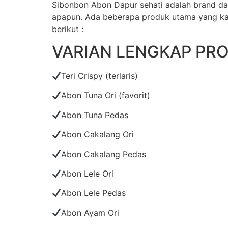
Sibonbon Abon Dapur sehati adalah brand da
apapun. Ada beberapa produk utama yang kami
berikut :
VARIAN LENGKAP PR
Teri Crispy (terlaris)
Abon Tuna Ori (favorit)
Abon Tuna Pedas
Abon Cakalang Ori
Abon Cakalang Pedas
Abon Lele Ori
Abon Lele Pedas
Abon Ayam Ori