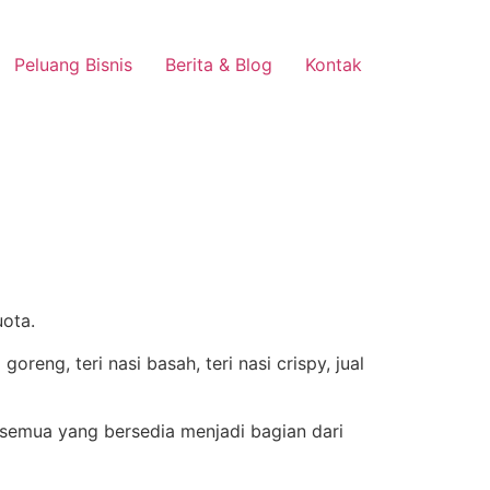
Peluang Bisnis
Berita & Blog
Kontak
uota.
semua yang bersedia menjadi bagian dari