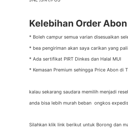
Kelebihan Order Abon 
* Boleh campur semua varian disesuaikan sel
* bea pengiriman akan saya carikan yang pal
* Ada sertifikat PIRT Dinkes dan Halal MUI
* Kemasan Premium sehingga Price Abon di Tu
kalau sekarang saudara memilih menjadi resel
anda bisa lebih murah beban ongkos expedis
Silahkan klik link berikut untuk Borong dan 