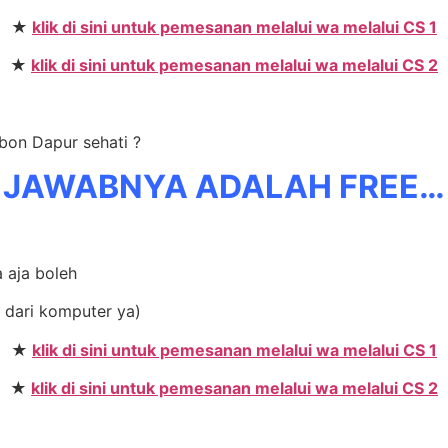
★
klik di sini untuk pemesanan melalui wa melalui CS 1
★
klik di sini untuk pemesanan melalui wa melalui CS 2
bon Dapur sehati ?
JAWABNYA ADALAH FREE…
a aja boleh
 dari komputer ya)
★
klik di sini untuk pemesanan melalui wa melalui CS 1
★
klik di sini untuk pemesanan melalui wa melalui CS 2