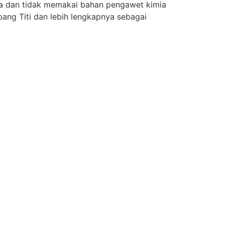
ia dan tidak memakai bahan pengawet kimia
ang Titi dan lebih lengkapnya sebagai