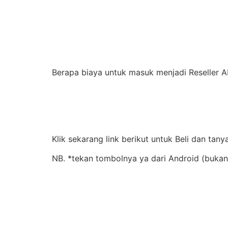
Berapa biaya untuk masuk menjadi Reseller A
Klik sekarang link berikut untuk Beli dan tany
NB. *tekan tombolnya ya dari Android (bukan