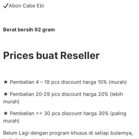
Abon Cabe Ebi
Berat bersih 92 gram
Prices buat Reseller
★ Pembelian 4 – 19 pcs discount harga 10% (murah)
★ Pembelian 20-29 pcs discount harga 20% (lebih
murah)
★ Pembelian >= 30 pcs discount harga 30% (paling
murah)
Belum Lagi dengan program khusus di setiap bulannya,