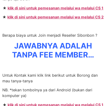
★
klik di sini untuk pemesanan melalui wa melalui CS 1
★
klik di sini untuk pemesanan melalui wa melalui CS 2
Berapa biaya untuk Join menjadi Reseller Sibonbon ?
JAWABNYA ADALAH
TANPA FEE MEMBER…
Untuk Kontak kami klik link berikut untuk Borong dan
mau tanya-tanya
NB. *tekan tombolnya ya dari Android (bukan dari
komputer ya)
★
klik di sini untuk pemesanan melalui wa melalui CS 1