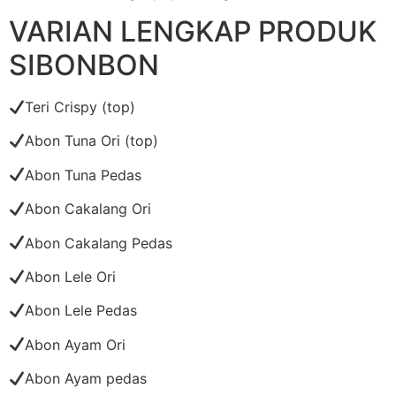
VARIAN LENGKAP PRODUK
SIBONBON
Teri Crispy (top)
Abon Tuna Ori (top)
Abon Tuna Pedas
Abon Cakalang Ori
Abon Cakalang Pedas
Abon Lele Ori
Abon Lele Pedas
Abon Ayam Ori
Abon Ayam pedas