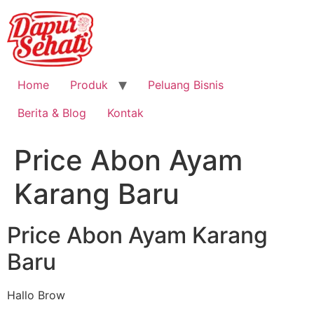
Home
Produk
Peluang Bisnis
Berita & Blog
Kontak
Price Abon Ayam
Karang Baru
Price Abon Ayam Karang
Baru
Hallo Brow