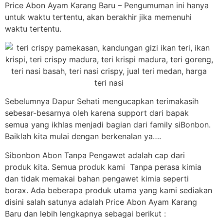
Price Abon Ayam Karang Baru – Pengumuman ini hanya
untuk waktu tertentu, akan berakhir jika memenuhi
waktu tertentu.
Sebelumnya Dapur Sehati mengucapkan terimakasih
sebesar-besarnya oleh karena support dari bapak
semua yang ikhlas menjadi bagian dari family siBonbon.
Baiklah kita mulai dengan berkenalan ya….
Sibonbon Abon Tanpa Pengawet adalah cap dari
produk kita. Semua produk kami Tanpa perasa kimia
dan tidak memakai bahan pengawet kimia seperti
borax. Ada beberapa produk utama yang kami sediakan
disini salah satunya adalah Price Abon Ayam Karang
Baru dan lebih lengkapnya sebagai berikut :