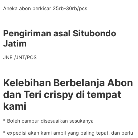
Aneka abon berkisar 25rb-30rb/pcs
Pengiriman asal Situbondo
Jatim
JNE /JNT/POS
Kelebihan Berbelanja Abon
dan Teri crispy di tempat
kami
* Boleh campur disesuaikan sesukanya
* expedisi akan kami ambil yang paling tepat, dan perlu