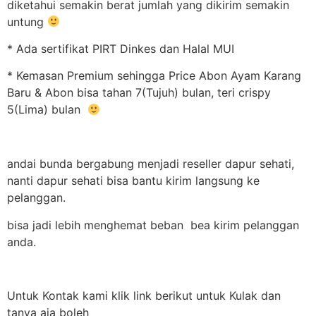
diketahui semakin berat jumlah yang dikirim semakin
untung
* Ada sertifikat PIRT Dinkes dan Halal MUI
* Kemasan Premium sehingga Price Abon Ayam Karang
Baru & Abon bisa tahan 7(Tujuh) bulan, teri crispy
5(Lima) bulan
andai bunda bergabung menjadi reseller dapur sehati,
nanti dapur sehati bisa bantu kirim langsung ke
pelanggan.
bisa jadi lebih menghemat beban bea kirim pelanggan
anda.
Untuk Kontak kami klik link berikut untuk Kulak dan
tanya aja boleh