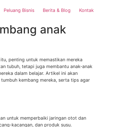
Peluang Bisnis
Berita & Blog
Kontak
embang anak
 itu, penting untuk memastikan mereka
an tubuh, tetapi juga membantu anak-anak
eka dalam belajar. Artikel ini akan
 tumbuh kembang mereka, serta tips agar
kan untuk memperbaiki jaringan otot dan
kacang-kacangan, dan produk susu.