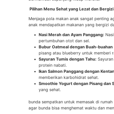
Pilihan Menu Sehat yang Lezat dan Bergizi
Menjaga pola makan anak sangat penting ag
anak mendapatkan makanan yang bergizi dan
Nasi Merah dan Ayam Panggang:
Nasi
pertumbuhan otot dan sel.
Bubur Oatmeal dengan Buah-buahan 
pisang atau blueberry untuk memberi r
Sayuran Tumis dengan Tahu:
Sayuran 
protein nabati.
Ikan Salmon Panggang dengan Kenta
memberikan karbohidrat sehat.
Smoothie Yogurt dengan Pisang dan S
yang sehat.
bunda sempatkan untuk memasak di rumah agar
agar bunda bisa menghemat waktu dan meng