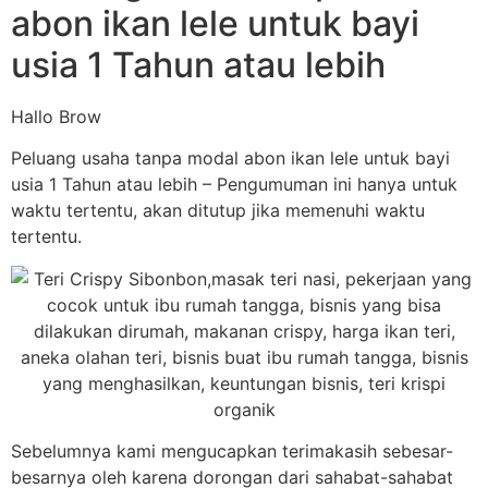
abon ikan lele untuk bayi
usia 1 Tahun atau lebih
Hallo Brow
Peluang usaha tanpa modal abon ikan lele untuk bayi
usia 1 Tahun atau lebih – Pengumuman ini hanya untuk
waktu tertentu, akan ditutup jika memenuhi waktu
tertentu.
Sebelumnya kami mengucapkan terimakasih sebesar-
besarnya oleh karena dorongan dari sahabat-sahabat