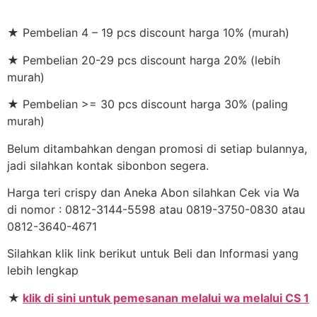
★ Pembelian 4 – 19 pcs discount harga 10% (murah)
★ Pembelian 20-29 pcs discount harga 20% (lebih
murah)
★ Pembelian >= 30 pcs discount harga 30% (paling
murah)
Belum ditambahkan dengan promosi di setiap bulannya,
jadi silahkan kontak sibonbon segera.
Harga teri crispy dan Aneka Abon silahkan Cek via Wa
di nomor : 0812-3144-5598 atau 0819-3750-0830 atau
0812-3640-4671
Silahkan klik link berikut untuk Beli dan Informasi yang
lebih lengkap
★
klik di sini untuk pemesanan melalui wa melalui CS 1