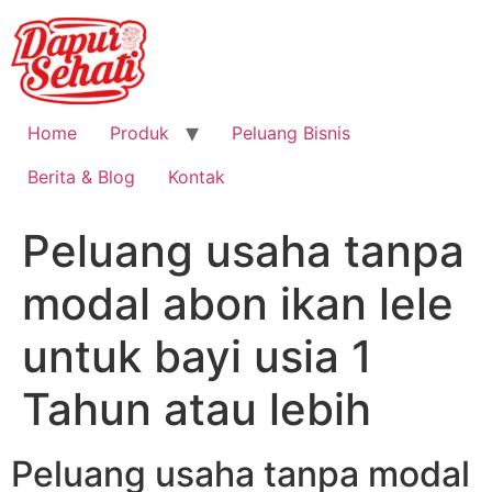
Home
Produk
Peluang Bisnis
Berita & Blog
Kontak
Peluang usaha tanpa
modal abon ikan lele
untuk bayi usia 1
Tahun atau lebih
Peluang usaha tanpa modal