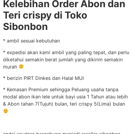
Kelebihan Order Abon dan
Teri crispy di Toko
Sibonbon
* ambil sesuai kebutuhan
* expedisi akan kami ambil yang paling tepat, dan perlu
diketahui semakin berat jumlah yang dikirim semakin
murah
* berizin PIRT Dinkes dan Halal MUI
* Kemasan Premium sehingga Peluang usaha tanpa
modal abon ikan lele untuk bayi usia 1 Tahun atau lebih
& Abon tahan 7(Tujuh) bulan, teri crispy 5(Lima) bulan