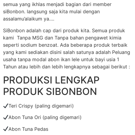
semua yang ikhlas menjadi bagian dari member
siBonbon. langsung saja kita mulai dengan
assalamu’alaikum ya….
SiBonbon adalah cap dari produk kita. Semua produk
kami Tanpa MSG dan Tanpa bahan pengawet kimia
seperti sodium benzoat. Ada beberapa produk terbaik
yang kami sediakan disini salah satunya adalah Peluang
usaha tanpa modal abon ikan lele untuk bayi usia 1
Tahun atau lebih dan lebih lengkapnya sebagai berikut :
PRODUKSI LENGKAP
PRODUK SIBONBON
Teri Crispy (paling digemari)
Abon Tuna Ori (paling digemari)
Abon Tuna Pedas