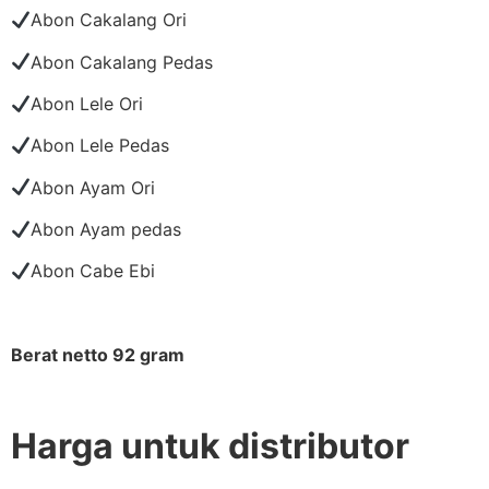
Abon Cakalang Ori
Abon Cakalang Pedas
Abon Lele Ori
Abon Lele Pedas
Abon Ayam Ori
Abon Ayam pedas
Abon Cabe Ebi
Berat netto 92 gram
Harga untuk distributor