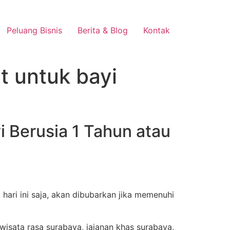
Peluang Bisnis
Berita & Blog
Kontak
t untuk bayi
i Berusia 1 Tahun atau
hari ini saja, akan dibubarkan jika memenuhi