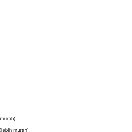
(murah)
lebih murah)