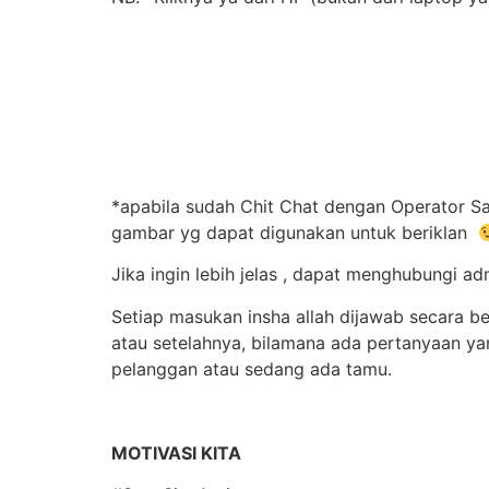
*apabila sudah Chit Chat dengan Operator Sa
gambar yg dapat digunakan untuk beriklan
Jika ingin lebih jelas , dapat menghubungi
Setiap masukan insha allah dijawab secara b
atau setelahnya, bilamana ada pertanyaan y
pelanggan atau sedang ada tamu.
MOTIVASI KITA