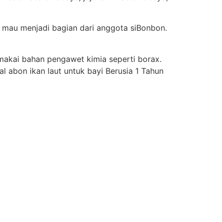
 mau menjadi bagian dari anggota siBonbon.
makai bahan pengawet kimia seperti borax.
 abon ikan laut untuk bayi Berusia 1 Tahun