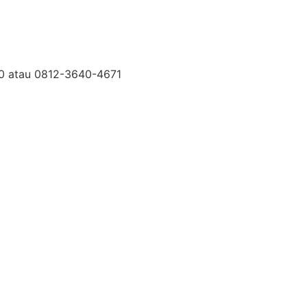
30 atau 0812-3640-4671