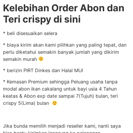
Kelebihan Order Abon dan
Teri crispy di sini
* beli disesuaikan selera
* biaya kirim akan kami pilihkan yang paling tepat, dan
perlu diketahui semakin banyak jumlah yang dikirim
semakin murah
* berizin PIRT Dinkes dan Halal MUI
* Kemasan Premium sehingga Peluang usaha tanpa
modal abon ikan cakalang untuk bayi usia 4 Tahun
keatas & Abon exp date sampai 7(Tujuh) bulan, teri
crispy 5(Lima) bulan
Jika bunda memilih menjadi reseller kami, nanti saya