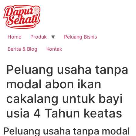
Home
Produk
Peluang Bisnis
Berita & Blog
Kontak
Peluang usaha tanpa
modal abon ikan
cakalang untuk bayi
usia 4 Tahun keatas
Peluang usaha tanpa modal