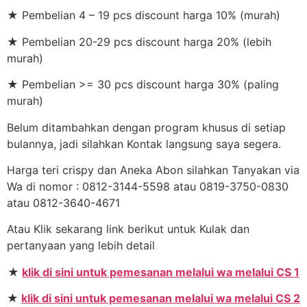
★ Pembelian 4 – 19 pcs discount harga 10% (murah)
★ Pembelian 20-29 pcs discount harga 20% (lebih
murah)
★ Pembelian >= 30 pcs discount harga 30% (paling
murah)
Belum ditambahkan dengan program khusus di setiap
bulannya, jadi silahkan Kontak langsung saya segera.
Harga teri crispy dan Aneka Abon silahkan Tanyakan via
Wa di nomor : 0812-3144-5598 atau 0819-3750-0830
atau 0812-3640-4671
Atau Klik sekarang link berikut untuk Kulak dan
pertanyaan yang lebih detail
★
klik di sini untuk pemesanan melalui wa melalui CS 1
★
klik di sini untuk pemesanan melalui wa melalui CS 2