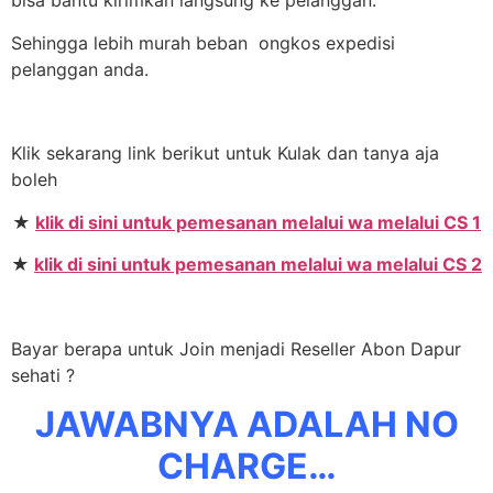
bisa bantu kirimkan langsung ke pelanggan.
Sehingga lebih murah beban ongkos expedisi
pelanggan anda.
Klik sekarang link berikut untuk Kulak dan tanya aja
boleh
★
klik di sini untuk pemesanan melalui wa melalui CS 1
★
klik di sini untuk pemesanan melalui wa melalui CS 2
Bayar berapa untuk Join menjadi Reseller Abon Dapur
sehati ?
JAWABNYA ADALAH NO
CHARGE…