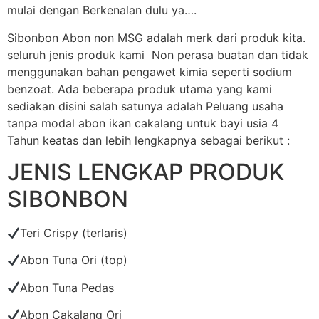
mulai dengan Berkenalan dulu ya….
Sibonbon Abon non MSG adalah merk dari produk kita.
seluruh jenis produk kami Non perasa buatan dan tidak
menggunakan bahan pengawet kimia seperti sodium
benzoat. Ada beberapa produk utama yang kami
sediakan disini salah satunya adalah Peluang usaha
tanpa modal abon ikan cakalang untuk bayi usia 4
Tahun keatas dan lebih lengkapnya sebagai berikut :
JENIS LENGKAP PRODUK
SIBONBON
Teri Crispy (terlaris)
Abon Tuna Ori (top)
Abon Tuna Pedas
Abon Cakalang Ori