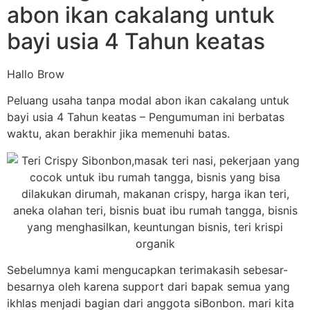
abon ikan cakalang untuk
bayi usia 4 Tahun keatas
Hallo Brow
Peluang usaha tanpa modal abon ikan cakalang untuk
bayi usia 4 Tahun keatas – Pengumuman ini berbatas
waktu, akan berakhir jika memenuhi batas.
Sebelumnya kami mengucapkan terimakasih sebesar-
besarnya oleh karena support dari bapak semua yang
ikhlas menjadi bagian dari anggota siBonbon. mari kita