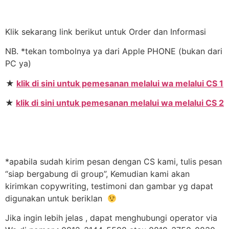
Klik sekarang link berikut untuk Order dan Informasi
NB. *tekan tombolnya ya dari Apple PHONE (bukan dari
PC ya)
★
klik di sini untuk pemesanan melalui wa melalui CS 1
★
klik di sini untuk pemesanan melalui wa melalui CS 2
*apabila sudah kirim pesan dengan CS kami, tulis pesan
“siap bergabung di group”, Kemudian kami akan
kirimkan copywriting, testimoni dan gambar yg dapat
digunakan untuk beriklan
Jika ingin lebih jelas , dapat menghubungi operator via