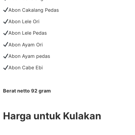
Abon Cakalang Pedas
Abon Lele Ori
Abon Lele Pedas
Abon Ayam Ori
Abon Ayam pedas
Abon Cabe Ebi
Berat netto 92 gram
Harga untuk Kulakan