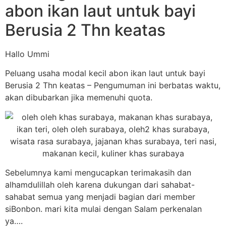
abon ikan laut untuk bayi
Berusia 2 Thn keatas
Hallo Ummi
Peluang usaha modal kecil abon ikan laut untuk bayi
Berusia 2 Thn keatas – Pengumuman ini berbatas waktu,
akan dibubarkan jika memenuhi quota.
Sebelumnya kami mengucapkan terimakasih dan
alhamdulillah oleh karena dukungan dari sahabat-
sahabat semua yang menjadi bagian dari member
siBonbon. mari kita mulai dengan Salam perkenalan
ya….