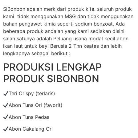
SiBonbon adalah merk dari produk kita. seluruh produk
kami tidak menggunakan MSG dan tidak menggunakan
bahan pengawet kimia seperti sodium benzoat. Ada
beberapa produk andalan yang kami sediakan disini
salah satunya adalah Peluang usaha modal kecil abon
ikan laut untuk bayi Berusia 2 Thn keatas dan lebih
lengkapnya sebagai berikut :
PRODUKSI LENGKAP
PRODUK SIBONBON
Teri Crispy (terlaris)
Abon Tuna Ori (favorit)
Abon Tuna Pedas
Abon Cakalang Ori