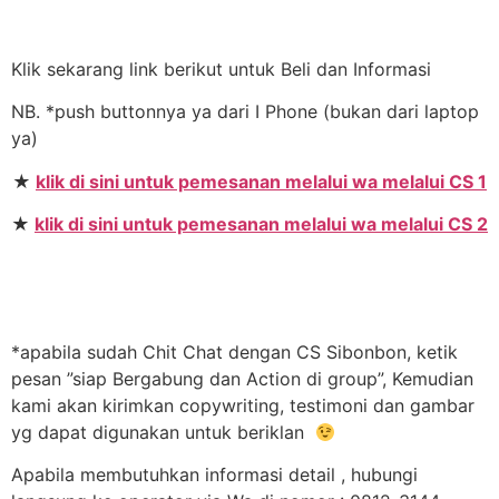
Klik sekarang link berikut untuk Beli dan Informasi
NB. *push buttonnya ya dari I Phone (bukan dari laptop
ya)
★
klik di sini untuk pemesanan melalui wa melalui CS 1
★
klik di sini untuk pemesanan melalui wa melalui CS 2
*apabila sudah Chit Chat dengan CS Sibonbon, ketik
pesan ”siap Bergabung dan Action di group”, Kemudian
kami akan kirimkan copywriting, testimoni dan gambar
yg dapat digunakan untuk beriklan
Apabila membutuhkan informasi detail , hubungi