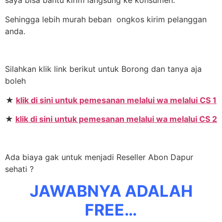
saya bisa bantu kirim langsung ke konsumen.
Sehingga lebih murah beban ongkos kirim pelanggan
anda.
Silahkan klik link berikut untuk Borong dan tanya aja
boleh
★
klik di sini untuk pemesanan melalui wa melalui CS 1
★
klik di sini untuk pemesanan melalui wa melalui CS 2
Ada biaya gak untuk menjadi Reseller Abon Dapur
sehati ?
JAWABNYA ADALAH
FREE…