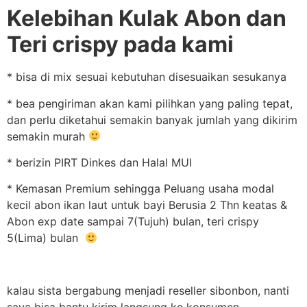
Kelebihan Kulak Abon dan
Teri crispy pada kami
* bisa di mix sesuai kebutuhan disesuaikan sesukanya
* bea pengiriman akan kami pilihkan yang paling tepat,
dan perlu diketahui semakin banyak jumlah yang dikirim
semakin murah
* berizin PIRT Dinkes dan Halal MUI
* Kemasan Premium sehingga Peluang usaha modal
kecil abon ikan laut untuk bayi Berusia 2 Thn keatas &
Abon exp date sampai 7(Tujuh) bulan, teri crispy
5(Lima) bulan
kalau sista bergabung menjadi reseller sibonbon, nanti