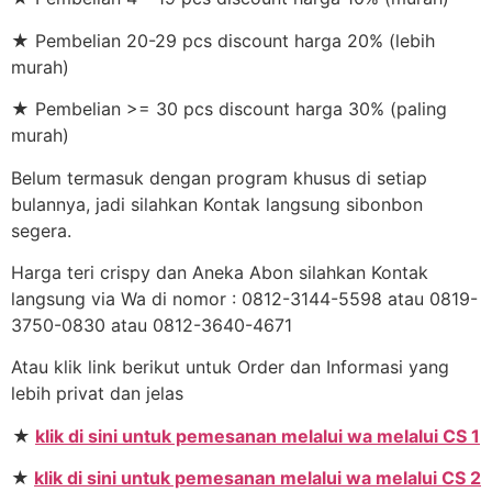
★ Pembelian 20-29 pcs discount harga 20% (lebih
murah)
★ Pembelian >= 30 pcs discount harga 30% (paling
murah)
Belum termasuk dengan program khusus di setiap
bulannya, jadi silahkan Kontak langsung sibonbon
segera.
Harga teri crispy dan Aneka Abon silahkan Kontak
langsung via Wa di nomor : 0812-3144-5598 atau 0819-
3750-0830 atau 0812-3640-4671
Atau klik link berikut untuk Order dan Informasi yang
lebih privat dan jelas
★
klik di sini untuk pemesanan melalui wa melalui CS 1
★
klik di sini untuk pemesanan melalui wa melalui CS 2