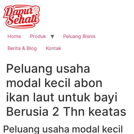
Home
Produk
Peluang Bisnis
Berita & Blog
Kontak
Peluang usaha
modal kecil abon
ikan laut untuk bayi
Berusia 2 Thn keatas
Peluang usaha modal kecil