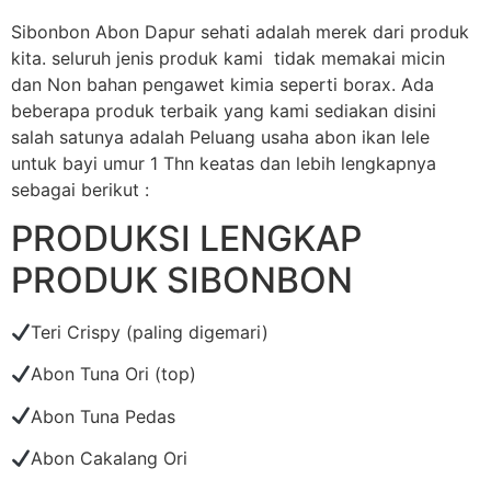
Sibonbon Abon Dapur sehati adalah merek dari produk
kita. seluruh jenis produk kami tidak memakai micin
dan Non bahan pengawet kimia seperti borax. Ada
beberapa produk terbaik yang kami sediakan disini
salah satunya adalah Peluang usaha abon ikan lele
untuk bayi umur 1 Thn keatas dan lebih lengkapnya
sebagai berikut :
PRODUKSI LENGKAP
PRODUK SIBONBON
Teri Crispy (paling digemari)
Abon Tuna Ori (top)
Abon Tuna Pedas
Abon Cakalang Ori