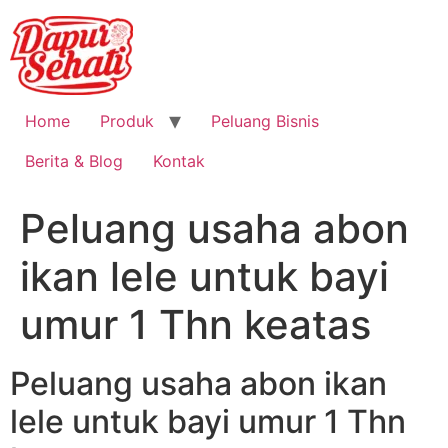
Home
Produk
Peluang Bisnis
Berita & Blog
Kontak
Peluang usaha abon
ikan lele untuk bayi
umur 1 Thn keatas
Peluang usaha abon ikan
lele untuk bayi umur 1 Thn