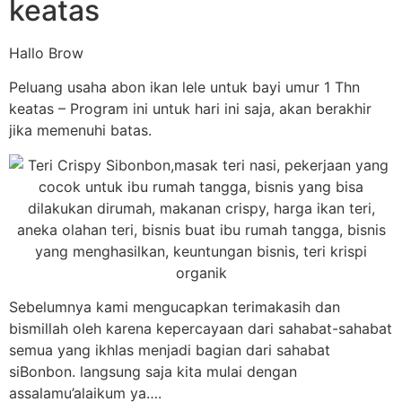
keatas
Hallo Brow
Peluang usaha abon ikan lele untuk bayi umur 1 Thn
keatas – Program ini untuk hari ini saja, akan berakhir
jika memenuhi batas.
Sebelumnya kami mengucapkan terimakasih dan
bismillah oleh karena kepercayaan dari sahabat-sahabat
semua yang ikhlas menjadi bagian dari sahabat
siBonbon. langsung saja kita mulai dengan
assalamu’alaikum ya….