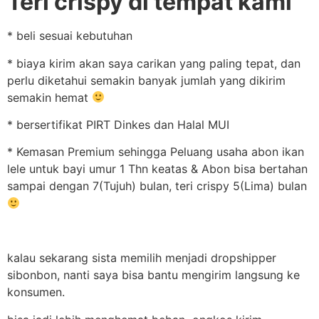
Teri crispy di tempat kami
* beli sesuai kebutuhan
* biaya kirim akan saya carikan yang paling tepat, dan
perlu diketahui semakin banyak jumlah yang dikirim
semakin hemat
* bersertifikat PIRT Dinkes dan Halal MUI
* Kemasan Premium sehingga Peluang usaha abon ikan
lele untuk bayi umur 1 Thn keatas & Abon bisa bertahan
sampai dengan 7(Tujuh) bulan, teri crispy 5(Lima) bulan
kalau sekarang sista memilih menjadi dropshipper
sibonbon, nanti saya bisa bantu mengirim langsung ke
konsumen.