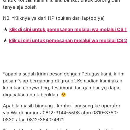
tanya aja boleh
NB. *Kliknya ya dari HP (bukan dari laptop ya)
★
klik di sini untuk pemesanan melalui wa melalui CS 1
★
klik di sini untuk pemesanan melalui wa melalui CS 2
*apabila sudah kirim pesan dengan Petugas kami, kirim
pesan “siap bergabung di group”, Kemudian kami akan
kirimkan copywriting, testimoni dan gambar yg dapat
digunakan untuk beriklan
Apabila masih bingung , kontak langsung ke operator
via Wa di nomor : 0812-3144-5598 atau 0819-3750-
0830 atau 0812-3640-4671