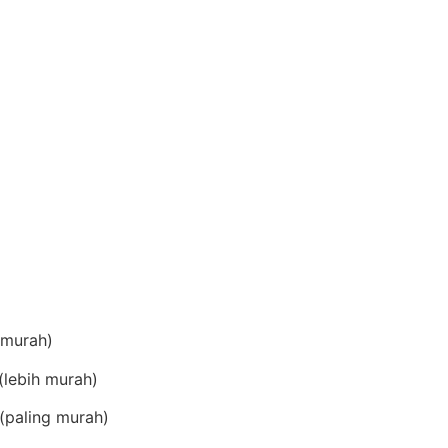
(murah)
lebih murah)
(paling murah)