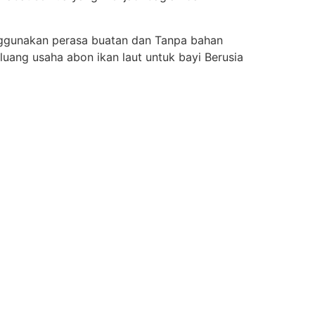
nggunakan perasa buatan dan Tanpa bahan
uang usaha abon ikan laut untuk bayi Berusia