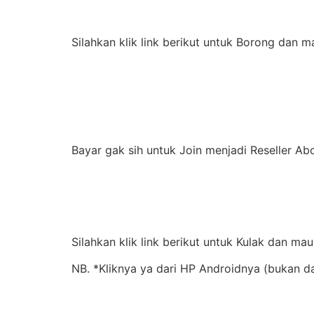
Silahkan klik link berikut untuk Borong dan 
Bayar gak sih untuk Join menjadi Reseller A
Silahkan klik link berikut untuk Kulak dan ma
NB. *Kliknya ya dari HP Androidnya (bukan da