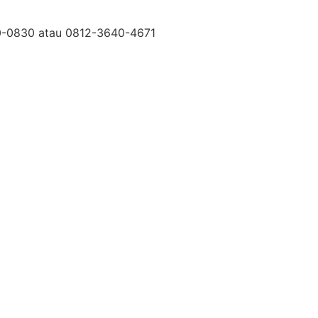
50-0830 atau 0812-3640-4671