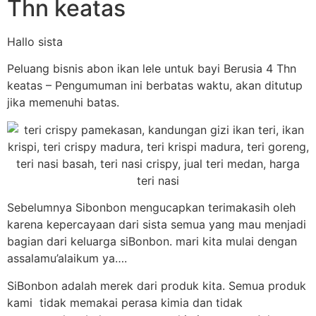
Thn keatas
Hallo sista
Peluang bisnis abon ikan lele untuk bayi Berusia 4 Thn
keatas – Pengumuman ini berbatas waktu, akan ditutup
jika memenuhi batas.
Sebelumnya Sibonbon mengucapkan terimakasih oleh
karena kepercayaan dari sista semua yang mau menjadi
bagian dari keluarga siBonbon. mari kita mulai dengan
assalamu’alaikum ya….
SiBonbon adalah merek dari produk kita. Semua produk
kami tidak memakai perasa kimia dan tidak