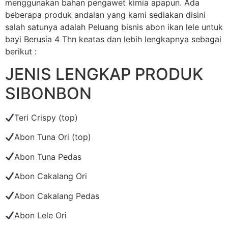
menggunakan bahan pengawet kimia apapun. Ada
beberapa produk andalan yang kami sediakan disini
salah satunya adalah Peluang bisnis abon ikan lele untuk
bayi Berusia 4 Thn keatas dan lebih lengkapnya sebagai
berikut :
JENIS LENGKAP PRODUK
SIBONBON
Teri Crispy (top)
Abon Tuna Ori (top)
Abon Tuna Pedas
Abon Cakalang Ori
Abon Cakalang Pedas
Abon Lele Ori