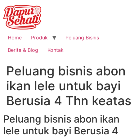
Home
Produk
Peluang Bisnis
Berita & Blog
Kontak
Peluang bisnis abon
ikan lele untuk bayi
Berusia 4 Thn keatas
Peluang bisnis abon ikan
lele untuk bayi Berusia 4