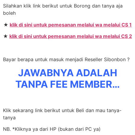
Silahkan klik link berikut untuk Borong dan tanya aja
boleh
★
klik di sini untuk pemesanan melalui wa melalui CS 1
★
klik di sini untuk pemesanan melalui wa melalui CS 2
Bayar berapa untuk masuk menjadi Reseller Sibonbon ?
JAWABNYA ADALAH
TANPA FEE MEMBER…
Klik sekarang link berikut untuk Beli dan mau tanya-
tanya
NB. *Kliknya ya dari HP (bukan dari PC ya)