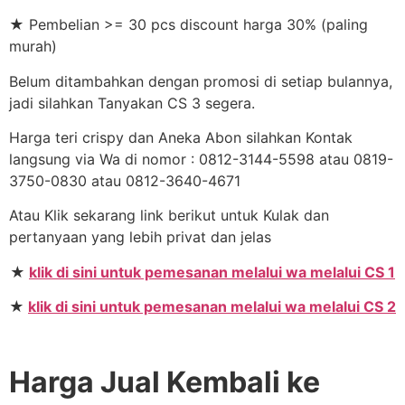
★ Pembelian >= 30 pcs discount harga 30% (paling
murah)
Belum ditambahkan dengan promosi di setiap bulannya,
jadi silahkan Tanyakan CS 3 segera.
Harga teri crispy dan Aneka Abon silahkan Kontak
langsung via Wa di nomor : 0812-3144-5598 atau 0819-
3750-0830 atau 0812-3640-4671
Atau Klik sekarang link berikut untuk Kulak dan
pertanyaan yang lebih privat dan jelas
★
klik di sini untuk pemesanan melalui wa melalui CS 1
★
klik di sini untuk pemesanan melalui wa melalui CS 2
Harga Jual Kembali ke