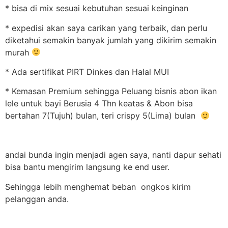
* bisa di mix sesuai kebutuhan sesuai keinginan
* expedisi akan saya carikan yang terbaik, dan perlu
diketahui semakin banyak jumlah yang dikirim semakin
murah
* Ada sertifikat PIRT Dinkes dan Halal MUI
* Kemasan Premium sehingga Peluang bisnis abon ikan
lele untuk bayi Berusia 4 Thn keatas & Abon bisa
bertahan 7(Tujuh) bulan, teri crispy 5(Lima) bulan
andai bunda ingin menjadi agen saya, nanti dapur sehati
bisa bantu mengirim langsung ke end user.
Sehingga lebih menghemat beban ongkos kirim
pelanggan anda.