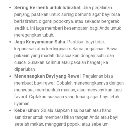
Sering Berhenti untuk Istirahat
: Jika perjalanan
panjang, pastikan untuk sering berhenti agar bayi bisa
beristirahat, diganti popoknya, atau sekadar bergerak
sedikit. Ini juga memberi kesempatan bagi Anda untuk
meregangkan tubuh.
Jaga Kenyamanan Suhu
: Pastikan bayi tidak
kepanasan atau kedinginan selama perjalanan. Bawa
pakaian yang mudah disesuaikan dengan suhu dan
cuaca. Gunakan selimut atau pakaian hangat jika
diperlukan.
Menenangkan Bayi yang Rewel
: Perjalanan bisa
membuat bayi rewel. Cobalah menenangkannya dengan
menyusui, memberikan mainan, atau menyanyikan lagu
favorit. Ciptakan suasana yang tenang agar bayi lebih
nyaman.
Kebersihan
: Selalu siapkan tisu basah atau hand
sanitizer untuk membersihkan tangan Anda atau bayi
setelah makan, mengganti popok, atau sebelum