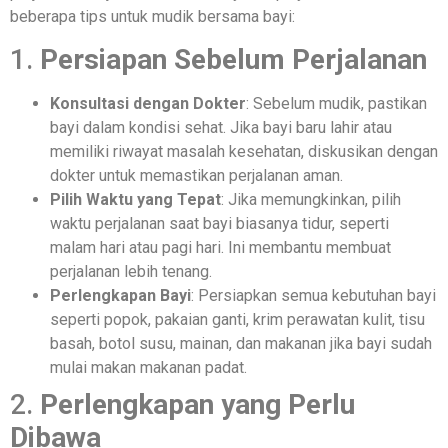
beberapa tips untuk mudik bersama bayi:
1.
Persiapan Sebelum Perjalanan
Konsultasi dengan Dokter
: Sebelum mudik, pastikan
bayi dalam kondisi sehat. Jika bayi baru lahir atau
memiliki riwayat masalah kesehatan, diskusikan dengan
dokter untuk memastikan perjalanan aman.
Pilih Waktu yang Tepat
: Jika memungkinkan, pilih
waktu perjalanan saat bayi biasanya tidur, seperti
malam hari atau pagi hari. Ini membantu membuat
perjalanan lebih tenang.
Perlengkapan Bayi
: Persiapkan semua kebutuhan bayi
seperti popok, pakaian ganti, krim perawatan kulit, tisu
basah, botol susu, mainan, dan makanan jika bayi sudah
mulai makan makanan padat.
2.
Perlengkapan yang Perlu
Dibawa