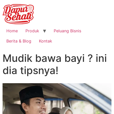
Home
Produk
Peluang Bisnis
Berita & Blog
Kontak
Mudik bawa bayi ? ini
dia tipsnya!