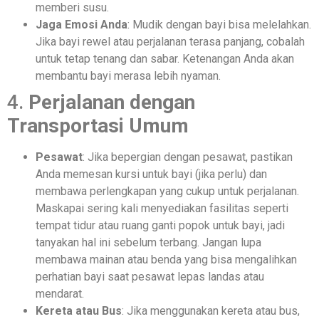
memberi susu.
Jaga Emosi Anda
: Mudik dengan bayi bisa melelahkan.
Jika bayi rewel atau perjalanan terasa panjang, cobalah
untuk tetap tenang dan sabar. Ketenangan Anda akan
membantu bayi merasa lebih nyaman.
4.
Perjalanan dengan
Transportasi Umum
Pesawat
: Jika bepergian dengan pesawat, pastikan
Anda memesan kursi untuk bayi (jika perlu) dan
membawa perlengkapan yang cukup untuk perjalanan.
Maskapai sering kali menyediakan fasilitas seperti
tempat tidur atau ruang ganti popok untuk bayi, jadi
tanyakan hal ini sebelum terbang. Jangan lupa
membawa mainan atau benda yang bisa mengalihkan
perhatian bayi saat pesawat lepas landas atau
mendarat.
Kereta atau Bus
: Jika menggunakan kereta atau bus,