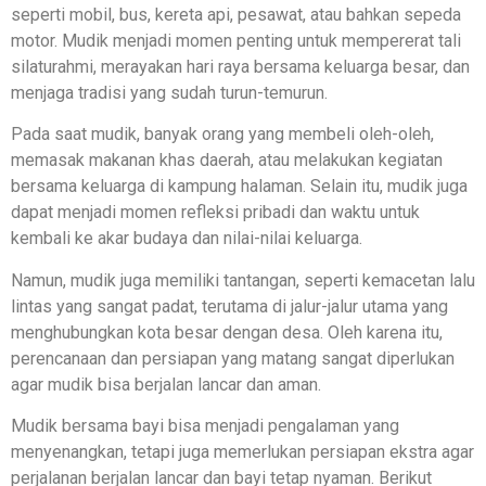
seperti mobil, bus, kereta api, pesawat, atau bahkan sepeda
motor. Mudik menjadi momen penting untuk mempererat tali
silaturahmi, merayakan hari raya bersama keluarga besar, dan
menjaga tradisi yang sudah turun-temurun.
Pada saat mudik, banyak orang yang membeli oleh-oleh,
memasak makanan khas daerah, atau melakukan kegiatan
bersama keluarga di kampung halaman. Selain itu, mudik juga
dapat menjadi momen refleksi pribadi dan waktu untuk
kembali ke akar budaya dan nilai-nilai keluarga.
Namun, mudik juga memiliki tantangan, seperti kemacetan lalu
lintas yang sangat padat, terutama di jalur-jalur utama yang
menghubungkan kota besar dengan desa. Oleh karena itu,
perencanaan dan persiapan yang matang sangat diperlukan
agar mudik bisa berjalan lancar dan aman.
Mudik bersama bayi bisa menjadi pengalaman yang
menyenangkan, tetapi juga memerlukan persiapan ekstra agar
perjalanan berjalan lancar dan bayi tetap nyaman. Berikut