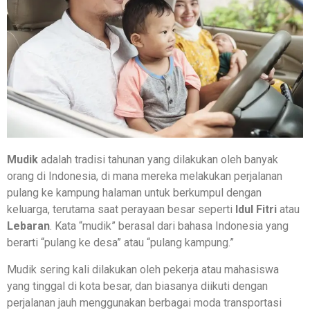
Mudik
adalah tradisi tahunan yang dilakukan oleh banyak
orang di Indonesia, di mana mereka melakukan perjalanan
pulang ke kampung halaman untuk berkumpul dengan
keluarga, terutama saat perayaan besar seperti
Idul Fitri
atau
Lebaran
. Kata “mudik” berasal dari bahasa Indonesia yang
berarti “pulang ke desa” atau “pulang kampung.”
Mudik sering kali dilakukan oleh pekerja atau mahasiswa
yang tinggal di kota besar, dan biasanya diikuti dengan
perjalanan jauh menggunakan berbagai moda transportasi