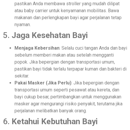
pastikan Anda membawa stroller yang mudah dilipat
atau baby carrier untuk kenyamanan mobilitas. Bawa
makanan dan perlengkapan bayi agar perjalanan tetap
nyaman.
5.
Jaga Kesehatan Bayi
Menjaga Kebersihan
: Selalu cuci tangan Anda dan bayi
sebelum memberi makan atau setelah mengganti
popok. Jika bepergian dengan transportasi umum,
pastikan bayi tidak terlalu terpapar kuman dan bakteri di
sekitar.
Pakai Masker (Jika Perlu)
: Jika bepergian dengan
transportasi umum seperti pesawat atau kereta, dan
bayi cukup besar, pertimbangkan untuk menggunakan
masker agar mengurangi risiko penyakit, terutama jika
perjalanan melibatkan banyak orang.
6.
Ketahui Kebutuhan Bayi