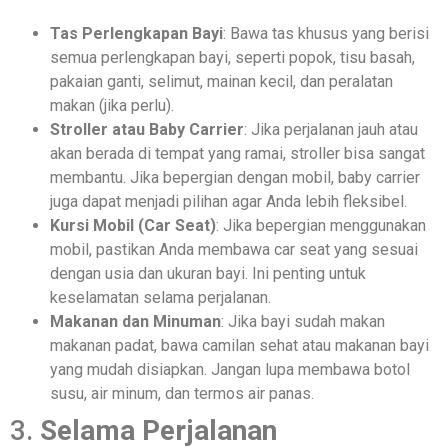
Tas Perlengkapan Bayi
: Bawa tas khusus yang berisi
semua perlengkapan bayi, seperti popok, tisu basah,
pakaian ganti, selimut, mainan kecil, dan peralatan
makan (jika perlu).
Stroller atau Baby Carrier
: Jika perjalanan jauh atau
akan berada di tempat yang ramai, stroller bisa sangat
membantu. Jika bepergian dengan mobil, baby carrier
juga dapat menjadi pilihan agar Anda lebih fleksibel.
Kursi Mobil (Car Seat)
: Jika bepergian menggunakan
mobil, pastikan Anda membawa car seat yang sesuai
dengan usia dan ukuran bayi. Ini penting untuk
keselamatan selama perjalanan.
Makanan dan Minuman
: Jika bayi sudah makan
makanan padat, bawa camilan sehat atau makanan bayi
yang mudah disiapkan. Jangan lupa membawa botol
susu, air minum, dan termos air panas.
3.
Selama Perjalanan