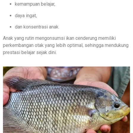
kemampuan belajar,
daya ingat,
dan konsentrasi anak.
Anak yang rutin mengonsumsi ikan cenderung memiliki
perkembangan otak yang lebih optimal, sehingga mendukung
prestasi belajar sejak dini.