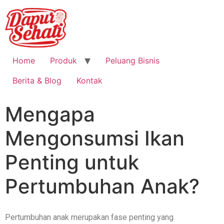
Home
Produk
Peluang Bisnis
Berita & Blog
Kontak
Mengapa
Mengonsumsi Ikan
Penting untuk
Pertumbuhan Anak?
Pertumbuhan anak merupakan fase penting yang