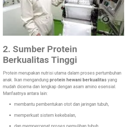
2. Sumber Protein
Berkualitas Tinggi
Protein merupakan nutrisi utama dalam proses pertumbuhan
anak. Ikan mengandung
protein hewani berkualitas
yang
mudah dicerna dan lengkap dengan asam amino esensial.
Manfaatnya antara lain:
membantu pembentukan otot dan jaringan tubuh,
memperkuat sistem kekebalan,
dan mempercepat proses pemulihan tubuh.