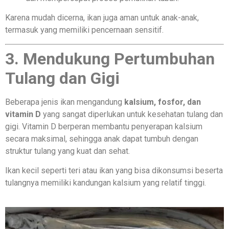
Karena mudah dicerna, ikan juga aman untuk anak-anak,
termasuk yang memiliki pencernaan sensitif.
3. Mendukung Pertumbuhan
Tulang dan Gigi
Beberapa jenis ikan mengandung
kalsium, fosfor, dan
vitamin D
yang sangat diperlukan untuk kesehatan tulang dan
gigi. Vitamin D berperan membantu penyerapan kalsium
secara maksimal, sehingga anak dapat tumbuh dengan
struktur tulang yang kuat dan sehat.
Ikan kecil seperti teri atau ikan yang bisa dikonsumsi beserta
tulangnya memiliki kandungan kalsium yang relatif tinggi.