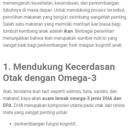
memengaruhi kesehatan, kecerdasan, dan perkembangan
tubuhnya di masa depan. Untuk mendukung proses tersebut,
pemilihan makanan yang bergizi seimbang sangatlah penting.
Salah satu makanan yang memiliki manfaat luar biasa bagi
tumbuh kembang anak adalah
ikan
. Berbagai penelitian
menunjukkan bahwa ikan merupakan sumber nutrisi yang
sangat baik bagi perkembangan fisik maupun kognitif anak.
1. Mendukung Kecerdasan
Otak dengan Omega-3
Ikan, terutama ikan laut seperti salmon, tuna, sarden, dan
makarel, kaya akan
asam lemak omega-3 jenis DHA dan
EPA
. DHA merupakan komponen utama pada otak dan retina
mata yang sangat penting untuk:
perkembangan fungsi kognitif,