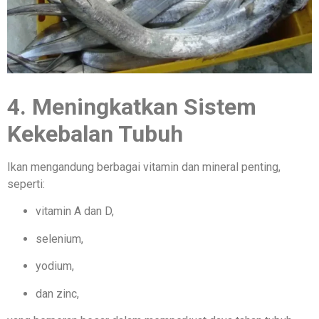
4. Meningkatkan Sistem
Kekebalan Tubuh
Ikan mengandung berbagai vitamin dan mineral penting,
seperti:
vitamin A dan D,
selenium,
yodium,
dan zinc,