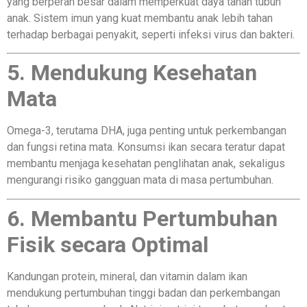
yang berperan besar dalam memperkuat daya tahan tubuh
anak. Sistem imun yang kuat membantu anak lebih tahan
terhadap berbagai penyakit, seperti infeksi virus dan bakteri.
5. Mendukung Kesehatan
Mata
Omega-3, terutama DHA, juga penting untuk perkembangan
dan fungsi retina mata. Konsumsi ikan secara teratur dapat
membantu menjaga kesehatan penglihatan anak, sekaligus
mengurangi risiko gangguan mata di masa pertumbuhan.
6. Membantu Pertumbuhan
Fisik secara Optimal
Kandungan protein, mineral, dan vitamin dalam ikan
mendukung pertumbuhan tinggi badan dan perkembangan