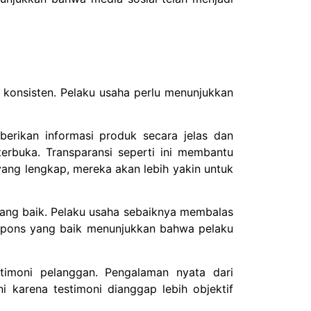
nsisten. Pelaku usaha perlu menunjukkan
an informasi produk secara jelas dan
terbuka. Transparansi seperti ini membantu
ang lengkap, mereka akan lebih yakin untuk
ang baik.
Pelaku usaha sebaiknya membalas
spons yang baik menunjukkan bahwa pelaku
timoni pelanggan.
Pengalaman nyata dari
 karena testimoni dianggap lebih objektif