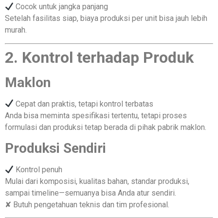
Cocok untuk jangka panjang
Setelah fasilitas siap, biaya produksi per unit bisa jauh lebih
murah.
2. Kontrol terhadap Produk
Maklon
Cepat dan praktis, tetapi kontrol terbatas
Anda bisa meminta spesifikasi tertentu, tetapi proses
formulasi dan produksi tetap berada di pihak pabrik maklon.
Produksi Sendiri
Kontrol penuh
Mulai dari komposisi, kualitas bahan, standar produksi,
sampai timeline—semuanya bisa Anda atur sendiri.
✘ Butuh pengetahuan teknis dan tim profesional.