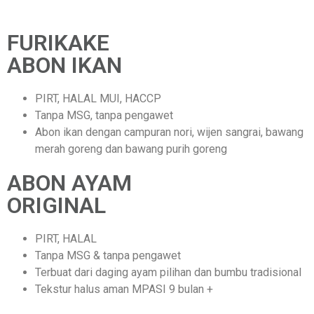
FURIKAKE
ABON IKAN
PIRT, HALAL MUI, HACCP
Tanpa MSG, tanpa pengawet
Abon ikan dengan campuran nori, wijen sangrai, bawang
merah goreng dan bawang purih goreng
ABON AYAM
ORIGINAL
PIRT, HALAL
Tanpa MSG & tanpa pengawet
Terbuat dari daging ayam pilihan dan bumbu tradisional
Tekstur halus aman MPASI 9 bulan +