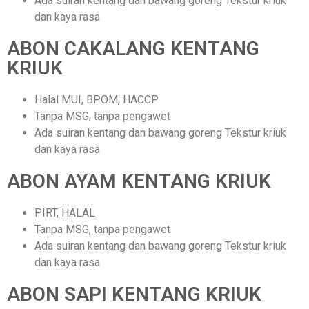
Ada suiran kentang dan bawang goreng Tekstur kriuk
dan kaya rasa
ABON CAKALANG KENTANG
KRIUK
Halal MUI, BPOM, HACCP
Tanpa MSG, tanpa pengawet
Ada suiran kentang dan bawang goreng Tekstur kriuk
dan kaya rasa
ABON AYAM KENTANG KRIUK
PIRT, HALAL
Tanpa MSG, tanpa pengawet
Ada suiran kentang dan bawang goreng Tekstur kriuk
dan kaya rasa
ABON SAPI KENTANG KRIUK