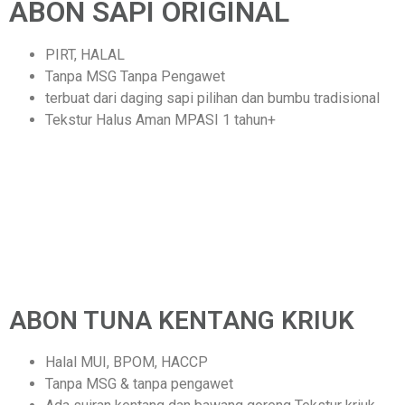
ABON SAPI ORIGINAL
PIRT, HALAL
Tanpa MSG Tanpa Pengawet
terbuat dari daging sapi pilihan dan bumbu tradisional
Tekstur Halus Aman MPASI 1 tahun+
ABON TUNA KENTANG KRIUK
Halal MUI, BPOM, HACCP
Tanpa MSG & tanpa pengawet