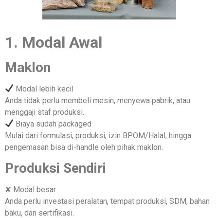
1. Modal Awal
Maklon
Modal lebih kecil
Anda tidak perlu membeli mesin, menyewa pabrik, atau
menggaji staf produksi.
Biaya sudah packaged
Mulai dari formulasi, produksi, izin BPOM/Halal, hingga
pengemasan bisa di-handle oleh pihak maklon.
Produksi Sendiri
✘ Modal besar
Anda perlu investasi peralatan, tempat produksi, SDM, bahan
baku, dan sertifikasi.