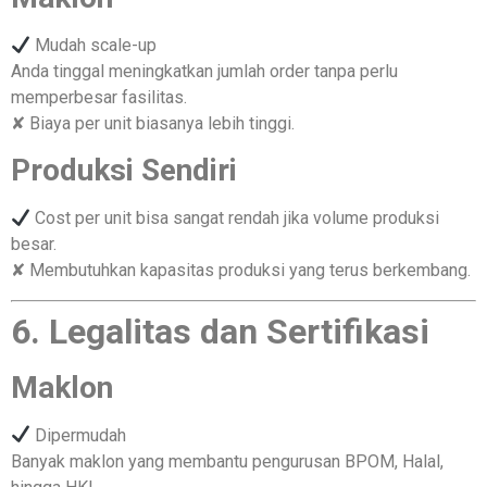
Mudah scale-up
Anda tinggal meningkatkan jumlah order tanpa perlu
memperbesar fasilitas.
✘ Biaya per unit biasanya lebih tinggi.
Produksi Sendiri
Cost per unit bisa sangat rendah jika volume produksi
besar.
✘ Membutuhkan kapasitas produksi yang terus berkembang.
6. Legalitas dan Sertifikasi
Maklon
Dipermudah
Banyak maklon yang membantu pengurusan BPOM, Halal,