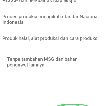
HACCP dan berkualitas siap ekspor
Proses produksi mengikuti standar Nasional
Indonesia
Produk halal, alat produksi dan cara produksi
Tanpa tambahan MSG dan bahan
pengawet lainnya