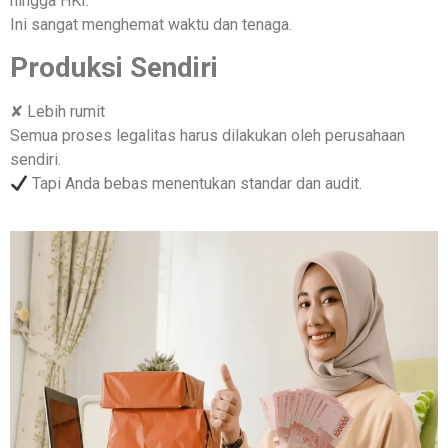
hingga HKI.
Ini sangat menghemat waktu dan tenaga.
Produksi Sendiri
✘ Lebih rumit
Semua proses legalitas harus dilakukan oleh perusahaan
sendiri.
Tapi Anda bebas menentukan standar dan audit.