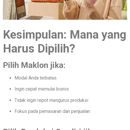
Kesimpulan: Mana yang
Harus Dipilih?
Pilih Maklon jika:
Modal Anda terbatas
Ingin cepat memulai bisnis
Tidak ingin repot mengurus produksi
Fokus pada pemasaran dan penjualan