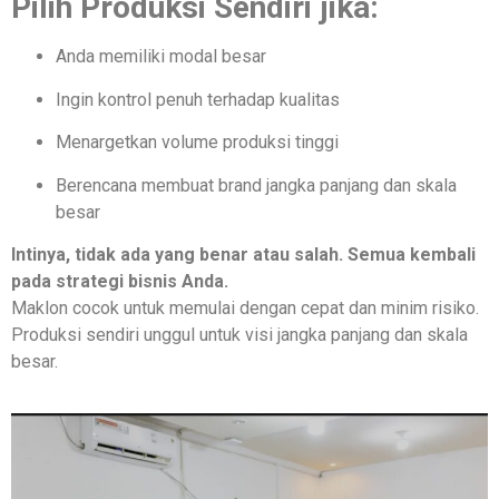
Pilih Produksi Sendiri jika:
Anda memiliki modal besar
Ingin kontrol penuh terhadap kualitas
Menargetkan volume produksi tinggi
Berencana membuat brand jangka panjang dan skala
besar
Intinya, tidak ada yang benar atau salah. Semua kembali
pada strategi bisnis Anda.
Maklon cocok untuk memulai dengan cepat dan minim risiko.
Produksi sendiri unggul untuk visi jangka panjang dan skala
besar.