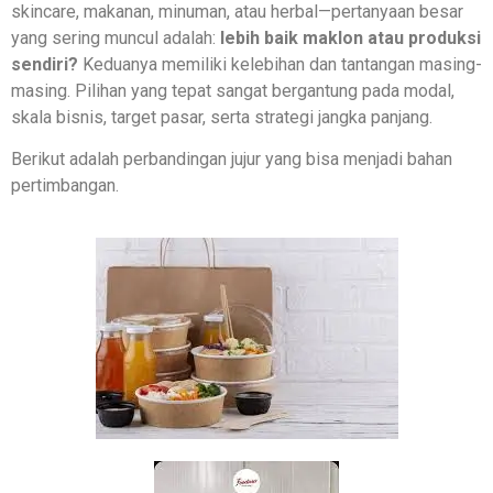
skincare, makanan, minuman, atau herbal—pertanyaan besar
yang sering muncul adalah:
lebih baik maklon atau produksi
sendiri?
Keduanya memiliki kelebihan dan tantangan masing-
masing. Pilihan yang tepat sangat bergantung pada modal,
skala bisnis, target pasar, serta strategi jangka panjang.
Berikut adalah perbandingan jujur yang bisa menjadi bahan
pertimbangan.