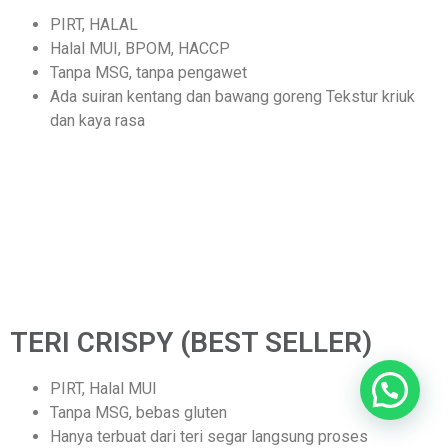
PIRT, HALAL
Halal MUI, BPOM, HACCP
Tanpa MSG, tanpa pengawet
Ada suiran kentang dan bawang goreng Tekstur kriuk
dan kaya rasa
TERI CRISPY (BEST SELLER)
PIRT, Halal MUI
Tanpa MSG, bebas gluten
Hanya terbuat dari teri segar langsung proses