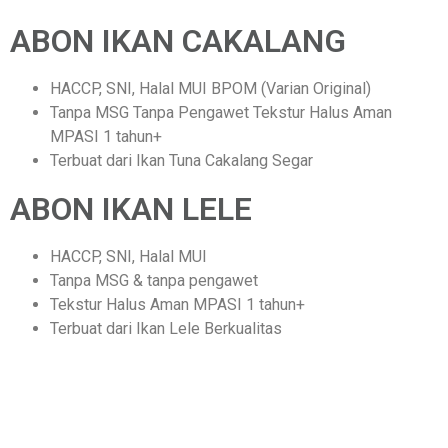
ABON IKAN CAKALANG
HACCP, SNI, Halal MUI BPOM (Varian Original)
Tanpa MSG Tanpa Pengawet Tekstur Halus Aman
MPASI 1 tahun+
Terbuat dari Ikan Tuna Cakalang Segar
ABON IKAN LELE
HACCP, SNI, Halal MUI
Tanpa MSG & tanpa pengawet
Tekstur Halus Aman MPASI 1 tahun+
Terbuat dari Ikan Lele Berkualitas