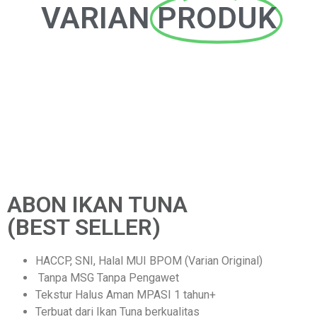
VARIAN
PRODUK
ABON IKAN TUNA
(BEST SELLER)
HACCP, SNI, Halal MUI BPOM (Varian Original)
Tanpa MSG Tanpa Pengawet
Tekstur Halus Aman MPASI 1 tahun+
Terbuat dari Ikan Tuna berkualitas