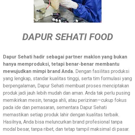
DAPUR SEHATI FOOD
Dapur Sehati hadir sebagai partner maklon yang bukan
hanya memproduksi, tetapi benar-benar membantu
mewujudkan mimpi brand Anda.
Dengan fasilitas produksi
yang lengkap, standar kualitas tinggi, serta tim formulasi yang
berpengalaman, Dapur Sehati membuat proses menciptakan
produk jadi jauh lebih mudah dan aman. Anda tak perlu pusing
memikirkan mesin, tenaga ahli, atau perizinan—cukup fokus
pada ide dan pemasaran, sementara Dapur Sehati
memastikan setiap produk lahir dengan kualitas terbaik.
Hasilnya, Anda bisa meluncurkan brand profesional tanpa
modal besar, tanpa ribet, dan tetap tampil maksimal di pasar.