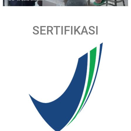
SERTIFIKASI