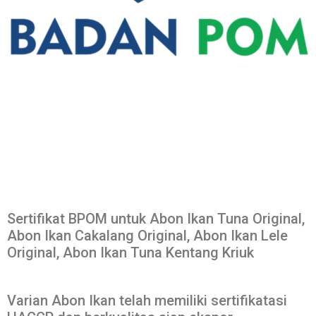
Sertifikat BPOM untuk Abon Ikan Tuna Original,
Abon Ikan Cakalang Original, Abon Ikan Lele
Original, Abon Ikan Tuna Kentang Kriuk
Varian Abon Ikan telah memiliki sertifikatasi