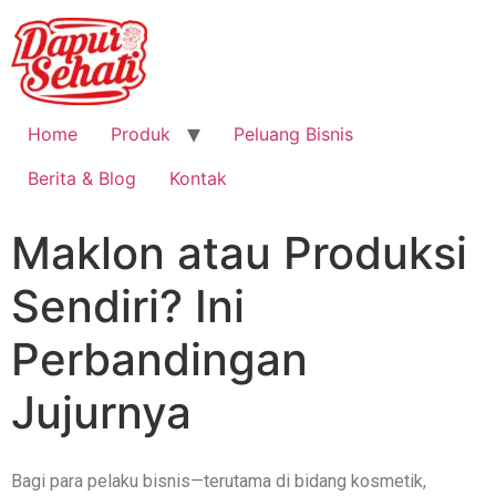
Home
Produk
Peluang Bisnis
Berita & Blog
Kontak
Maklon atau Produksi
Sendiri? Ini
Perbandingan
Jujurnya
Bagi para pelaku bisnis—terutama di bidang kosmetik,