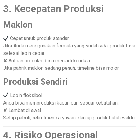
3. Kecepatan Produksi
Maklon
Cepat untuk produk standar
Jika Anda menggunakan formula yang sudah ada, produk bisa
selesai lebih cepat.
✘ Antrian produksi bisa menjadi kendala
Jika pabrik maklon sedang penuh, timeline bisa molor.
Produksi Sendiri
Lebih fleksibel
Anda bisa memproduksi kapan pun sesuai kebutuhan.
✘ Lambat di awal
Setup pabrik, rekrutmen karyawan, dan uji produk butuh waktu.
4. Risiko Operasional