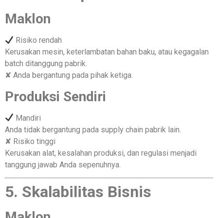
Maklon
Risiko rendah
Kerusakan mesin, keterlambatan bahan baku, atau kegagalan
batch ditanggung pabrik.
✘ Anda bergantung pada pihak ketiga.
Produksi Sendiri
Mandiri
Anda tidak bergantung pada supply chain pabrik lain.
✘ Risiko tinggi
Kerusakan alat, kesalahan produksi, dan regulasi menjadi
tanggung jawab Anda sepenuhnya.
5. Skalabilitas Bisnis
Maklon