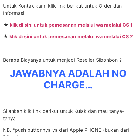
Untuk Kontak kami klik link berikut untuk Order dan
Informasi
★
klik di sini untuk pemesanan melalui wa melalui CS 1
★
klik di sini untuk pemesanan melalui wa melalui CS 2
Berapa Biayanya untuk menjadi Reseller Sibonbon ?
JAWABNYA ADALAH NO
CHARGE…
Silahkan klik link berikut untuk Kulak dan mau tanya-
tanya
NB. *push buttonnya ya dari Apple PHONE (bukan dari