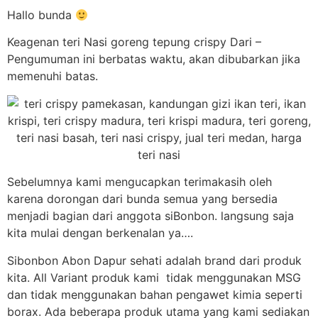
Hallo bunda
Keagenan teri Nasi goreng tepung crispy Dari –
Pengumuman ini berbatas waktu, akan dibubarkan jika
memenuhi batas.
Sebelumnya kami mengucapkan terimakasih oleh
karena dorongan dari bunda semua yang bersedia
menjadi bagian dari anggota siBonbon. langsung saja
kita mulai dengan berkenalan ya….
Sibonbon Abon Dapur sehati adalah brand dari produk
kita. All Variant produk kami tidak menggunakan MSG
dan tidak menggunakan bahan pengawet kimia seperti
borax. Ada beberapa produk utama yang kami sediakan