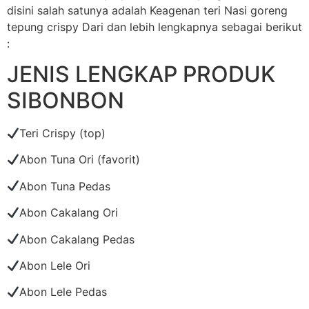
disini salah satunya adalah Keagenan teri Nasi goreng
tepung crispy Dari dan lebih lengkapnya sebagai berikut
:
JENIS LENGKAP PRODUK
SIBONBON
Teri Crispy (top)
Abon Tuna Ori (favorit)
Abon Tuna Pedas
Abon Cakalang Ori
Abon Cakalang Pedas
Abon Lele Ori
Abon Lele Pedas