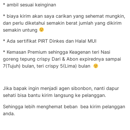
* ambil sesuai keinginan
* biaya kirim akan saya carikan yang sehemat mungkin,
dan perlu diketahui semakin berat jumlah yang dikirim
semakin untung
* Ada sertifikat PIRT Dinkes dan Halal MUI
* Kemasan Premium sehingga Keagenan teri Nasi
goreng tepung crispy Dari & Abon expirednya sampai
7(Tujuh) bulan, teri crispy 5(Lima) bulan
Jika bapak ingin menjadi agen sibonbon, nanti dapur
sehati bisa bantu kirim langsung ke pelanggan.
Sehingga lebih menghemat beban bea kirim pelanggan
anda.