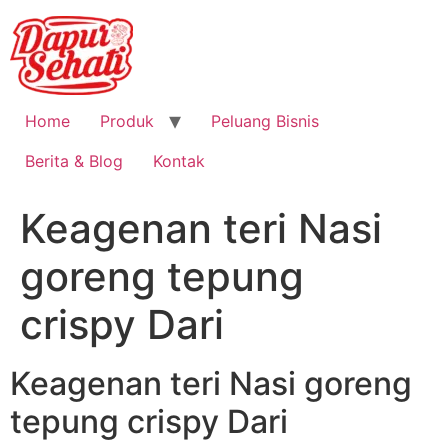
Home
Produk
Peluang Bisnis
Berita & Blog
Kontak
Keagenan teri Nasi
goreng tepung
crispy Dari
Keagenan teri Nasi goreng
tepung crispy Dari