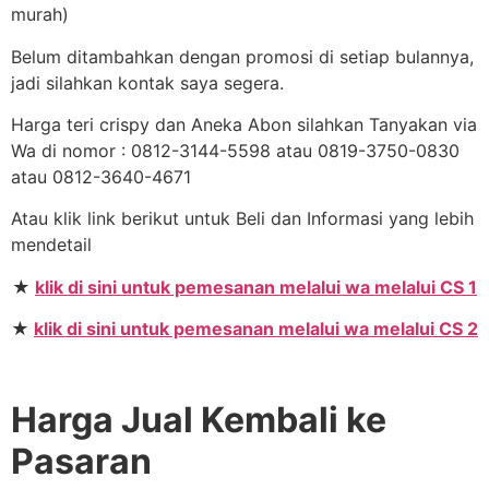
murah)
Belum ditambahkan dengan promosi di setiap bulannya,
jadi silahkan kontak saya segera.
Harga teri crispy dan Aneka Abon silahkan Tanyakan via
Wa di nomor : 0812-3144-5598 atau 0819-3750-0830
atau 0812-3640-4671
Atau klik link berikut untuk Beli dan Informasi yang lebih
mendetail
★
klik di sini untuk pemesanan melalui wa melalui CS 1
★
klik di sini untuk pemesanan melalui wa melalui CS 2
Harga Jual Kembali ke
Pasaran