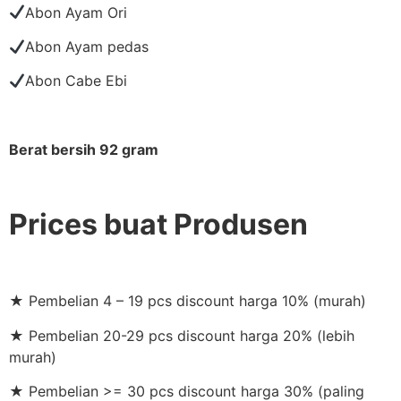
Abon Ayam Ori
Abon Ayam pedas
Abon Cabe Ebi
Berat bersih 92 gram
Prices buat Produsen
★ Pembelian 4 – 19 pcs discount harga 10% (murah)
★ Pembelian 20-29 pcs discount harga 20% (lebih
murah)
★ Pembelian >= 30 pcs discount harga 30% (paling