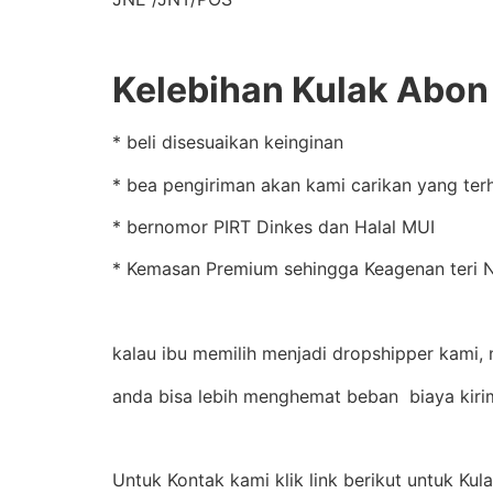
Kelebihan Kulak Abon 
* beli disesuaikan keinginan
* bea pengiriman akan kami carikan yang ter
* bernomor PIRT Dinkes dan Halal MUI
* Kemasan Premium sehingga Keagenan teri Na
kalau ibu memilih menjadi dropshipper kami, 
anda bisa lebih menghemat beban biaya kiri
Untuk Kontak kami klik link berikut untuk Kul