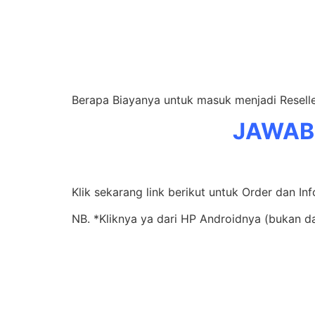
Berapa Biayanya untuk masuk menjadi Resell
JAWAB
Klik sekarang link berikut untuk Order dan In
NB. *Kliknya ya dari HP Androidnya (bukan da