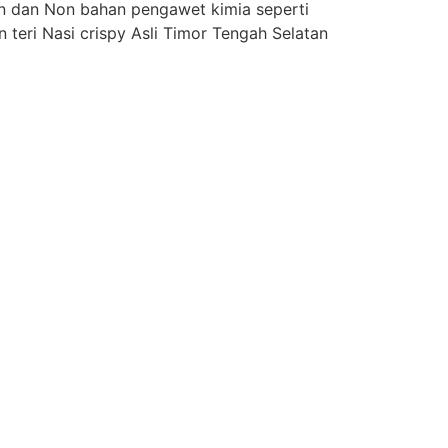
n dan Non bahan pengawet kimia seperti
teri Nasi crispy Asli Timor Tengah Selatan