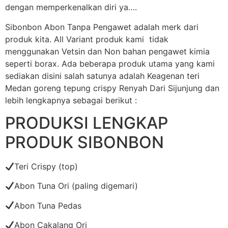
dengan memperkenalkan diri ya….
Sibonbon Abon Tanpa Pengawet adalah merk dari
produk kita. All Variant produk kami tidak
menggunakan Vetsin dan Non bahan pengawet kimia
seperti borax. Ada beberapa produk utama yang kami
sediakan disini salah satunya adalah Keagenan teri
Medan goreng tepung crispy Renyah Dari Sijunjung dan
lebih lengkapnya sebagai berikut :
PRODUKSI LENGKAP
PRODUK SIBONBON
Teri Crispy (top)
Abon Tuna Ori (paling digemari)
Abon Tuna Pedas
Abon Cakalang Ori