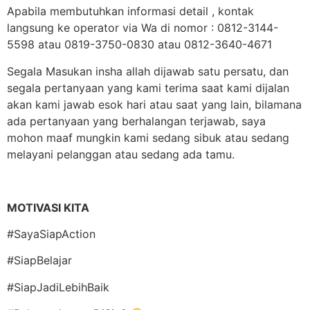
Apabila membutuhkan informasi detail , kontak
langsung ke operator via Wa di nomor : 0812-3144-
5598 atau 0819-3750-0830 atau 0812-3640-4671
Segala Masukan insha allah dijawab satu persatu, dan
segala pertanyaan yang kami terima saat kami dijalan
akan kami jawab esok hari atau saat yang lain, bilamana
ada pertanyaan yang berhalangan terjawab, saya
mohon maaf mungkin kami sedang sibuk atau sedang
melayani pelanggan atau sedang ada tamu.
MOTIVASI KITA
#SayaSiapAction
#SiapBelajar
#SiapJadiLebihBaik