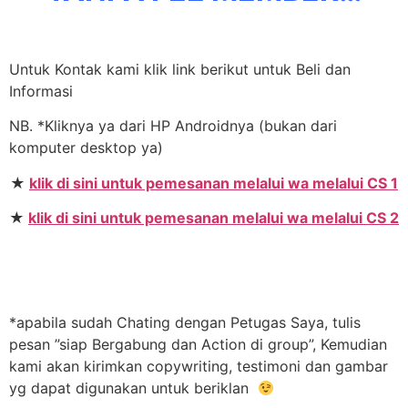
Untuk Kontak kami klik link berikut untuk Beli dan
Informasi
NB. *Kliknya ya dari HP Androidnya (bukan dari
komputer desktop ya)
★
klik di sini untuk pemesanan melalui wa melalui CS 1
★
klik di sini untuk pemesanan melalui wa melalui CS 2
*apabila sudah Chating dengan Petugas Saya, tulis
pesan ”siap Bergabung dan Action di group”, Kemudian
kami akan kirimkan copywriting, testimoni dan gambar
yg dapat digunakan untuk beriklan