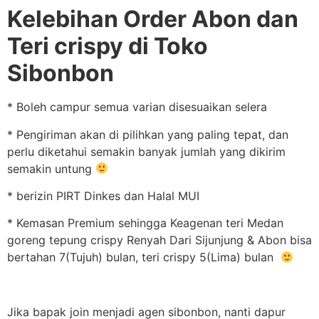
Kelebihan Order Abon dan
Teri crispy di Toko
Sibonbon
* Boleh campur semua varian disesuaikan selera
* Pengiriman akan di pilihkan yang paling tepat, dan
perlu diketahui semakin banyak jumlah yang dikirim
semakin untung
* berizin PIRT Dinkes dan Halal MUI
* Kemasan Premium sehingga Keagenan teri Medan
goreng tepung crispy Renyah Dari Sijunjung & Abon bisa
bertahan 7(Tujuh) bulan, teri crispy 5(Lima) bulan
Jika bapak join menjadi agen sibonbon, nanti dapur