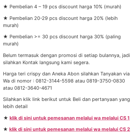
★ Pembelian 4 – 19 pcs discount harga 10% (murah)
★ Pembelian 20-29 pcs discount harga 20% (lebih
murah)
★ Pembelian >= 30 pcs discount harga 30% (paling
murah)
Belum termasuk dengan promosi di setiap bulannya, jadi
silahkan Kontak langsung kami segera.
Harga teri crispy dan Aneka Abon silahkan Tanyakan via
Wa di nomor : 0812-3144-5598 atau 0819-3750-0830
atau 0812-3640-4671
Silahkan klik link berikut untuk Beli dan pertanyaan yang
lebih detail
★
klik di sini untuk pemesanan melalui wa melalui CS 1
★
klik di sini untuk pemesanan melalui wa melalui CS 2