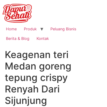
Home
Produk
Peluang Bisnis
Berita & Blog
Kontak
Keagenan teri
Medan goreng
tepung crispy
Renyah Dari
Sijunjung