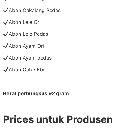
Abon Cakalang Pedas
Abon Lele Ori
Abon Lele Pedas
Abon Ayam Ori
Abon Ayam pedas
Abon Cabe Ebi
Berat perbungkus 92 gram
Prices untuk Produsen