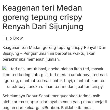
Keagenan teri Medan
goreng tepung crispy
Renyah Dari Sijunjung
Hallo Brow
Keagenan teri Medan goreng tepung crispy Renyah Dari
Sijunjung – Pengumuman ini berbatas waktu, akan
berakhir jika memenuhi jumlah.
Sebelumnya Dapur Sehati mengucapkan terimakasih
oleh karena support dari ayah semua yang mau menjadi
bagian dari keluarga siBonbon. Baiklah kita mulai