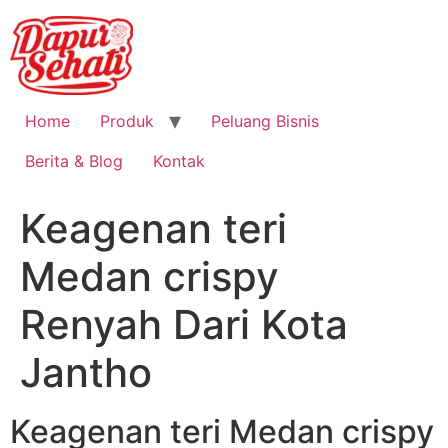
Home
Produk
Peluang Bisnis
Berita & Blog
Kontak
Keagenan teri
Medan crispy
Renyah Dari Kota
Jantho
Keagenan teri Medan crispy