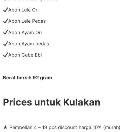
Abon Lele Ori
Abon Lele Pedas
Abon Ayam Ori
Abon Ayam pedas
Abon Cabe Ebi
Berat bersih 92 gram
Prices untuk Kulakan
★ Pembelian 4 – 19 pcs discount harga 10% (murah)