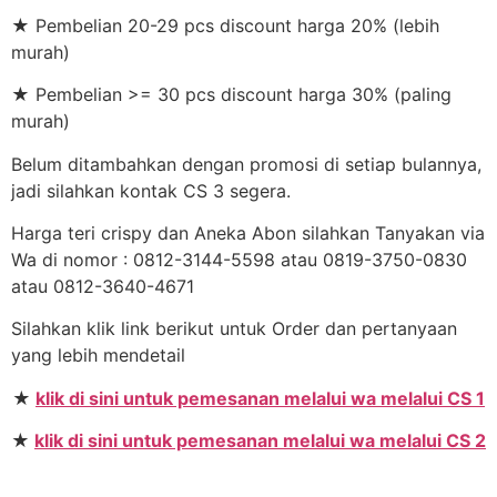
★ Pembelian 20-29 pcs discount harga 20% (lebih
murah)
★ Pembelian >= 30 pcs discount harga 30% (paling
murah)
Belum ditambahkan dengan promosi di setiap bulannya,
jadi silahkan kontak CS 3 segera.
Harga teri crispy dan Aneka Abon silahkan Tanyakan via
Wa di nomor : 0812-3144-5598 atau 0819-3750-0830
atau 0812-3640-4671
Silahkan klik link berikut untuk Order dan pertanyaan
yang lebih mendetail
★
klik di sini untuk pemesanan melalui wa melalui CS 1
★
klik di sini untuk pemesanan melalui wa melalui CS 2