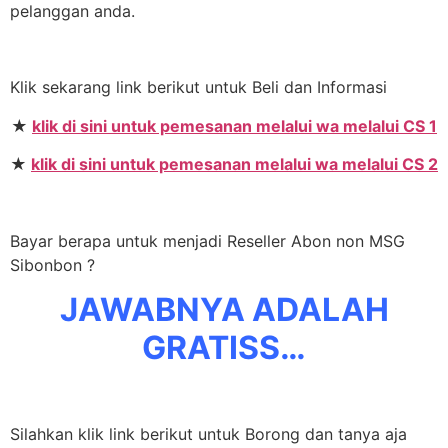
pelanggan anda.
Klik sekarang link berikut untuk Beli dan Informasi
★
klik di sini untuk pemesanan melalui wa melalui CS 1
★
klik di sini untuk pemesanan melalui wa melalui CS 2
Bayar berapa untuk menjadi Reseller Abon non MSG
Sibonbon ?
JAWABNYA ADALAH
GRATISS…
Silahkan klik link berikut untuk Borong dan tanya aja