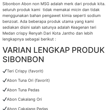
Sibonbon Abon non MSG adalah merk dari produk kita.
seluruh produk kami tidak memakai micin dan tidak
menggunakan bahan pengawet kimia seperti sodium
benzoat. Ada beberapa produk utama yang kami
sediakan disini salah satunya adalah Keagenan teri
Medan crispy Renyah Dari Kota Jantho dan lebih
lengkapnya sebagai berikut :
VARIAN LENGKAP PRODUK
SIBONBON
Teri Crispy (favorit)
Abon Tuna Ori (favorit)
Abon Tuna Pedas
Abon Cakalang Ori
Abon Cakalang Pedas