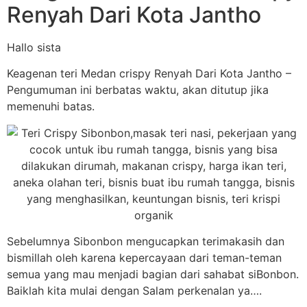
Renyah Dari Kota Jantho
Hallo sista
Keagenan teri Medan crispy Renyah Dari Kota Jantho –
Pengumuman ini berbatas waktu, akan ditutup jika
memenuhi batas.
Sebelumnya Sibonbon mengucapkan terimakasih dan
bismillah oleh karena kepercayaan dari teman-teman
semua yang mau menjadi bagian dari sahabat siBonbon.
Baiklah kita mulai dengan Salam perkenalan ya….