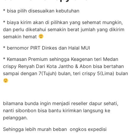
* bisa pilih disesuaikan kebutuhan
* biaya kirim akan di pilihkan yang sehemat mungkin,
dan perlu diketahui semakin berat jumlah yang dikirim
semakin hemat
* bernomor PIRT Dinkes dan Halal MUI
* Kemasan Premium sehingga Keagenan teri Medan
crispy Renyah Dari Kota Jantho & Abon bisa bertahan
sampai dengan 7(Tujuh) bulan, teri crispy 5(Lima) bulan
bilamana bunda ingin menjadi reseller dapur sehati,
nanti sibonbon bisa bantu kirimkan langsung ke
pelanggan.
Sehingga lebih murah beban ongkos expedisi