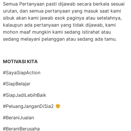
Semua Pertanyaan pasti dijawab secara berkala sesuai
urutan, dan semua pertanyaan yang masuk saat kami
sibuk akan kami jawab esok paginya atau setelahnya,
kalaupun ada pertanyaan yang tidak dijawab, kami
mohon maaf mungkin kami sedang istirahat atau
sedang melayani pelanggan atau sedang ada tamu.
MOTIVASI KITA
#SayaSiapAction
#SiapBelajar
#SiapJadiLebihBaik
#PeluangJanganDiSia2
#BeraniJualan
#BeraniBerusaha