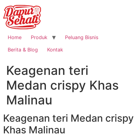
Home
Produk
Peluang Bisnis
Berita & Blog
Kontak
Keagenan teri
Medan crispy Khas
Malinau
Keagenan teri Medan crispy
Khas Malinau