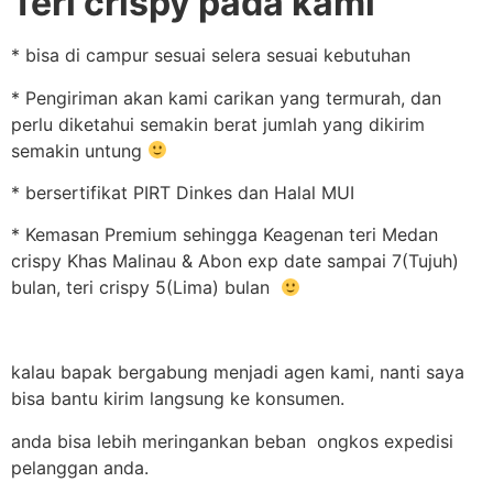
Teri crispy pada kami
* bisa di campur sesuai selera sesuai kebutuhan
* Pengiriman akan kami carikan yang termurah, dan
perlu diketahui semakin berat jumlah yang dikirim
semakin untung
* bersertifikat PIRT Dinkes dan Halal MUI
* Kemasan Premium sehingga Keagenan teri Medan
crispy Khas Malinau & Abon exp date sampai 7(Tujuh)
bulan, teri crispy 5(Lima) bulan
kalau bapak bergabung menjadi agen kami, nanti saya
bisa bantu kirim langsung ke konsumen.
anda bisa lebih meringankan beban ongkos expedisi
pelanggan anda.