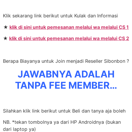
Klik sekarang link berikut untuk Kulak dan Informasi
★
klik di sini untuk pemesanan melalui wa melalui CS 1
★
klik di sini untuk pemesanan melalui wa melalui CS 2
Berapa Biayanya untuk Join menjadi Reseller Sibonbon ?
JAWABNYA ADALAH
TANPA FEE MEMBER…
Silahkan klik link berikut untuk Beli dan tanya aja boleh
NB. *tekan tombolnya ya dari HP Androidnya (bukan
dari laptop ya)