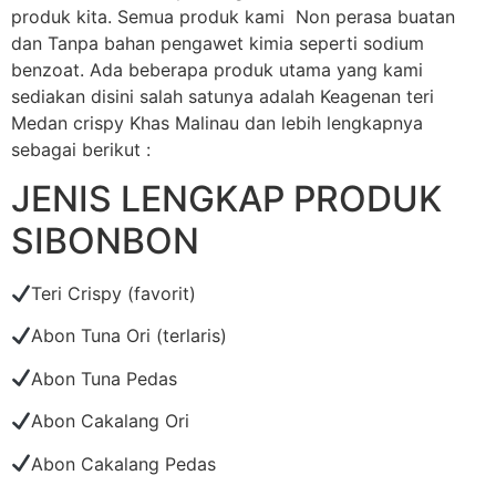
produk kita. Semua produk kami Non perasa buatan
dan Tanpa bahan pengawet kimia seperti sodium
benzoat. Ada beberapa produk utama yang kami
sediakan disini salah satunya adalah Keagenan teri
Medan crispy Khas Malinau dan lebih lengkapnya
sebagai berikut :
JENIS LENGKAP PRODUK
SIBONBON
Teri Crispy (favorit)
Abon Tuna Ori (terlaris)
Abon Tuna Pedas
Abon Cakalang Ori
Abon Cakalang Pedas