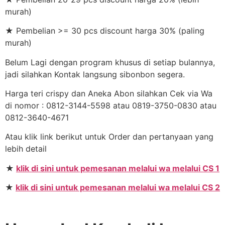
murah)
★ Pembelian >= 30 pcs discount harga 30% (paling
murah)
Belum Lagi dengan program khusus di setiap bulannya,
jadi silahkan Kontak langsung sibonbon segera.
Harga teri crispy dan Aneka Abon silahkan Cek via Wa
di nomor : 0812-3144-5598 atau 0819-3750-0830 atau
0812-3640-4671
Atau klik link berikut untuk Order dan pertanyaan yang
lebih detail
★
klik di sini untuk pemesanan melalui wa melalui CS 1
★
klik di sini untuk pemesanan melalui wa melalui CS 2