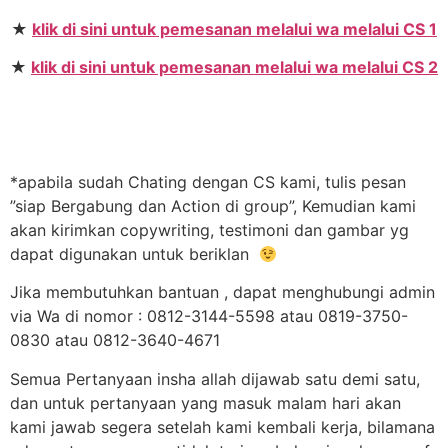
★
klik di sini untuk pemesanan melalui wa melalui CS 1
★
klik di sini untuk pemesanan melalui wa melalui CS 2
*apabila sudah Chating dengan CS kami, tulis pesan
”siap Bergabung dan Action di group”, Kemudian kami
akan kirimkan copywriting, testimoni dan gambar yg
dapat digunakan untuk beriklan
Jika membutuhkan bantuan , dapat menghubungi admin
via Wa di nomor : 0812-3144-5598 atau 0819-3750-
0830 atau 0812-3640-4671
Semua Pertanyaan insha allah dijawab satu demi satu,
dan untuk pertanyaan yang masuk malam hari akan
kami jawab segera setelah kami kembali kerja, bilamana