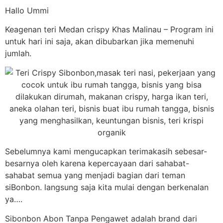
Hallo Ummi
Keagenan teri Medan crispy Khas Malinau – Program ini
untuk hari ini saja, akan dibubarkan jika memenuhi
jumlah.
Sebelumnya kami mengucapkan terimakasih sebesar-
besarnya oleh karena kepercayaan dari sahabat-
sahabat semua yang menjadi bagian dari teman
siBonbon. langsung saja kita mulai dengan berkenalan
ya….
Sibonbon Abon Tanpa Pengawet adalah brand dari