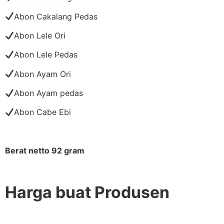
Abon Cakalang Pedas
Abon Lele Ori
Abon Lele Pedas
Abon Ayam Ori
Abon Ayam pedas
Abon Cabe Ebi
Berat netto 92 gram
Harga buat Produsen