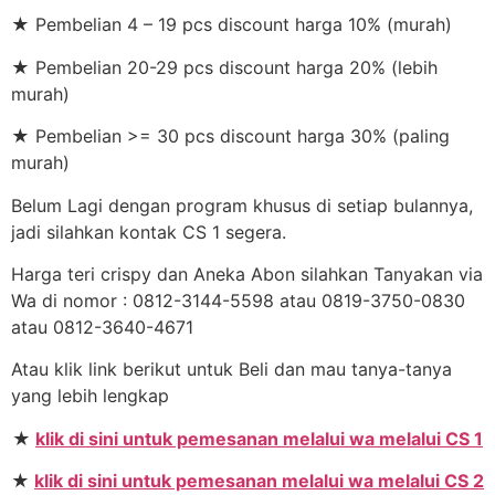
★ Pembelian 4 – 19 pcs discount harga 10% (murah)
★ Pembelian 20-29 pcs discount harga 20% (lebih
murah)
★ Pembelian >= 30 pcs discount harga 30% (paling
murah)
Belum Lagi dengan program khusus di setiap bulannya,
jadi silahkan kontak CS 1 segera.
Harga teri crispy dan Aneka Abon silahkan Tanyakan via
Wa di nomor : 0812-3144-5598 atau 0819-3750-0830
atau 0812-3640-4671
Atau klik link berikut untuk Beli dan mau tanya-tanya
yang lebih lengkap
★
klik di sini untuk pemesanan melalui wa melalui CS 1
★
klik di sini untuk pemesanan melalui wa melalui CS 2