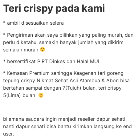
Teri crispy pada kami
* ambil disesuaikan selera
* Pengiriman akan saya pilihkan yang paling murah, dan
perlu diketahui semakin banyak jumlah yang dikirim
semakin murah
* bersertifikat PIRT Dinkes dan Halal MUI
* Kemasan Premium sehingga Keagenan teri goreng
tepung crispy Nikmat Sehat Asli Atambua & Abon bisa
bertahan sampai dengan 7(Tujuh) bulan, teri crispy
5(Lima) bulan
bilamana saudara ingin menjadi reseller dapur sehati,
nanti dapur sehati bisa bantu kirimkan langsung ke end
user.