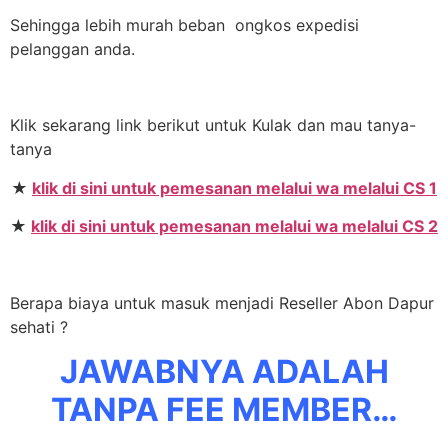
Sehingga lebih murah beban ongkos expedisi
pelanggan anda.
Klik sekarang link berikut untuk Kulak dan mau tanya-
tanya
★
klik di sini untuk pemesanan melalui wa melalui CS 1
★
klik di sini untuk pemesanan melalui wa melalui CS 2
Berapa biaya untuk masuk menjadi Reseller Abon Dapur
sehati ?
JAWABNYA ADALAH
TANPA FEE MEMBER…