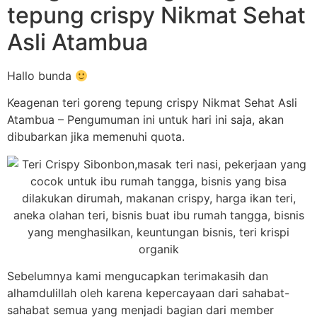
tepung crispy Nikmat Sehat
Asli Atambua
Hallo bunda
Keagenan teri goreng tepung crispy Nikmat Sehat Asli
Atambua – Pengumuman ini untuk hari ini saja, akan
dibubarkan jika memenuhi quota.
Sebelumnya kami mengucapkan terimakasih dan
alhamdulillah oleh karena kepercayaan dari sahabat-
sahabat semua yang menjadi bagian dari member