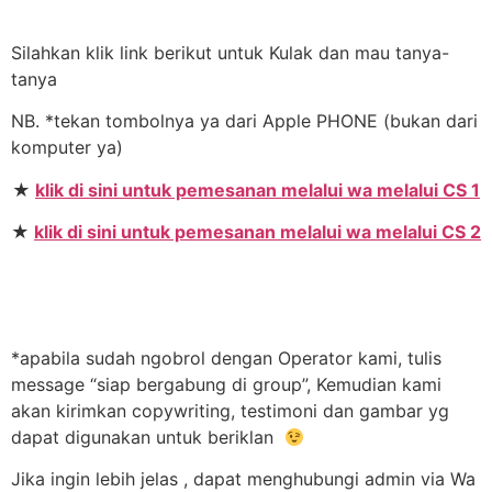
Silahkan klik link berikut untuk Kulak dan mau tanya-
tanya
NB. *tekan tombolnya ya dari Apple PHONE (bukan dari
komputer ya)
★
klik di sini untuk pemesanan melalui wa melalui CS 1
★
klik di sini untuk pemesanan melalui wa melalui CS 2
*apabila sudah ngobrol dengan Operator kami, tulis
message “siap bergabung di group”, Kemudian kami
akan kirimkan copywriting, testimoni dan gambar yg
dapat digunakan untuk beriklan
Jika ingin lebih jelas , dapat menghubungi admin via Wa