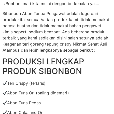
siBonbon. mari kita mulai dengan berkenalan ya….
Sibonbon Abon Tanpa Pengawet adalah logo dari
produk kita. semua Varian produk kami tidak memakai
perasa buatan dan tidak memakai bahan pengawet
kimia seperti sodium benzoat. Ada beberapa produk
terbaik yang kami sediakan disini salah satunya adalah
Keagenan teri goreng tepung crispy Nikmat Sehat Asli
Atambua dan lebih lengkapnya sebagai berikut :
PRODUKSI LENGKAP
PRODUK SIBONBON
Teri Crispy (terlaris)
Abon Tuna Ori (paling digemari)
Abon Tuna Pedas
Abon Cakalang Ori