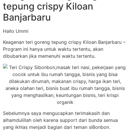
tepung crispy Kiloan
Banjarbaru
Hallo Ummi
Keagenan teri goreng tepung crispy Kiloan Banjarbaru –
Program ini hanya untuk waktu tertentu, akan
dibubarkan jika memenuhi waktu tertentu.
Sebelumnya saya mengucapkan terimakasih dan
alhamdulillah oleh karena support dari bunda semua
yang ikhlas menjadi bagian dari teman siBonbon.