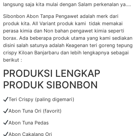
langsung saja kita mulai dengan Salam perkenalan ya….
Sibonbon Abon Tanpa Pengawet adalah merk dari
produk kita. All Variant produk kami tidak memakai
perasa kimia dan Non bahan pengawet kimia seperti
borax. Ada beberapa produk utama yang kami sediakan
disini salah satunya adalah Keagenan teri goreng tepung
crispy Kiloan Banjarbaru dan lebih lengkapnya sebagai
berikut :
PRODUKSI LENGKAP
PRODUK SIBONBON
Teri Crispy (paling digemari)
Abon Tuna Ori (favorit)
Abon Tuna Pedas
Abon Cakalang Ori