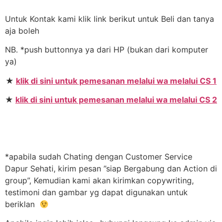
Untuk Kontak kami klik link berikut untuk Beli dan tanya
aja boleh
NB. *push buttonnya ya dari HP (bukan dari komputer
ya)
★
klik di sini untuk pemesanan melalui wa melalui CS 1
★
klik di sini untuk pemesanan melalui wa melalui CS 2
*apabila sudah Chating dengan Customer Service
Dapur Sehati, kirim pesan ”siap Bergabung dan Action di
group”, Kemudian kami akan kirimkan copywriting,
testimoni dan gambar yg dapat digunakan untuk
beriklan