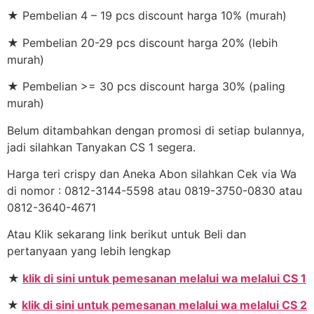
★ Pembelian 4 – 19 pcs discount harga 10% (murah)
★ Pembelian 20-29 pcs discount harga 20% (lebih
murah)
★ Pembelian >= 30 pcs discount harga 30% (paling
murah)
Belum ditambahkan dengan promosi di setiap bulannya,
jadi silahkan Tanyakan CS 1 segera.
Harga teri crispy dan Aneka Abon silahkan Cek via Wa
di nomor : 0812-3144-5598 atau 0819-3750-0830 atau
0812-3640-4671
Atau Klik sekarang link berikut untuk Beli dan
pertanyaan yang lebih lengkap
★
klik di sini untuk pemesanan melalui wa melalui CS 1
★
klik di sini untuk pemesanan melalui wa melalui CS 2