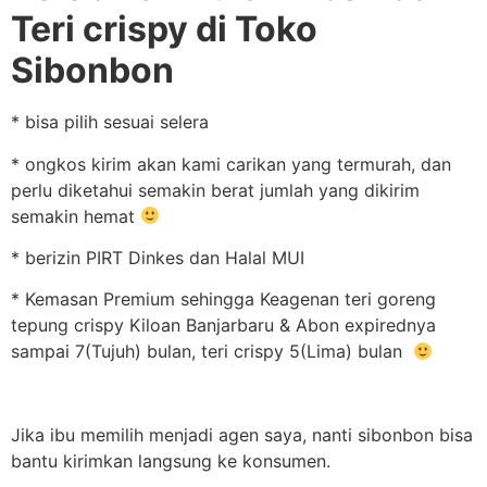
Teri crispy di Toko
Sibonbon
* bisa pilih sesuai selera
* ongkos kirim akan kami carikan yang termurah, dan
perlu diketahui semakin berat jumlah yang dikirim
semakin hemat
* berizin PIRT Dinkes dan Halal MUI
* Kemasan Premium sehingga Keagenan teri goreng
tepung crispy Kiloan Banjarbaru & Abon expirednya
sampai 7(Tujuh) bulan, teri crispy 5(Lima) bulan
Jika ibu memilih menjadi agen saya, nanti sibonbon bisa
bantu kirimkan langsung ke konsumen.