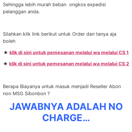
Sehingga lebih murah beban ongkos expedisi
pelanggan anda.
Silahkan klik link berikut untuk Order dan tanya aja
boleh
★
klik di sini untuk pemesanan melalui wa melalui CS 1
★
klik di sini untuk pemesanan melalui wa melalui CS 2
Berapa Biayanya untuk masuk menjadi Reseller Abon
non MSG Sibonbon ?
JAWABNYA ADALAH NO
CHARGE…