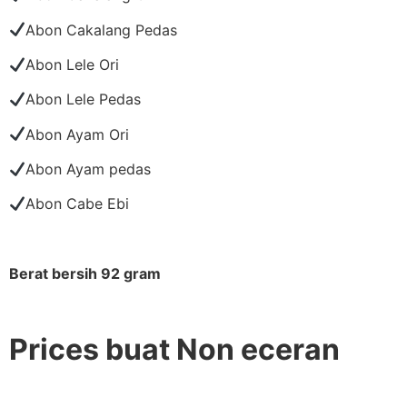
Abon Cakalang Pedas
Abon Lele Ori
Abon Lele Pedas
Abon Ayam Ori
Abon Ayam pedas
Abon Cabe Ebi
Berat bersih 92 gram
Prices buat Non eceran