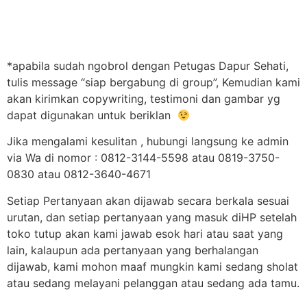
*apabila sudah ngobrol dengan Petugas Dapur Sehati,
tulis message “siap bergabung di group”, Kemudian kami
akan kirimkan copywriting, testimoni dan gambar yg
dapat digunakan untuk beriklan
Jika mengalami kesulitan , hubungi langsung ke admin
via Wa di nomor : 0812-3144-5598 atau 0819-3750-
0830 atau 0812-3640-4671
Setiap Pertanyaan akan dijawab secara berkala sesuai
urutan, dan setiap pertanyaan yang masuk diHP setelah
toko tutup akan kami jawab esok hari atau saat yang
lain, kalaupun ada pertanyaan yang berhalangan
dijawab, kami mohon maaf mungkin kami sedang sholat
atau sedang melayani pelanggan atau sedang ada tamu.