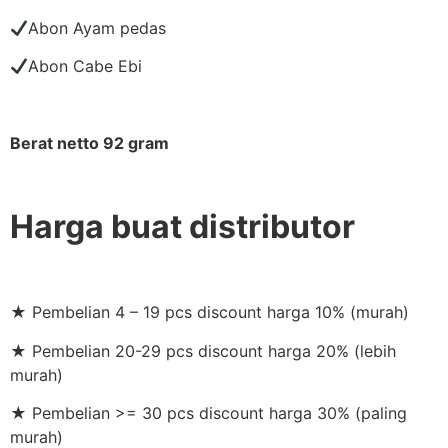
Abon Ayam pedas
Abon Cabe Ebi
Berat netto 92 gram
Harga buat distributor
★ Pembelian 4 – 19 pcs discount harga 10% (murah)
★ Pembelian 20-29 pcs discount harga 20% (lebih
murah)
★ Pembelian >= 30 pcs discount harga 30% (paling
murah)