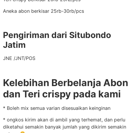
Aneka abon berkisar 25rb-30rb/pcs
Pengiriman dari Situbondo
Jatim
JNE /JNT/POS
Kelebihan Berbelanja Abon
dan Teri crispy pada kami
* Boleh mix semua varian disesuaikan keinginan
* ongkos kirim akan di ambil yang terhemat, dan perlu
diketahui semakin banyak jumlah yang dikirim semakin