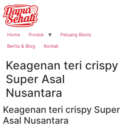
Home
Produk
Peluang Bisnis
Berita & Blog
Kontak
Keagenan teri crispy
Super Asal
Nusantara
Keagenan teri crispy Super
Asal Nusantara