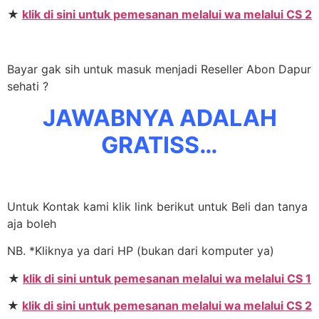
★
klik di sini untuk pemesanan melalui wa melalui CS 2
Bayar gak sih untuk masuk menjadi Reseller Abon Dapur
sehati ?
JAWABNYA ADALAH
GRATISS…
Untuk Kontak kami klik link berikut untuk Beli dan tanya
aja boleh
NB. *Kliknya ya dari HP (bukan dari komputer ya)
★
klik di sini untuk pemesanan melalui wa melalui CS 1
★
klik di sini untuk pemesanan melalui wa melalui CS 2