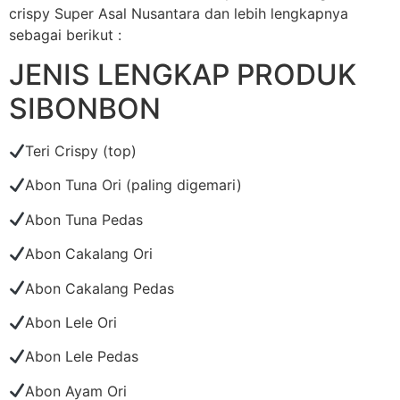
crispy Super Asal Nusantara dan lebih lengkapnya
sebagai berikut :
JENIS LENGKAP PRODUK
SIBONBON
Teri Crispy (top)
Abon Tuna Ori (paling digemari)
Abon Tuna Pedas
Abon Cakalang Ori
Abon Cakalang Pedas
Abon Lele Ori
Abon Lele Pedas
Abon Ayam Ori