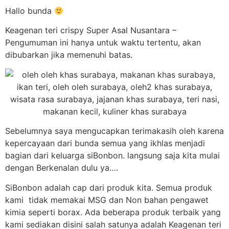
Hallo bunda
Keagenan teri crispy Super Asal Nusantara –
Pengumuman ini hanya untuk waktu tertentu, akan
dibubarkan jika memenuhi batas.
Sebelumnya saya mengucapkan terimakasih oleh karena
kepercayaan dari bunda semua yang ikhlas menjadi
bagian dari keluarga siBonbon. langsung saja kita mulai
dengan Berkenalan dulu ya….
SiBonbon adalah cap dari produk kita. Semua produk
kami tidak memakai MSG dan Non bahan pengawet
kimia seperti borax. Ada beberapa produk terbaik yang
kami sediakan disini salah satunya adalah Keagenan teri