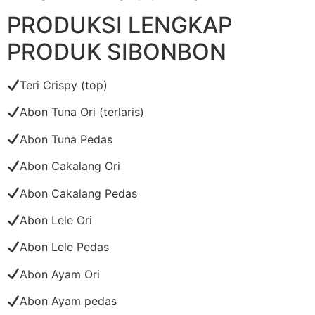
PRODUKSI LENGKAP
PRODUK SIBONBON
Teri Crispy (top)
Abon Tuna Ori (terlaris)
Abon Tuna Pedas
Abon Cakalang Ori
Abon Cakalang Pedas
Abon Lele Ori
Abon Lele Pedas
Abon Ayam Ori
Abon Ayam pedas