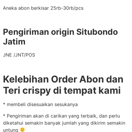
Aneka abon berkisar 25rb-30rb/pcs
Pengiriman origin Situbondo
Jatim
JNE /JNT/POS
Kelebihan Order Abon dan
Teri crispy di tempat kami
* membeli disesuaikan sesukanya
* Pengiriman akan di carikan yang terbaik, dan perlu
diketahui semakin banyak jumlah yang dikirim semakin
untung