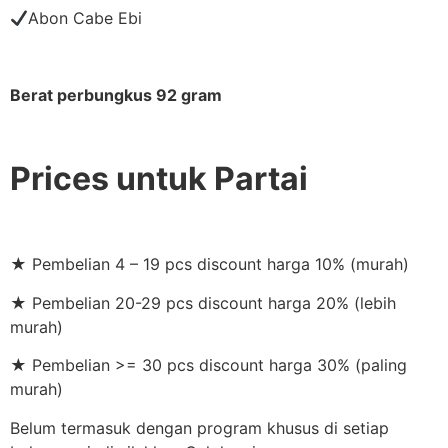
Abon Cabe Ebi
Berat perbungkus 92 gram
Prices untuk Partai
★ Pembelian 4 – 19 pcs discount harga 10% (murah)
★ Pembelian 20-29 pcs discount harga 20% (lebih
murah)
★ Pembelian >= 30 pcs discount harga 30% (paling
murah)
Belum termasuk dengan program khusus di setiap