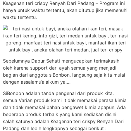
Keagenan teri crispy Renyah Dari Padang – Program ini
hanya untuk waktu tertentu, akan ditutup jika memenuhi
waktu tertentu.
Sebelumnya Dapur Sehati mengucapkan terimakasih
oleh karena support dari ayah semua yang menjadi
bagian dari anggota siBonbon. langsung saja kita mulai
dengan assalamu’alaikum ya….
SiBonbon adalah tanda pengenal dari produk kita.
semua Varian produk kami tidak memakai perasa kimia
dan tidak memakai bahan pengawet kimia apapun. Ada
beberapa produk terbaik yang kami sediakan disini
salah satunya adalah Keagenan teri crispy Renyah Dari
Padang dan lebih lengkapnya sebagai berikut :