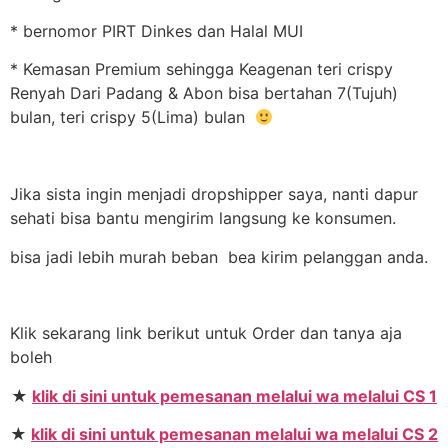
* bernomor PIRT Dinkes dan Halal MUI
* Kemasan Premium sehingga Keagenan teri crispy
Renyah Dari Padang & Abon bisa bertahan 7(Tujuh)
bulan, teri crispy 5(Lima) bulan
Jika sista ingin menjadi dropshipper saya, nanti dapur
sehati bisa bantu mengirim langsung ke konsumen.
bisa jadi lebih murah beban bea kirim pelanggan anda.
Klik sekarang link berikut untuk Order dan tanya aja
boleh
★
klik di sini untuk pemesanan melalui wa melalui CS 1
★
klik di sini untuk pemesanan melalui wa melalui CS 2