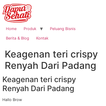
Home
Produk
Peluang Bisnis
Berita & Blog
Kontak
Keagenan teri crispy
Renyah Dari Padang
Keagenan teri crispy
Renyah Dari Padang
Hallo Brow