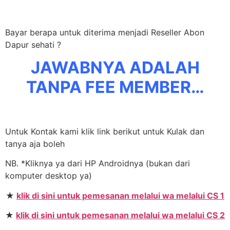
Bayar berapa untuk diterima menjadi Reseller Abon
Dapur sehati ?
JAWABNYA ADALAH
TANPA FEE MEMBER…
Untuk Kontak kami klik link berikut untuk Kulak dan
tanya aja boleh
NB. *Kliknya ya dari HP Androidnya (bukan dari
komputer desktop ya)
★
klik di sini untuk pemesanan melalui wa melalui CS 1
★
klik di sini untuk pemesanan melalui wa melalui CS 2