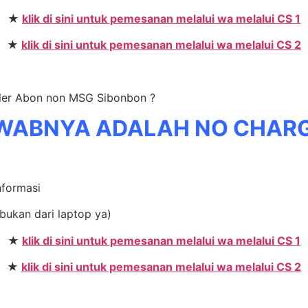
★
klik di sini untuk pemesanan melalui wa melalui CS 1
★
klik di sini untuk pemesanan melalui wa melalui CS 2
ller Abon non MSG Sibonbon ?
WABNYA ADALAH NO CHAR
nformasi
bukan dari laptop ya)
★
klik di sini untuk pemesanan melalui wa melalui CS 1
★
klik di sini untuk pemesanan melalui wa melalui CS 2