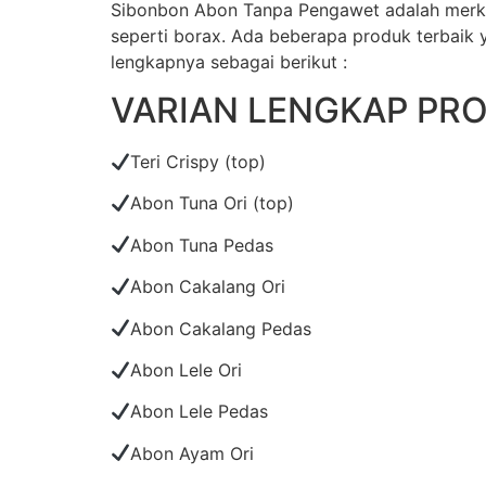
Sibonbon Abon Tanpa Pengawet adalah merk 
seperti borax. Ada beberapa produk terbaik y
lengkapnya sebagai berikut :
VARIAN LENGKAP PR
Teri Crispy (top)
Abon Tuna Ori (top)
Abon Tuna Pedas
Abon Cakalang Ori
Abon Cakalang Pedas
Abon Lele Ori
Abon Lele Pedas
Abon Ayam Ori