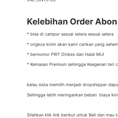
Kelebihan Order Abon 
* bisa di campur sesuai selera sesuai selera
* ongkos kirim akan kami carikan yang sehem
* bernomor PIRT Dinkes dan Halal MUI
* Kemasan Premium sehingga Keagenan teri cr
kalau sista memilih menjadi dropshipper dapur
Sehingga lebih meringankan beban biaya kir
Silahkan klik link berikut untuk Beli dan mau 