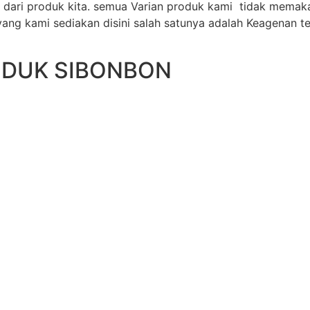
dari produk kita. semua Varian produk kami tidak mema
ang kami sediakan disini salah satunya adalah Keagenan te
ODUK SIBONBON