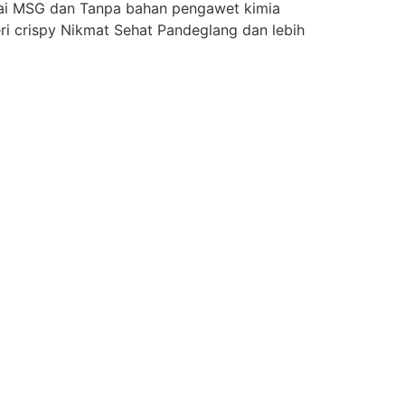
kai MSG dan Tanpa bahan pengawet kimia
ri crispy Nikmat Sehat Pandeglang dan lebih