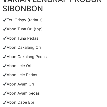
SIBONBON
Teri Crispy (terlaris)
Abon Tuna Ori (top)
Abon Tuna Pedas
Abon Cakalang Ori
Abon Cakalang Pedas
Abon Lele Ori
Abon Lele Pedas
Abon Ayam Ori
Abon Ayam pedas
Abon Cabe Ebi