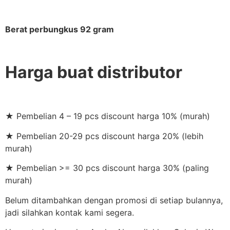
Berat perbungkus 92 gram
Harga buat distributor
★ Pembelian 4 – 19 pcs discount harga 10% (murah)
★ Pembelian 20-29 pcs discount harga 20% (lebih
murah)
★ Pembelian >= 30 pcs discount harga 30% (paling
murah)
Belum ditambahkan dengan promosi di setiap bulannya,
jadi silahkan kontak kami segera.