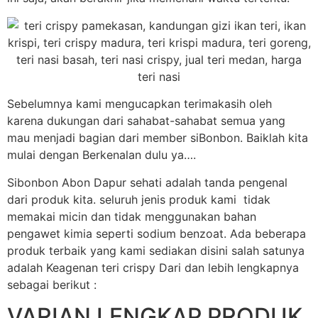
Sebelumnya kami mengucapkan terimakasih oleh
karena dukungan dari sahabat-sahabat semua yang
mau menjadi bagian dari member siBonbon. Baiklah kita
mulai dengan Berkenalan dulu ya….
Sibonbon Abon Dapur sehati adalah tanda pengenal
dari produk kita. seluruh jenis produk kami tidak
memakai micin dan tidak menggunakan bahan
pengawet kimia seperti sodium benzoat. Ada beberapa
produk terbaik yang kami sediakan disini salah satunya
adalah Keagenan teri crispy Dari dan lebih lengkapnya
sebagai berikut :
VARIAN LENGKAP PRODUK