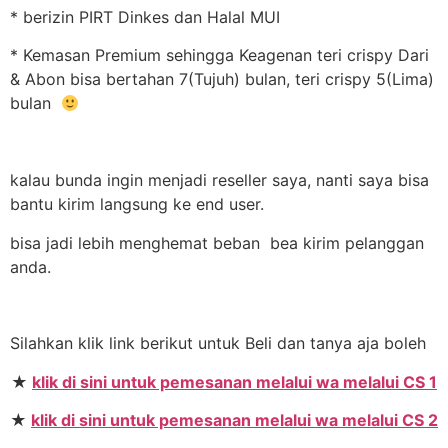
* berizin PIRT Dinkes dan Halal MUI
* Kemasan Premium sehingga Keagenan teri crispy Dari
& Abon bisa bertahan 7(Tujuh) bulan, teri crispy 5(Lima)
bulan
kalau bunda ingin menjadi reseller saya, nanti saya bisa
bantu kirim langsung ke end user.
bisa jadi lebih menghemat beban bea kirim pelanggan
anda.
Silahkan klik link berikut untuk Beli dan tanya aja boleh
★
klik di sini untuk pemesanan melalui wa melalui CS 1
★
klik di sini untuk pemesanan melalui wa melalui CS 2