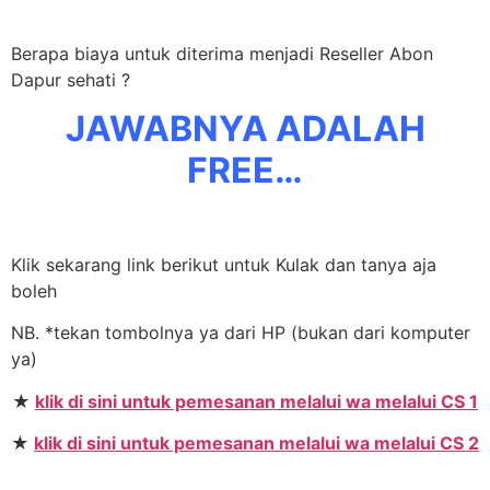
Berapa biaya untuk diterima menjadi Reseller Abon
Dapur sehati ?
JAWABNYA ADALAH
FREE…
Klik sekarang link berikut untuk Kulak dan tanya aja
boleh
NB. *tekan tombolnya ya dari HP (bukan dari komputer
ya)
★
klik di sini untuk pemesanan melalui wa melalui CS 1
★
klik di sini untuk pemesanan melalui wa melalui CS 2