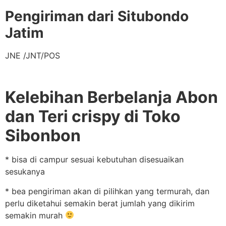
Pengiriman dari Situbondo
Jatim
JNE /JNT/POS
Kelebihan Berbelanja Abon
dan Teri crispy di Toko
Sibonbon
* bisa di campur sesuai kebutuhan disesuaikan
sesukanya
* bea pengiriman akan di pilihkan yang termurah, dan
perlu diketahui semakin berat jumlah yang dikirim
semakin murah