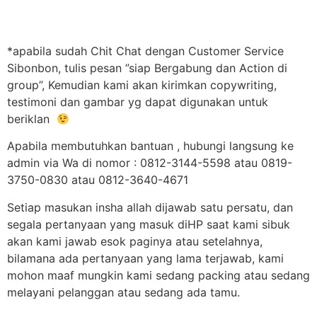
*apabila sudah Chit Chat dengan Customer Service
Sibonbon, tulis pesan ”siap Bergabung dan Action di
group”, Kemudian kami akan kirimkan copywriting,
testimoni dan gambar yg dapat digunakan untuk
beriklan
Apabila membutuhkan bantuan , hubungi langsung ke
admin via Wa di nomor : 0812-3144-5598 atau 0819-
3750-0830 atau 0812-3640-4671
Setiap masukan insha allah dijawab satu persatu, dan
segala pertanyaan yang masuk diHP saat kami sibuk
akan kami jawab esok paginya atau setelahnya,
bilamana ada pertanyaan yang lama terjawab, kami
mohon maaf mungkin kami sedang packing atau sedang
melayani pelanggan atau sedang ada tamu.