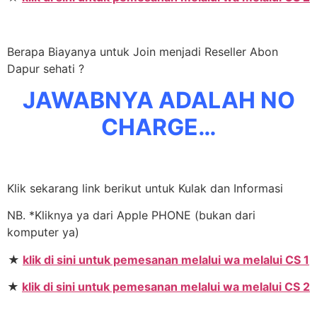
Berapa Biayanya untuk Join menjadi Reseller Abon
Dapur sehati ?
JAWABNYA ADALAH NO
CHARGE…
Klik sekarang link berikut untuk Kulak dan Informasi
NB. *Kliknya ya dari Apple PHONE (bukan dari
komputer ya)
★
klik di sini untuk pemesanan melalui wa melalui CS 1
★
klik di sini untuk pemesanan melalui wa melalui CS 2