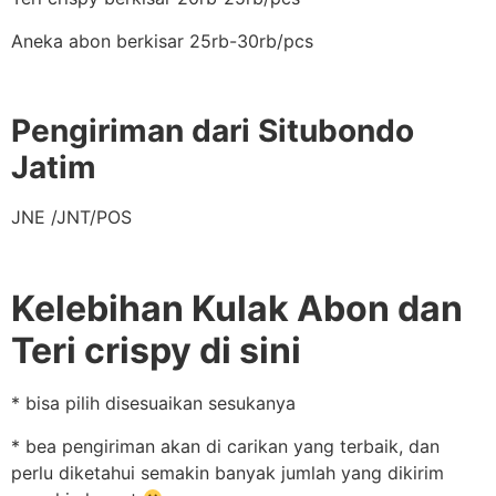
Aneka abon berkisar 25rb-30rb/pcs
Pengiriman dari Situbondo
Jatim
JNE /JNT/POS
Kelebihan Kulak Abon dan
Teri crispy di sini
* bisa pilih disesuaikan sesukanya
* bea pengiriman akan di carikan yang terbaik, dan
perlu diketahui semakin banyak jumlah yang dikirim