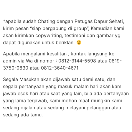
*apabila sudah Chating dengan Petugas Dapur Sehati,
kirim pesan “siap bergabung di group”, Kemudian kami
akan kirimkan copywriting, testimoni dan gambar yg
dapat digunakan untuk beriklan
Apabila mengalami kesulitan , kontak langsung ke
admin via Wa di nomor : 0812-3144-5598 atau 0819-
3750-0830 atau 0812-3640-4671
Segala Masukan akan dijawab satu demi satu, dan
segala pertanyaan yang masuk malam hari akan kami
jawab esok hari atau saat yang lain, bila ada pertanyaan
yang lama terjawab, kami mohon maaf mungkin kami
sedang dijalan atau sedang melayani pelanggan atau
sedang ada tamu.