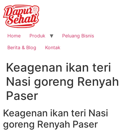
Home
Produk
Peluang Bisnis
Berita & Blog
Kontak
Keagenan ikan teri
Nasi goreng Renyah
Paser
Keagenan ikan teri Nasi
goreng Renyah Paser