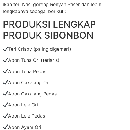
ikan teri Nasi goreng Renyah Paser dan lebih
lengkapnya sebagai berikut :
PRODUKSI LENGKAP
PRODUK SIBONBON
Teri Crispy (paling digemari)
Abon Tuna Ori (terlaris)
Abon Tuna Pedas
Abon Cakalang Ori
Abon Cakalang Pedas
Abon Lele Ori
Abon Lele Pedas
Abon Ayam Ori