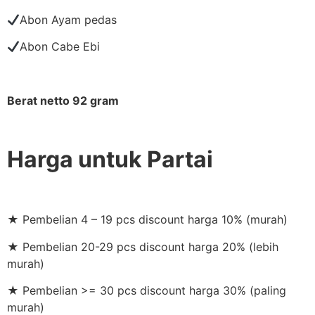
Abon Ayam pedas
Abon Cabe Ebi
Berat netto 92 gram
Harga untuk Partai
★ Pembelian 4 – 19 pcs discount harga 10% (murah)
★ Pembelian 20-29 pcs discount harga 20% (lebih
murah)
★ Pembelian >= 30 pcs discount harga 30% (paling
murah)