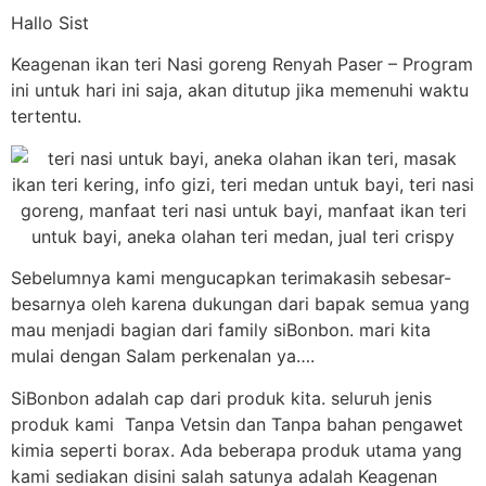
Hallo Sist
Keagenan ikan teri Nasi goreng Renyah Paser – Program
ini untuk hari ini saja, akan ditutup jika memenuhi waktu
tertentu.
Sebelumnya kami mengucapkan terimakasih sebesar-
besarnya oleh karena dukungan dari bapak semua yang
mau menjadi bagian dari family siBonbon. mari kita
mulai dengan Salam perkenalan ya….
SiBonbon adalah cap dari produk kita. seluruh jenis
produk kami Tanpa Vetsin dan Tanpa bahan pengawet
kimia seperti borax. Ada beberapa produk utama yang
kami sediakan disini salah satunya adalah Keagenan