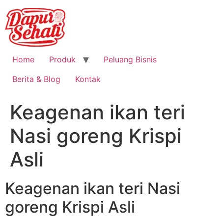
Home
Produk
Peluang Bisnis
Berita & Blog
Kontak
Keagenan ikan teri
Nasi goreng Krispi
Asli
Keagenan ikan teri Nasi
goreng Krispi Asli