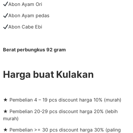
Abon Ayam Ori
Abon Ayam pedas
Abon Cabe Ebi
Berat perbungkus 92 gram
Harga buat Kulakan
★ Pembelian 4 – 19 pcs discount harga 10% (murah)
★ Pembelian 20-29 pcs discount harga 20% (lebih
murah)
★ Pembelian >= 30 pcs discount harga 30% (paling