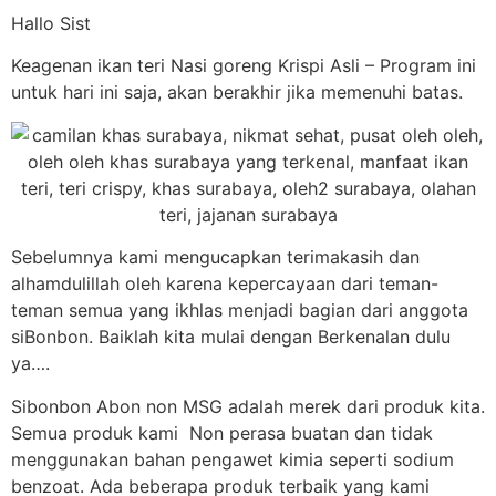
Hallo Sist
Keagenan ikan teri Nasi goreng Krispi Asli – Program ini
untuk hari ini saja, akan berakhir jika memenuhi batas.
Sebelumnya kami mengucapkan terimakasih dan
alhamdulillah oleh karena kepercayaan dari teman-
teman semua yang ikhlas menjadi bagian dari anggota
siBonbon. Baiklah kita mulai dengan Berkenalan dulu
ya….
Sibonbon Abon non MSG adalah merek dari produk kita.
Semua produk kami Non perasa buatan dan tidak
menggunakan bahan pengawet kimia seperti sodium
benzoat. Ada beberapa produk terbaik yang kami