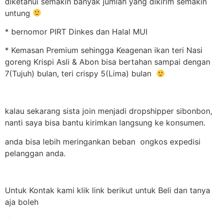
diketahui semakin banyak jumlah yang dikirim semakin
untung
* bernomor PIRT Dinkes dan Halal MUI
* Kemasan Premium sehingga Keagenan ikan teri Nasi
goreng Krispi Asli & Abon bisa bertahan sampai dengan
7(Tujuh) bulan, teri crispy 5(Lima) bulan
kalau sekarang sista join menjadi dropshipper sibonbon,
nanti saya bisa bantu kirimkan langsung ke konsumen.
anda bisa lebih meringankan beban ongkos expedisi
pelanggan anda.
Untuk Kontak kami klik link berikut untuk Beli dan tanya
aja boleh