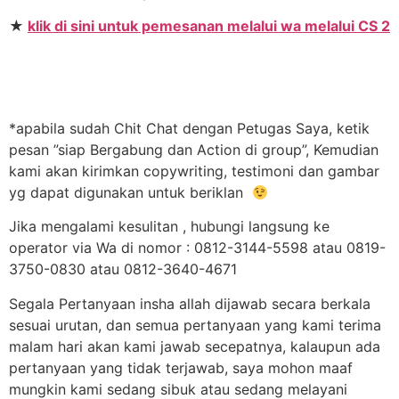
★
klik di sini untuk pemesanan melalui wa melalui CS 2
*apabila sudah Chit Chat dengan Petugas Saya, ketik
pesan ”siap Bergabung dan Action di group”, Kemudian
kami akan kirimkan copywriting, testimoni dan gambar
yg dapat digunakan untuk beriklan
Jika mengalami kesulitan , hubungi langsung ke
operator via Wa di nomor : 0812-3144-5598 atau 0819-
3750-0830 atau 0812-3640-4671
Segala Pertanyaan insha allah dijawab secara berkala
sesuai urutan, dan semua pertanyaan yang kami terima
malam hari akan kami jawab secepatnya, kalaupun ada
pertanyaan yang tidak terjawab, saya mohon maaf
mungkin kami sedang sibuk atau sedang melayani