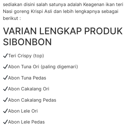
sediakan disini salah satunya adalah Keagenan ikan teri
Nasi goreng Krispi Asli dan lebih lengkapnya sebagai
berikut :
VARIAN LENGKAP PRODUK
SIBONBON
Teri Crispy (top)
Abon Tuna Ori (paling digemari)
Abon Tuna Pedas
Abon Cakalang Ori
Abon Cakalang Pedas
Abon Lele Ori
Abon Lele Pedas