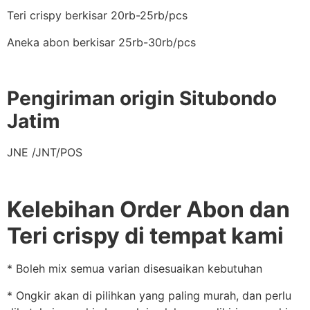
Teri crispy berkisar 20rb-25rb/pcs
Aneka abon berkisar 25rb-30rb/pcs
Pengiriman origin Situbondo
Jatim
JNE /JNT/POS
Kelebihan Order Abon dan
Teri crispy di tempat kami
* Boleh mix semua varian disesuaikan kebutuhan
* Ongkir akan di pilihkan yang paling murah, dan perlu