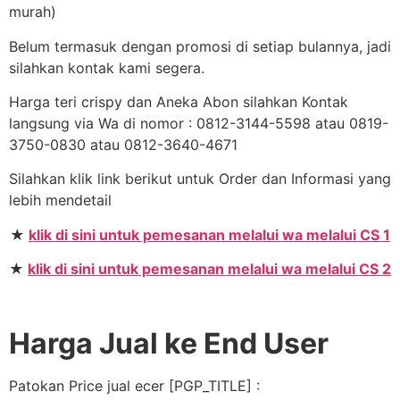
murah)
Belum termasuk dengan promosi di setiap bulannya, jadi
silahkan kontak kami segera.
Harga teri crispy dan Aneka Abon silahkan Kontak
langsung via Wa di nomor : 0812-3144-5598 atau 0819-
3750-0830 atau 0812-3640-4671
Silahkan klik link berikut untuk Order dan Informasi yang
lebih mendetail
★
klik di sini untuk pemesanan melalui wa melalui CS 1
★
klik di sini untuk pemesanan melalui wa melalui CS 2
Harga Jual ke End User
Patokan Price jual ecer [PGP_TITLE] :