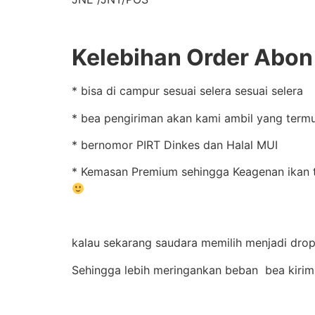
Kelebihan Order Abon 
* bisa di campur sesuai selera sesuai selera
* bea pengiriman akan kami ambil yang termu
* bernomor PIRT Dinkes dan Halal MUI
* Kemasan Premium sehingga Keagenan ikan te
kalau sekarang saudara memilih menjadi drops
Sehingga lebih meringankan beban bea kirim