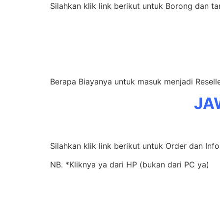
Silahkan klik link berikut untuk Borong dan t
Berapa Biayanya untuk masuk menjadi Resel
JA
Silahkan klik link berikut untuk Order dan Inf
NB. *Kliknya ya dari HP (bukan dari PC ya)