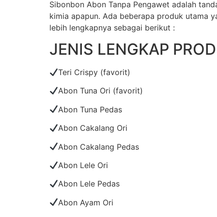
Sibonbon Abon Tanpa Pengawet adalah tanda
kimia apapun. Ada beberapa produk utama yan
lebih lengkapnya sebagai berikut :
JENIS LENGKAP PRO
Teri Crispy (favorit)
Abon Tuna Ori (favorit)
Abon Tuna Pedas
Abon Cakalang Ori
Abon Cakalang Pedas
Abon Lele Ori
Abon Lele Pedas
Abon Ayam Ori