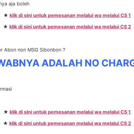
anya aja boleh
★
klik di sini untuk pemesanan melalui wa melalui CS 1
★
klik di sini untuk pemesanan melalui wa melalui CS 2
ler Abon non MSG Sibonbon ?
WABNYA ADALAH NO CHAR
ormasi
★
klik di sini untuk pemesanan melalui wa melalui CS 1
★
klik di sini untuk pemesanan melalui wa melalui CS 2