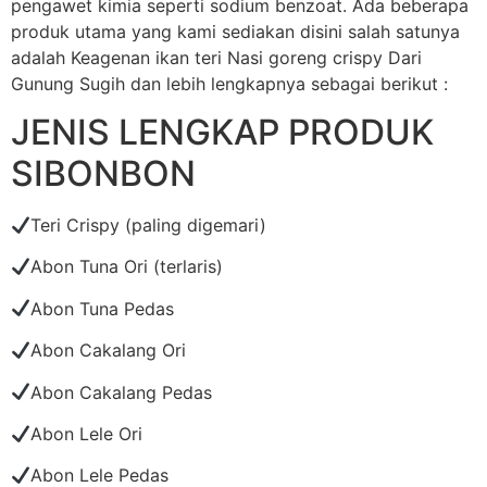
pengawet kimia seperti sodium benzoat. Ada beberapa
produk utama yang kami sediakan disini salah satunya
adalah Keagenan ikan teri Nasi goreng crispy Dari
Gunung Sugih dan lebih lengkapnya sebagai berikut :
JENIS LENGKAP PRODUK
SIBONBON
Teri Crispy (paling digemari)
Abon Tuna Ori (terlaris)
Abon Tuna Pedas
Abon Cakalang Ori
Abon Cakalang Pedas
Abon Lele Ori
Abon Lele Pedas