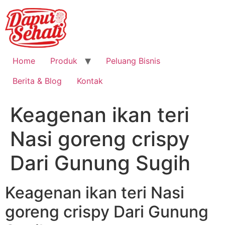
Home
Produk
Peluang Bisnis
Berita & Blog
Kontak
Keagenan ikan teri
Nasi goreng crispy
Dari Gunung Sugih
Keagenan ikan teri Nasi
goreng crispy Dari Gunung