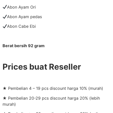
Abon Ayam Ori
Abon Ayam pedas
Abon Cabe Ebi
Berat bersih 92 gram
Prices buat Reseller
★ Pembelian 4 – 19 pcs discount harga 10% (murah)
★ Pembelian 20-29 pcs discount harga 20% (lebih
murah)