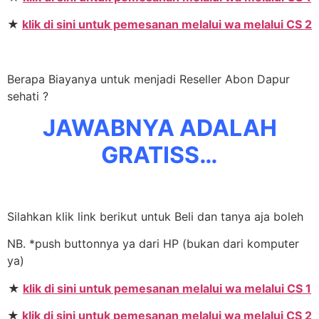
★
klik di sini untuk pemesanan melalui wa melalui CS 2
Berapa Biayanya untuk menjadi Reseller Abon Dapur
sehati ?
JAWABNYA ADALAH
GRATISS…
Silahkan klik link berikut untuk Beli dan tanya aja boleh
NB. *push buttonnya ya dari HP (bukan dari komputer
ya)
★
klik di sini untuk pemesanan melalui wa melalui CS 1
★
klik di sini untuk pemesanan melalui wa melalui CS 2