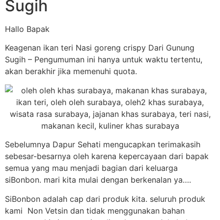
Sugih
Hallo Bapak
Keagenan ikan teri Nasi goreng crispy Dari Gunung
Sugih – Pengumuman ini hanya untuk waktu tertentu,
akan berakhir jika memenuhi quota.
Sebelumnya Dapur Sehati mengucapkan terimakasih
sebesar-besarnya oleh karena kepercayaan dari bapak
semua yang mau menjadi bagian dari keluarga
siBonbon. mari kita mulai dengan berkenalan ya….
SiBonbon adalah cap dari produk kita. seluruh produk
kami Non Vetsin dan tidak menggunakan bahan