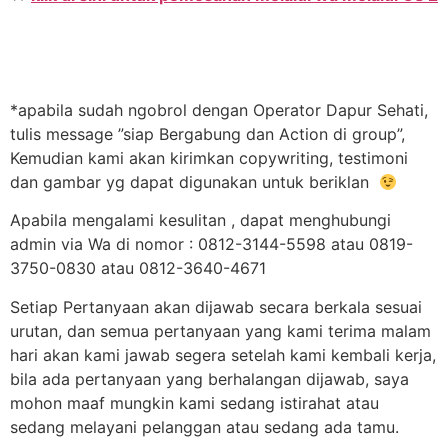
*apabila sudah ngobrol dengan Operator Dapur Sehati,
tulis message ”siap Bergabung dan Action di group”,
Kemudian kami akan kirimkan copywriting, testimoni
dan gambar yg dapat digunakan untuk beriklan
Apabila mengalami kesulitan , dapat menghubungi
admin via Wa di nomor : 0812-3144-5598 atau 0819-
3750-0830 atau 0812-3640-4671
Setiap Pertanyaan akan dijawab secara berkala sesuai
urutan, dan semua pertanyaan yang kami terima malam
hari akan kami jawab segera setelah kami kembali kerja,
bila ada pertanyaan yang berhalangan dijawab, saya
mohon maaf mungkin kami sedang istirahat atau
sedang melayani pelanggan atau sedang ada tamu.