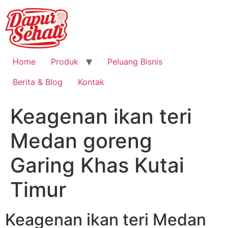
Home
Produk
Peluang Bisnis
Berita & Blog
Kontak
Keagenan ikan teri
Medan goreng
Garing Khas Kutai
Timur
Keagenan ikan teri Medan