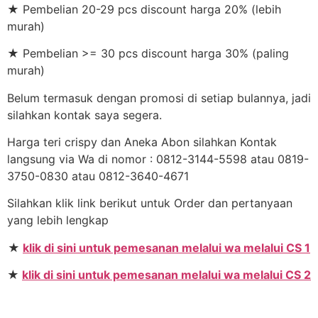
★ Pembelian 20-29 pcs discount harga 20% (lebih
murah)
★ Pembelian >= 30 pcs discount harga 30% (paling
murah)
Belum termasuk dengan promosi di setiap bulannya, jadi
silahkan kontak saya segera.
Harga teri crispy dan Aneka Abon silahkan Kontak
langsung via Wa di nomor : 0812-3144-5598 atau 0819-
3750-0830 atau 0812-3640-4671
Silahkan klik link berikut untuk Order dan pertanyaan
yang lebih lengkap
★
klik di sini untuk pemesanan melalui wa melalui CS 1
★
klik di sini untuk pemesanan melalui wa melalui CS 2