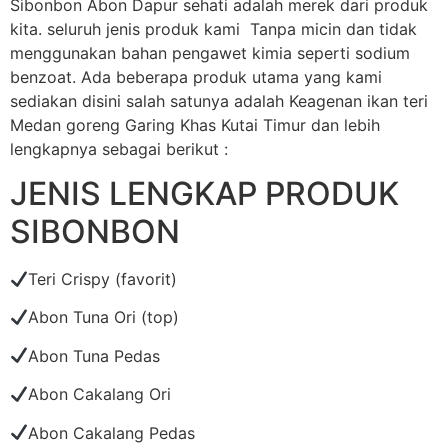
Sibonbon Abon Dapur sehati adalah merek dari produk
kita. seluruh jenis produk kami Tanpa micin dan tidak
menggunakan bahan pengawet kimia seperti sodium
benzoat. Ada beberapa produk utama yang kami
sediakan disini salah satunya adalah Keagenan ikan teri
Medan goreng Garing Khas Kutai Timur dan lebih
lengkapnya sebagai berikut :
JENIS LENGKAP PRODUK
SIBONBON
Teri Crispy (favorit)
Abon Tuna Ori (top)
Abon Tuna Pedas
Abon Cakalang Ori
Abon Cakalang Pedas