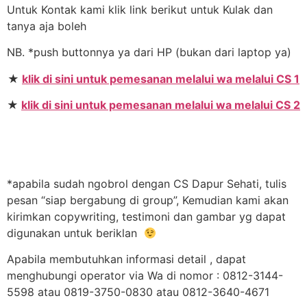
Untuk Kontak kami klik link berikut untuk Kulak dan
tanya aja boleh
NB. *push buttonnya ya dari HP (bukan dari laptop ya)
★
klik di sini untuk pemesanan melalui wa melalui CS 1
★
klik di sini untuk pemesanan melalui wa melalui CS 2
*apabila sudah ngobrol dengan CS Dapur Sehati, tulis
pesan “siap bergabung di group”, Kemudian kami akan
kirimkan copywriting, testimoni dan gambar yg dapat
digunakan untuk beriklan
Apabila membutuhkan informasi detail , dapat
menghubungi operator via Wa di nomor : 0812-3144-
5598 atau 0819-3750-0830 atau 0812-3640-4671