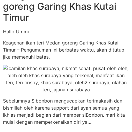
goreng Garing Khas Kutai
Timur
Hallo Ummi
Keagenan ikan teri Medan goreng Garing Khas Kutai
Timur – Pengumuman ini berbatas waktu, akan ditutup
jika memenuhi batas.
Sebelumnya Sibonbon mengucapkan terimakasih dan
bismillah oleh karena support dari ayah semua yang
ikhlas menjadi bagian dari member siBonbon. mari kita
mulai dengan memperkenalkan diri ya….