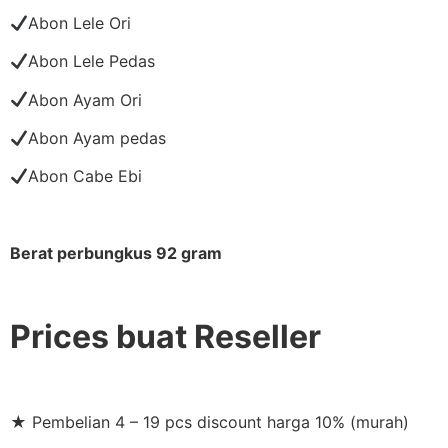
Abon Lele Ori
Abon Lele Pedas
Abon Ayam Ori
Abon Ayam pedas
Abon Cabe Ebi
Berat perbungkus 92 gram
Prices buat Reseller
★ Pembelian 4 – 19 pcs discount harga 10% (murah)