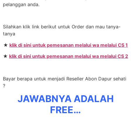
pelanggan anda.
Silahkan klik link berikut untuk Order dan mau tanya-
tanya
★
klik di sini untuk pemesanan melalui wa melalui CS 1
★
klik di sini untuk pemesanan melalui wa melalui CS 2
Bayar berapa untuk menjadi Reseller Abon Dapur sehati
?
JAWABNYA ADALAH
FREE…