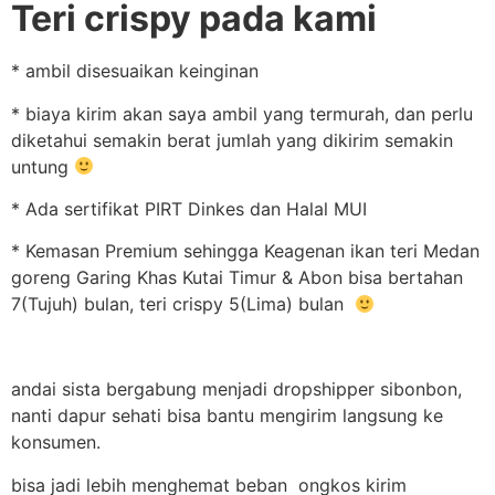
Teri crispy pada kami
* ambil disesuaikan keinginan
* biaya kirim akan saya ambil yang termurah, dan perlu
diketahui semakin berat jumlah yang dikirim semakin
untung
* Ada sertifikat PIRT Dinkes dan Halal MUI
* Kemasan Premium sehingga Keagenan ikan teri Medan
goreng Garing Khas Kutai Timur & Abon bisa bertahan
7(Tujuh) bulan, teri crispy 5(Lima) bulan
andai sista bergabung menjadi dropshipper sibonbon,
nanti dapur sehati bisa bantu mengirim langsung ke
konsumen.
bisa jadi lebih menghemat beban ongkos kirim