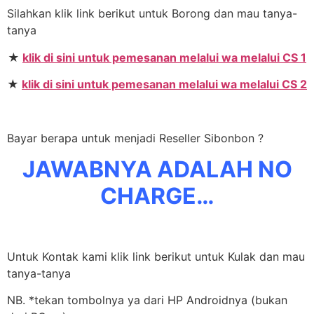
Silahkan klik link berikut untuk Borong dan mau tanya-
tanya
★
klik di sini untuk pemesanan melalui wa melalui CS 1
★
klik di sini untuk pemesanan melalui wa melalui CS 2
Bayar berapa untuk menjadi Reseller Sibonbon ?
JAWABNYA ADALAH NO
CHARGE…
Untuk Kontak kami klik link berikut untuk Kulak dan mau
tanya-tanya
NB. *tekan tombolnya ya dari HP Androidnya (bukan