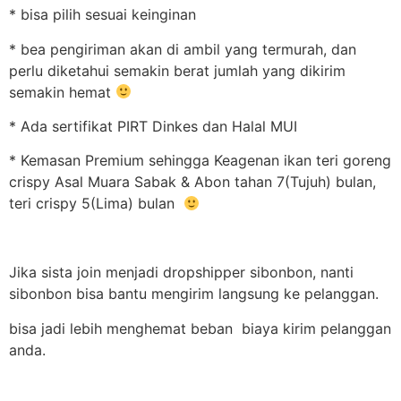
* bisa pilih sesuai keinginan
* bea pengiriman akan di ambil yang termurah, dan
perlu diketahui semakin berat jumlah yang dikirim
semakin hemat
* Ada sertifikat PIRT Dinkes dan Halal MUI
* Kemasan Premium sehingga Keagenan ikan teri goreng
crispy Asal Muara Sabak & Abon tahan 7(Tujuh) bulan,
teri crispy 5(Lima) bulan
Jika sista join menjadi dropshipper sibonbon, nanti
sibonbon bisa bantu mengirim langsung ke pelanggan.
bisa jadi lebih menghemat beban biaya kirim pelanggan
anda.