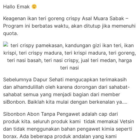
Hallo Emak
Keagenan ikan teri goreng crispy Asal Muara Sabak –
Program ini berbatas waktu, akan ditutup jika memenuhi
quota.
Sebelumnya Dapur Sehati mengucapkan terimakasih
dan alhamdulillah oleh karena dorongan dari sahabat-
sahabat semua yang menjadi bagian dari member
siBonbon. Baiklah kita mulai dengan berkenalan ya….
Sibonbon Abon Tanpa Pengawet adalah cap dari
produk kita. seluruh produk kami tidak memakai Vetsin
dan tidak menggunakan bahan pengawet kimia seperti
borax. Ada beberapa produk andalan yang kami