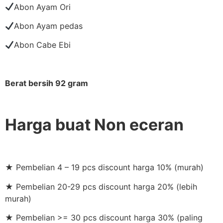
Abon Ayam Ori
Abon Ayam pedas
Abon Cabe Ebi
Berat bersih 92 gram
Harga buat Non eceran
★ Pembelian 4 – 19 pcs discount harga 10% (murah)
★ Pembelian 20-29 pcs discount harga 20% (lebih
murah)
★ Pembelian >= 30 pcs discount harga 30% (paling