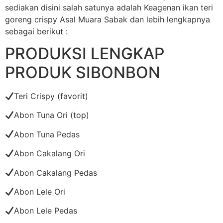
sediakan disini salah satunya adalah Keagenan ikan teri
goreng crispy Asal Muara Sabak dan lebih lengkapnya
sebagai berikut :
PRODUKSI LENGKAP
PRODUK SIBONBON
Teri Crispy (favorit)
Abon Tuna Ori (top)
Abon Tuna Pedas
Abon Cakalang Ori
Abon Cakalang Pedas
Abon Lele Ori
Abon Lele Pedas