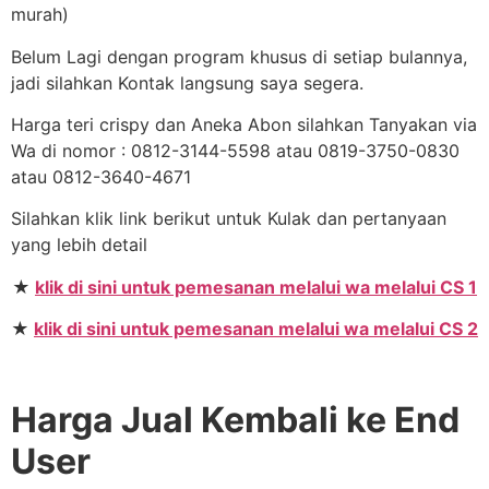
murah)
Belum Lagi dengan program khusus di setiap bulannya,
jadi silahkan Kontak langsung saya segera.
Harga teri crispy dan Aneka Abon silahkan Tanyakan via
Wa di nomor : 0812-3144-5598 atau 0819-3750-0830
atau 0812-3640-4671
Silahkan klik link berikut untuk Kulak dan pertanyaan
yang lebih detail
★
klik di sini untuk pemesanan melalui wa melalui CS 1
★
klik di sini untuk pemesanan melalui wa melalui CS 2
Harga Jual Kembali ke End
User