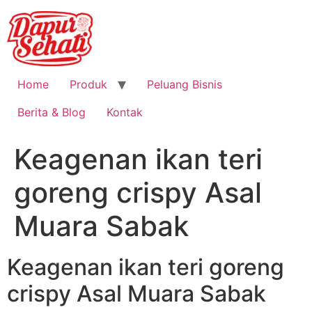
Home
Produk
Peluang Bisnis
Berita & Blog
Kontak
Keagenan ikan teri
goreng crispy Asal
Muara Sabak
Keagenan ikan teri goreng
crispy Asal Muara Sabak