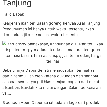
Tanjung
Hallo Bapak
Keagenan ikan teri Basah goreng Renyah Asal Tanjung –
Pengumuman ini hanya untuk waktu tertentu, akan
dibubarkan jika memenuhi waktu tertentu.
Sebelumnya Dapur Sehati mengucapkan terimakasih
dan alhamdulillah oleh karena dukungan dari sahabat-
sahabat semua yang ikhlas menjadi bagian dari member
siBonbon. Baiklah kita mulai dengan Salam perkenalan
ya….
Sibonbon Abon Dapur sehati adalah logo dari produk