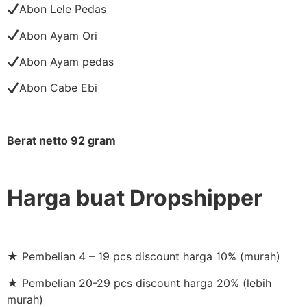
Abon Lele Pedas
Abon Ayam Ori
Abon Ayam pedas
Abon Cabe Ebi
Berat netto 92 gram
Harga buat Dropshipper
★ Pembelian 4 – 19 pcs discount harga 10% (murah)
★ Pembelian 20-29 pcs discount harga 20% (lebih
murah)