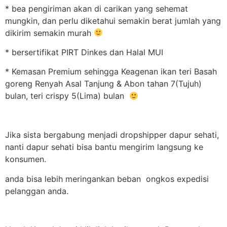
* bea pengiriman akan di carikan yang sehemat
mungkin, dan perlu diketahui semakin berat jumlah yang
dikirim semakin murah
* bersertifikat PIRT Dinkes dan Halal MUI
* Kemasan Premium sehingga Keagenan ikan teri Basah
goreng Renyah Asal Tanjung & Abon tahan 7(Tujuh)
bulan, teri crispy 5(Lima) bulan
Jika sista bergabung menjadi dropshipper dapur sehati,
nanti dapur sehati bisa bantu mengirim langsung ke
konsumen.
anda bisa lebih meringankan beban ongkos expedisi
pelanggan anda.