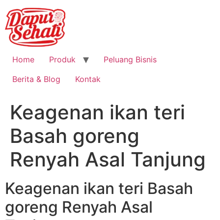
Home
Produk
Peluang Bisnis
Berita & Blog
Kontak
Keagenan ikan teri
Basah goreng
Renyah Asal Tanjung
Keagenan ikan teri Basah
goreng Renyah Asal