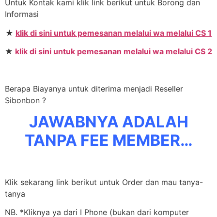
Untuk Kontak kami klik link berikut untuk Borong dan
Informasi
★
klik di sini untuk pemesanan melalui wa melalui CS 1
★
klik di sini untuk pemesanan melalui wa melalui CS 2
Berapa Biayanya untuk diterima menjadi Reseller
Sibonbon ?
JAWABNYA ADALAH
TANPA FEE MEMBER…
Klik sekarang link berikut untuk Order dan mau tanya-
tanya
NB. *Kliknya ya dari I Phone (bukan dari komputer