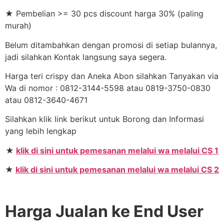
★ Pembelian >= 30 pcs discount harga 30% (paling
murah)
Belum ditambahkan dengan promosi di setiap bulannya,
jadi silahkan Kontak langsung saya segera.
Harga teri crispy dan Aneka Abon silahkan Tanyakan via
Wa di nomor : 0812-3144-5598 atau 0819-3750-0830
atau 0812-3640-4671
Silahkan klik link berikut untuk Borong dan Informasi
yang lebih lengkap
★
klik di sini untuk pemesanan melalui wa melalui CS 1
★
klik di sini untuk pemesanan melalui wa melalui CS 2
Harga Jualan ke End User