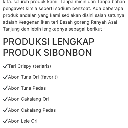
kita. seluruh produk kami Tanpa micin dan Tanpa bahan
pengawet kimia seperti sodium benzoat. Ada beberapa
produk andalan yang kami sediakan disini salah satunya
adalah Keagenan ikan teri Basah goreng Renyah Asal
Tanjung dan lebih lengkapnya sebagai berikut :
PRODUKSI LENGKAP
PRODUK SIBONBON
Teri Crispy (terlaris)
Abon Tuna Ori (favorit)
Abon Tuna Pedas
Abon Cakalang Ori
Abon Cakalang Pedas
Abon Lele Ori