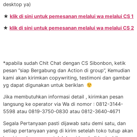
desktop ya)
★
klik di sini untuk pemesanan melalui wa melalui CS 1
★
klik di sini untuk pemesanan melalui wa melalui CS 2
*apabila sudah Chit Chat dengan CS Sibonbon, ketik
pesan ”siap Bergabung dan Action di group”, Kemudian
kami akan kirimkan copywriting, testimoni dan gambar
yg dapat digunakan untuk beriklan
Jika membutuhkan informasi detail , kirimkan pesan
langsung ke operator via Wa di nomor : 0812-3144-
5598 atau 0819-3750-0830 atau 0812-3640-4671
Segala Pertanyaan pasti dijawab satu demi satu, dan
setiap pertanyaan yang di kirim setelah toko tutup akan