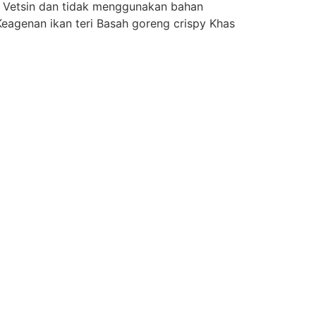
n Vetsin dan tidak menggunakan bahan
eagenan ikan teri Basah goreng crispy Khas