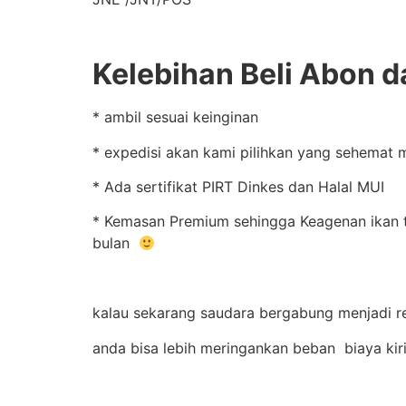
Kelebihan Beli Abon d
* ambil sesuai keinginan
* expedisi akan kami pilihkan yang sehemat 
* Ada sertifikat PIRT Dinkes dan Halal MUI
* Kemasan Premium sehingga Keagenan ikan te
bulan
kalau sekarang saudara bergabung menjadi re
anda bisa lebih meringankan beban biaya ki