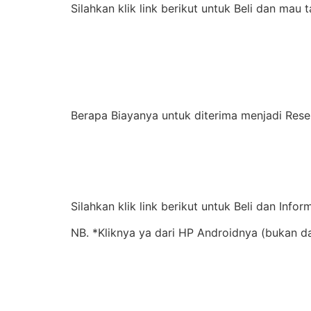
Silahkan klik link berikut untuk Beli dan mau 
Berapa Biayanya untuk diterima menjadi Rese
Silahkan klik link berikut untuk Beli dan Infor
NB. *Kliknya ya dari HP Androidnya (bukan da