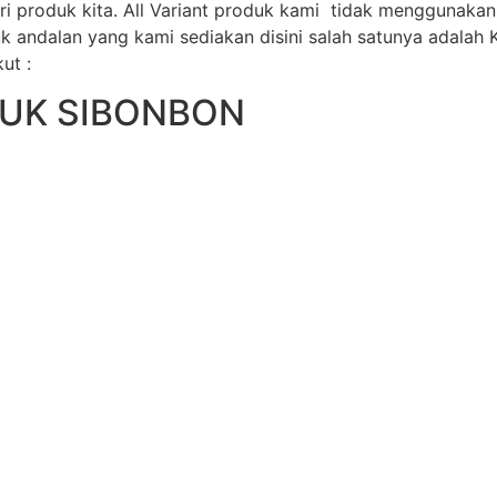
ri produk kita. All Variant produk kami tidak menggunaka
andalan yang kami sediakan disini salah satunya adalah K
ut :
DUK SIBONBON