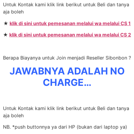
Untuk Kontak kami klik link berikut untuk Beli dan tanya
aja boleh
★
klik di sini untuk pemesanan melalui wa melalui CS 1
★
klik di sini untuk pemesanan melalui wa melalui CS 2
Berapa Biayanya untuk Join menjadi Reseller Sibonbon ?
JAWABNYA ADALAH NO
CHARGE…
Untuk Kontak kami klik link berikut untuk Beli dan tanya
aja boleh
NB. *push buttonnya ya dari HP (bukan dari laptop ya)