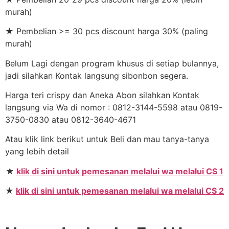
murah)
★ Pembelian >= 30 pcs discount harga 30% (paling
murah)
Belum Lagi dengan program khusus di setiap bulannya,
jadi silahkan Kontak langsung sibonbon segera.
Harga teri crispy dan Aneka Abon silahkan Kontak
langsung via Wa di nomor : 0812-3144-5598 atau 0819-
3750-0830 atau 0812-3640-4671
Atau klik link berikut untuk Beli dan mau tanya-tanya
yang lebih detail
★
klik di sini untuk pemesanan melalui wa melalui CS 1
★
klik di sini untuk pemesanan melalui wa melalui CS 2