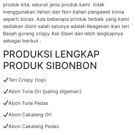
produk kita. seluruh jenis produk kami tidak
menggunakan Vetsin dan Non bahan pengawet kimia
seperti borax. Ada beberapa produk terbaik yang kami
sediakan disini salah satunya adalah Keagenan ikan teri
Basah goreng crispy Asli Slawi dan lebih lengkapnya
sebagai berikut :
PRODUKSI LENGKAP
PRODUK SIBONBON
Teri Crispy (top)
Abon Tuna Ori (paling digemari)
Abon Tuna Pedas
Abon Cakalang Ori
Abon Cakalang Pedas