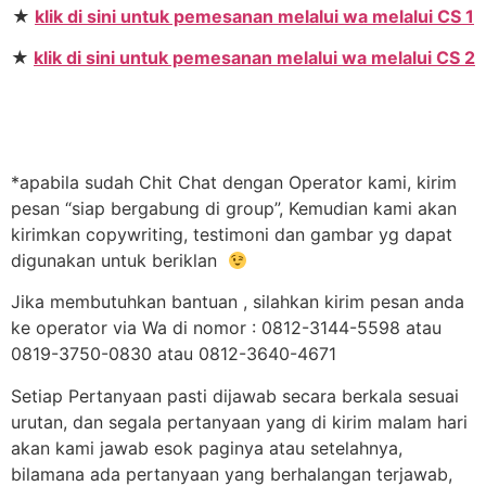
★
klik di sini untuk pemesanan melalui wa melalui CS 1
★
klik di sini untuk pemesanan melalui wa melalui CS 2
*apabila sudah Chit Chat dengan Operator kami, kirim
pesan “siap bergabung di group”, Kemudian kami akan
kirimkan copywriting, testimoni dan gambar yg dapat
digunakan untuk beriklan
Jika membutuhkan bantuan , silahkan kirim pesan anda
ke operator via Wa di nomor : 0812-3144-5598 atau
0819-3750-0830 atau 0812-3640-4671
Setiap Pertanyaan pasti dijawab secara berkala sesuai
urutan, dan segala pertanyaan yang di kirim malam hari
akan kami jawab esok paginya atau setelahnya,
bilamana ada pertanyaan yang berhalangan terjawab,