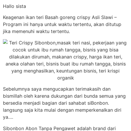
Hallo sista
Keagenan ikan teri Basah goreng crispy Asli Slawi –
Program ini hanya untuk waktu tertentu, akan ditutup
jika memenuhi waktu tertentu.
Sebelumnya saya mengucapkan terimakasih dan
bismillah oleh karena dukungan dari bunda semua yang
bersedia menjadi bagian dari sahabat siBonbon.
langsung saja kita mulai dengan memperkenalkan diri
ya….
Sibonbon Abon Tanpa Pengawet adalah brand dari