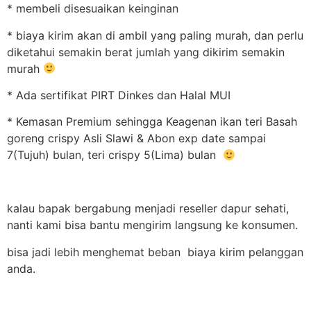
* membeli disesuaikan keinginan
* biaya kirim akan di ambil yang paling murah, dan perlu
diketahui semakin berat jumlah yang dikirim semakin
murah
* Ada sertifikat PIRT Dinkes dan Halal MUI
* Kemasan Premium sehingga Keagenan ikan teri Basah
goreng crispy Asli Slawi & Abon exp date sampai
7(Tujuh) bulan, teri crispy 5(Lima) bulan
kalau bapak bergabung menjadi reseller dapur sehati,
nanti kami bisa bantu mengirim langsung ke konsumen.
bisa jadi lebih menghemat beban biaya kirim pelanggan
anda.