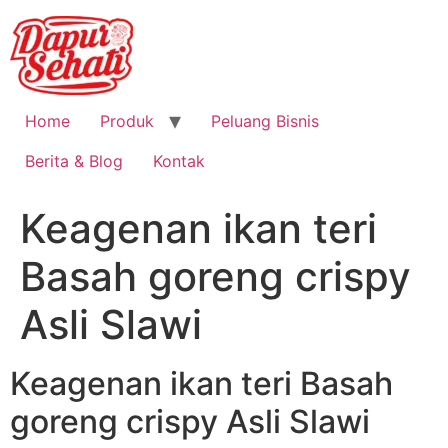
Home
Produk
Peluang Bisnis
Berita & Blog
Kontak
Keagenan ikan teri
Basah goreng crispy
Asli Slawi
Keagenan ikan teri Basah
goreng crispy Asli Slawi