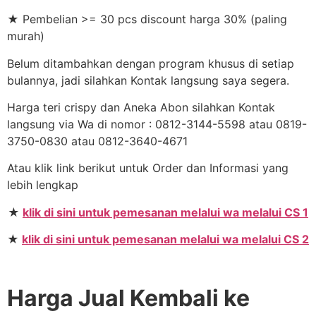
★ Pembelian >= 30 pcs discount harga 30% (paling
murah)
Belum ditambahkan dengan program khusus di setiap
bulannya, jadi silahkan Kontak langsung saya segera.
Harga teri crispy dan Aneka Abon silahkan Kontak
langsung via Wa di nomor : 0812-3144-5598 atau 0819-
3750-0830 atau 0812-3640-4671
Atau klik link berikut untuk Order dan Informasi yang
lebih lengkap
★
klik di sini untuk pemesanan melalui wa melalui CS 1
★
klik di sini untuk pemesanan melalui wa melalui CS 2
Harga Jual Kembali ke