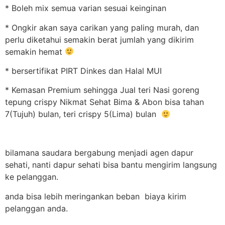
* Boleh mix semua varian sesuai keinginan
* Ongkir akan saya carikan yang paling murah, dan
perlu diketahui semakin berat jumlah yang dikirim
semakin hemat
* bersertifikat PIRT Dinkes dan Halal MUI
* Kemasan Premium sehingga Jual teri Nasi goreng
tepung crispy Nikmat Sehat Bima & Abon bisa tahan
7(Tujuh) bulan, teri crispy 5(Lima) bulan
bilamana saudara bergabung menjadi agen dapur
sehati, nanti dapur sehati bisa bantu mengirim langsung
ke pelanggan.
anda bisa lebih meringankan beban biaya kirim
pelanggan anda.