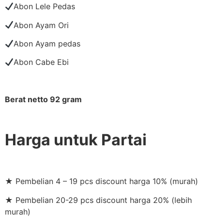
Abon Lele Pedas
Abon Ayam Ori
Abon Ayam pedas
Abon Cabe Ebi
Berat netto 92 gram
Harga untuk Partai
★ Pembelian 4 – 19 pcs discount harga 10% (murah)
★ Pembelian 20-29 pcs discount harga 20% (lebih
murah)