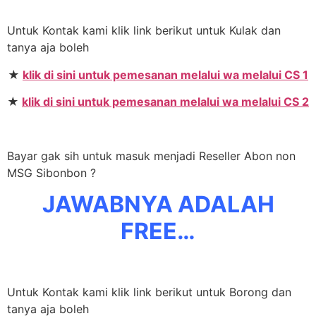
Untuk Kontak kami klik link berikut untuk Kulak dan
tanya aja boleh
★
klik di sini untuk pemesanan melalui wa melalui CS 1
★
klik di sini untuk pemesanan melalui wa melalui CS 2
Bayar gak sih untuk masuk menjadi Reseller Abon non
MSG Sibonbon ?
JAWABNYA ADALAH
FREE…
Untuk Kontak kami klik link berikut untuk Borong dan
tanya aja boleh