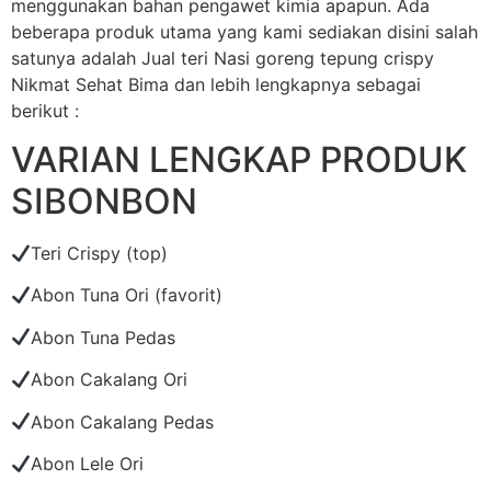
menggunakan bahan pengawet kimia apapun. Ada
beberapa produk utama yang kami sediakan disini salah
satunya adalah Jual teri Nasi goreng tepung crispy
Nikmat Sehat Bima dan lebih lengkapnya sebagai
berikut :
VARIAN LENGKAP PRODUK
SIBONBON
Teri Crispy (top)
Abon Tuna Ori (favorit)
Abon Tuna Pedas
Abon Cakalang Ori
Abon Cakalang Pedas
Abon Lele Ori