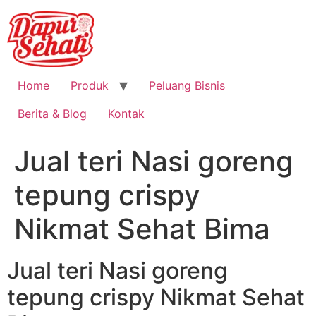
Home
Produk
Peluang Bisnis
Berita & Blog
Kontak
Jual teri Nasi goreng
tepung crispy
Nikmat Sehat Bima
Jual teri Nasi goreng
tepung crispy Nikmat Sehat