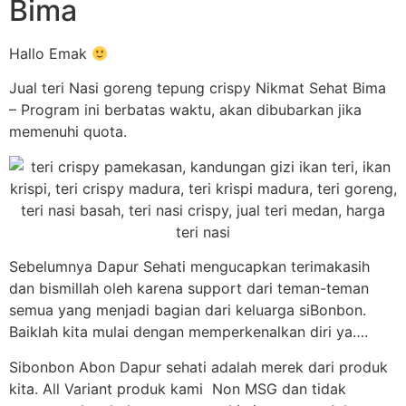
Bima
Hallo Emak
Jual teri Nasi goreng tepung crispy Nikmat Sehat Bima
– Program ini berbatas waktu, akan dibubarkan jika
memenuhi quota.
Sebelumnya Dapur Sehati mengucapkan terimakasih
dan bismillah oleh karena support dari teman-teman
semua yang menjadi bagian dari keluarga siBonbon.
Baiklah kita mulai dengan memperkenalkan diri ya….
Sibonbon Abon Dapur sehati adalah merek dari produk
kita. All Variant produk kami Non MSG dan tidak