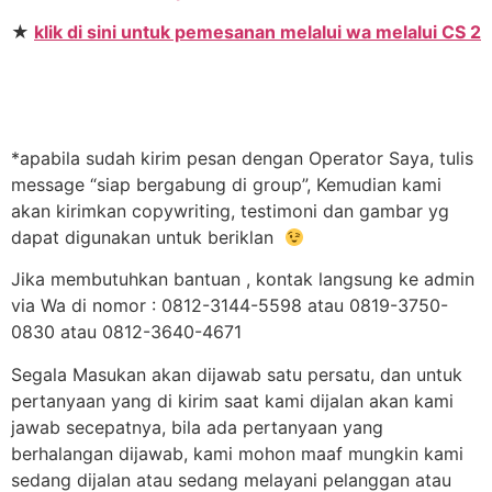
★
klik di sini untuk pemesanan melalui wa melalui CS 2
*apabila sudah kirim pesan dengan Operator Saya, tulis
message “siap bergabung di group”, Kemudian kami
akan kirimkan copywriting, testimoni dan gambar yg
dapat digunakan untuk beriklan
Jika membutuhkan bantuan , kontak langsung ke admin
via Wa di nomor : 0812-3144-5598 atau 0819-3750-
0830 atau 0812-3640-4671
Segala Masukan akan dijawab satu persatu, dan untuk
pertanyaan yang di kirim saat kami dijalan akan kami
jawab secepatnya, bila ada pertanyaan yang
berhalangan dijawab, kami mohon maaf mungkin kami
sedang dijalan atau sedang melayani pelanggan atau