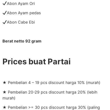
Abon Ayam Ori
Abon Ayam pedas
Abon Cabe Ebi
Berat netto 92 gram
Prices buat Partai
★ Pembelian 4 – 19 pcs discount harga 10% (murah)
★ Pembelian 20-29 pcs discount harga 20% (lebih
murah)
★ Pembelian >= 30 pcs discount harga 30% (paling