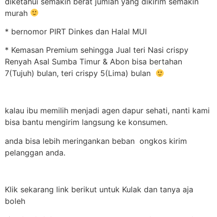
diketahui semakin berat jumlah yang dikirim semakin
murah
* bernomor PIRT Dinkes dan Halal MUI
* Kemasan Premium sehingga Jual teri Nasi crispy
Renyah Asal Sumba Timur & Abon bisa bertahan
7(Tujuh) bulan, teri crispy 5(Lima) bulan
kalau ibu memilih menjadi agen dapur sehati, nanti kami
bisa bantu mengirim langsung ke konsumen.
anda bisa lebih meringankan beban ongkos kirim
pelanggan anda.
Klik sekarang link berikut untuk Kulak dan tanya aja
boleh