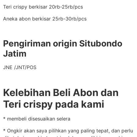
Teri crispy berkisar 20rb-25rb/pcs
Aneka abon berkisar 25rb-30rb/pcs
Pengiriman origin Situbondo
Jatim
JNE /JNT/POS
Kelebihan Beli Abon dan
Teri crispy pada kami
* membeli disesuaikan selera
* Ongkir akan saya pilihkan yang paling tepat, dan perlu