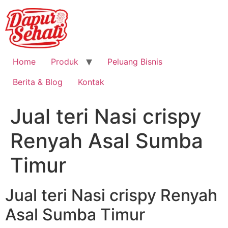
Home
Produk
Peluang Bisnis
Berita & Blog
Kontak
Jual teri Nasi crispy
Renyah Asal Sumba
Timur
Jual teri Nasi crispy Renyah
Asal Sumba Timur