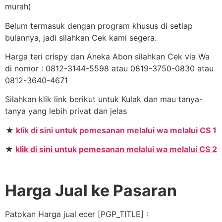
murah)
Belum termasuk dengan program khusus di setiap
bulannya, jadi silahkan Cek kami segera.
Harga teri crispy dan Aneka Abon silahkan Cek via Wa
di nomor : 0812-3144-5598 atau 0819-3750-0830 atau
0812-3640-4671
Silahkan klik link berikut untuk Kulak dan mau tanya-
tanya yang lebih privat dan jelas
★
klik di sini untuk pemesanan melalui wa melalui CS 1
★
klik di sini untuk pemesanan melalui wa melalui CS 2
Harga Jual ke Pasaran
Patokan Harga jual ecer [PGP_TITLE] :