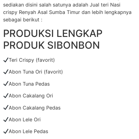
sediakan disini salah satunya adalah Jual teri Nasi
crispy Renyah Asal Sumba Timur dan lebih lengkapnya
sebagai berikut :
PRODUKSI LENGKAP
PRODUK SIBONBON
Teri Crispy (favorit)
Abon Tuna Ori (favorit)
Abon Tuna Pedas
Abon Cakalang Ori
Abon Cakalang Pedas
Abon Lele Ori
Abon Lele Pedas