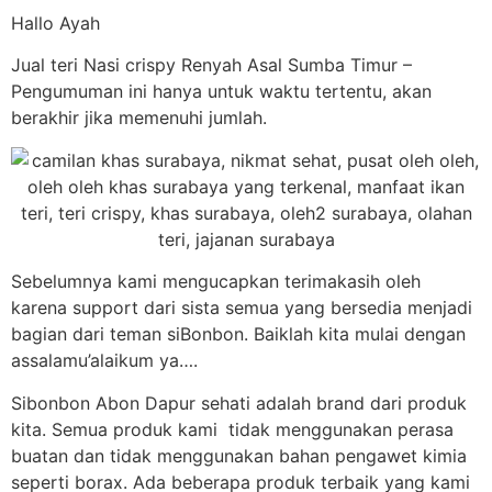
Hallo Ayah
Jual teri Nasi crispy Renyah Asal Sumba Timur –
Pengumuman ini hanya untuk waktu tertentu, akan
berakhir jika memenuhi jumlah.
Sebelumnya kami mengucapkan terimakasih oleh
karena support dari sista semua yang bersedia menjadi
bagian dari teman siBonbon. Baiklah kita mulai dengan
assalamu’alaikum ya….
Sibonbon Abon Dapur sehati adalah brand dari produk
kita. Semua produk kami tidak menggunakan perasa
buatan dan tidak menggunakan bahan pengawet kimia
seperti borax. Ada beberapa produk terbaik yang kami