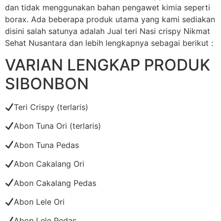
dan tidak menggunakan bahan pengawet kimia seperti
borax. Ada beberapa produk utama yang kami sediakan
disini salah satunya adalah Jual teri Nasi crispy Nikmat
Sehat Nusantara dan lebih lengkapnya sebagai berikut :
VARIAN LENGKAP PRODUK
SIBONBON
Teri Crispy (terlaris)
Abon Tuna Ori (terlaris)
Abon Tuna Pedas
Abon Cakalang Ori
Abon Cakalang Pedas
Abon Lele Ori
Abon Lele Pedas