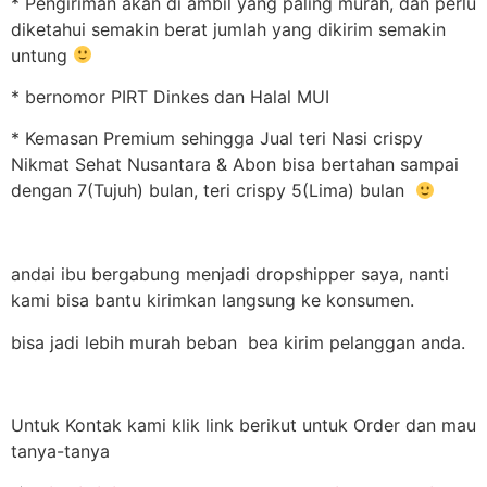
* Pengiriman akan di ambil yang paling murah, dan perlu
diketahui semakin berat jumlah yang dikirim semakin
untung
* bernomor PIRT Dinkes dan Halal MUI
* Kemasan Premium sehingga Jual teri Nasi crispy
Nikmat Sehat Nusantara & Abon bisa bertahan sampai
dengan 7(Tujuh) bulan, teri crispy 5(Lima) bulan
andai ibu bergabung menjadi dropshipper saya, nanti
kami bisa bantu kirimkan langsung ke konsumen.
bisa jadi lebih murah beban bea kirim pelanggan anda.
Untuk Kontak kami klik link berikut untuk Order dan mau
tanya-tanya