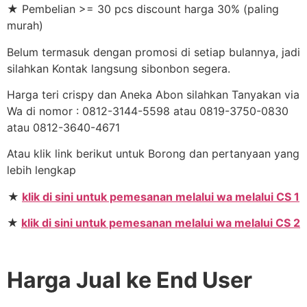
★ Pembelian >= 30 pcs discount harga 30% (paling
murah)
Belum termasuk dengan promosi di setiap bulannya, jadi
silahkan Kontak langsung sibonbon segera.
Harga teri crispy dan Aneka Abon silahkan Tanyakan via
Wa di nomor : 0812-3144-5598 atau 0819-3750-0830
atau 0812-3640-4671
Atau klik link berikut untuk Borong dan pertanyaan yang
lebih lengkap
★
klik di sini untuk pemesanan melalui wa melalui CS 1
★
klik di sini untuk pemesanan melalui wa melalui CS 2
Harga Jual ke End User