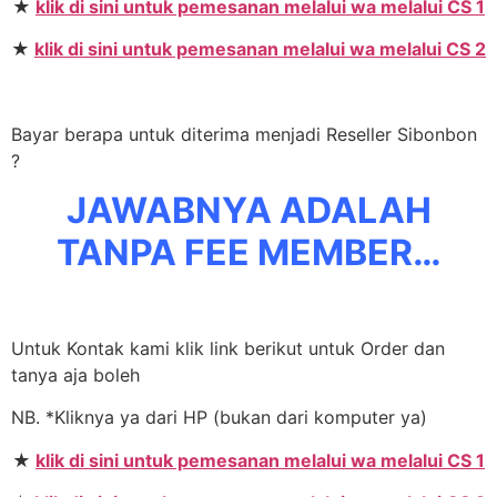
★
klik di sini untuk pemesanan melalui wa melalui CS 1
★
klik di sini untuk pemesanan melalui wa melalui CS 2
Bayar berapa untuk diterima menjadi Reseller Sibonbon
?
JAWABNYA ADALAH
TANPA FEE MEMBER…
Untuk Kontak kami klik link berikut untuk Order dan
tanya aja boleh
NB. *Kliknya ya dari HP (bukan dari komputer ya)
★
klik di sini untuk pemesanan melalui wa melalui CS 1