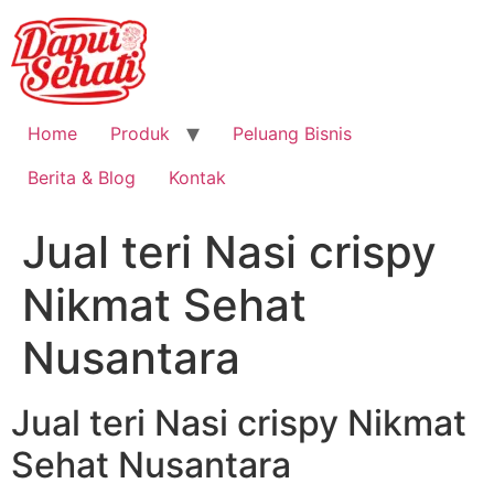
Home
Produk
Peluang Bisnis
Berita & Blog
Kontak
Jual teri Nasi crispy
Nikmat Sehat
Nusantara
Jual teri Nasi crispy Nikmat
Sehat Nusantara