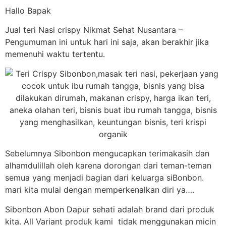
Hallo Bapak
Jual teri Nasi crispy Nikmat Sehat Nusantara –
Pengumuman ini untuk hari ini saja, akan berakhir jika
memenuhi waktu tertentu.
Sebelumnya Sibonbon mengucapkan terimakasih dan
alhamdulillah oleh karena dorongan dari teman-teman
semua yang menjadi bagian dari keluarga siBonbon.
mari kita mulai dengan memperkenalkan diri ya….
Sibonbon Abon Dapur sehati adalah brand dari produk
kita. All Variant produk kami tidak menggunakan micin