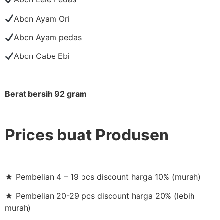
Abon Ayam Ori
Abon Ayam pedas
Abon Cabe Ebi
Berat bersih 92 gram
Prices buat Produsen
★ Pembelian 4 – 19 pcs discount harga 10% (murah)
★ Pembelian 20-29 pcs discount harga 20% (lebih
murah)